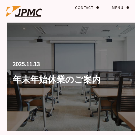
CONTACT
MENU
2025.11.13
年末年始休業のご案内