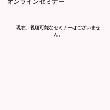
オンラインセミナー
現在、視聴可能なセミナーはございませ
ん。