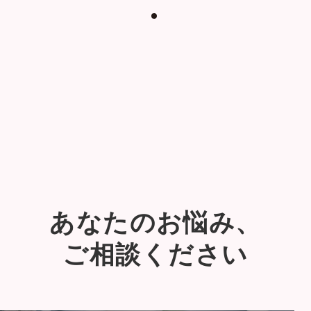
あなたのお悩み、
ご相談ください