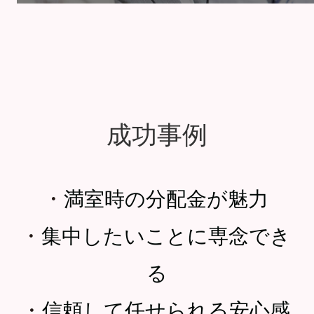
成功事例
・
満室時の分配金が魅力
・
集中したいことに専念でき
る
・
信頼して任せられる安心感