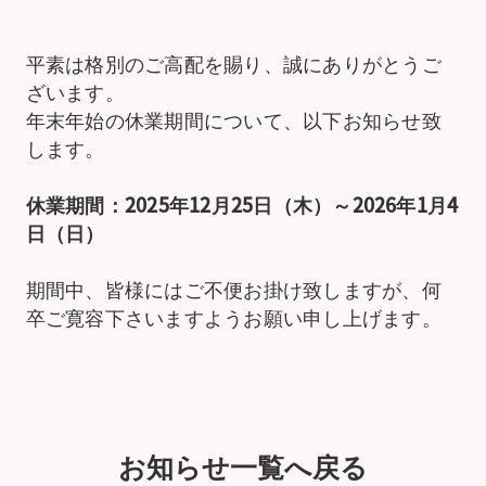
平素は格別のご高配を賜り、誠にありがとうご
ざいます。
年末年始の休業期間について、以下お知らせ致
します。
休業期間：2025年12月25日（木）～2026年1月4
日（日）
期間中、皆様にはご不便お掛け致しますが、何
卒ご寛容下さいますようお願い申し上げます。
お知らせ一覧へ戻る