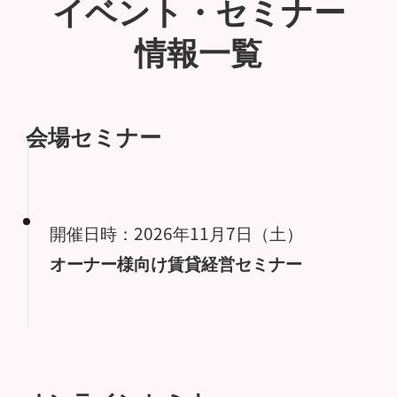
イベント・セミナー
情報一覧
会場セミナー
開催日時：2026年11月7日（土）
オーナー様向け賃貸経営セミナー