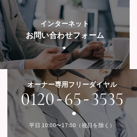
インターネット
お問い合わせフォーム
オーナー専用フリーダイヤル
-
-
0120
65
3535
平日 10:00〜17:00（祝日を除く）