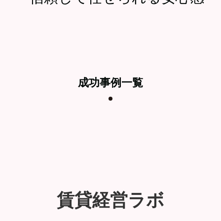
成功事例一覧
賃貸経営ラボ