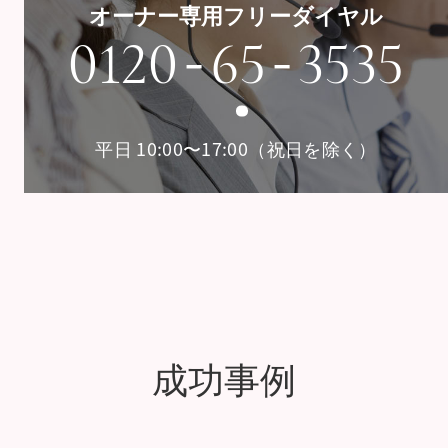
オーナー専用フリーダイヤル
-
-
0120
65
3535
平日 10:00〜17:00（祝日を除く）
成功事例