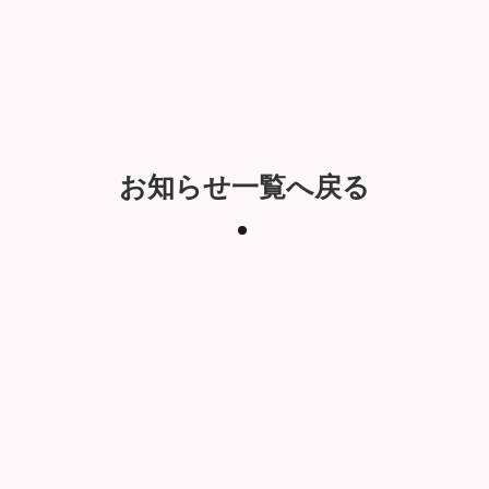
お知らせ一覧へ戻る