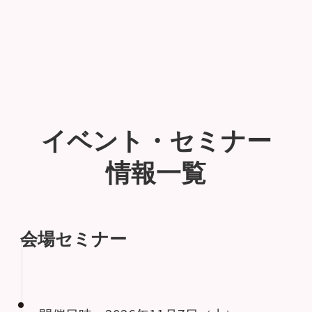
イベント・セミナー
情報一覧
会場セミナー