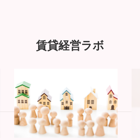
賃貸経営ラボ