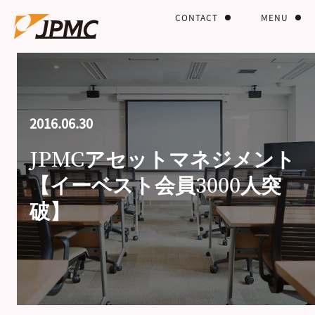
CONTACT
MENU
2016.06.30
JPMCアセットマネジメント
【イーベスト会員3000人突
破】