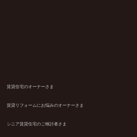
賃貸住宅のオーナーさま
賃貸リフォームにお悩みのオーナーさま
シニア賃貸住宅のご検討者さま