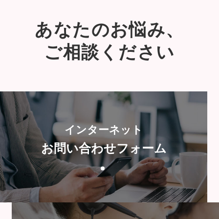
あなたのお悩み、
ご相談ください
インターネット
お問い合わせフォーム