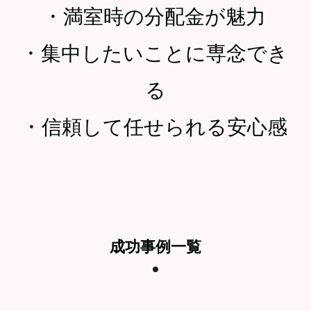
・
満室時の分配金が魅力
・
集中したいことに専念でき
る
・
信頼して任せられる安心感
成功事例一覧