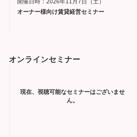
開催日時：2026年11月7日（土）
オーナー様向け賃貸経営セミナー
オンラインセミナー
現在、視聴可能なセミナーはございませ
ん。