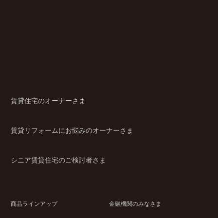
賃貸住宅のオーナーさま
賃貸リフォームにお悩みのオーナーさま
シニア賃貸住宅のご検討者さま
商品ラインアップ
金融機関のみなさま