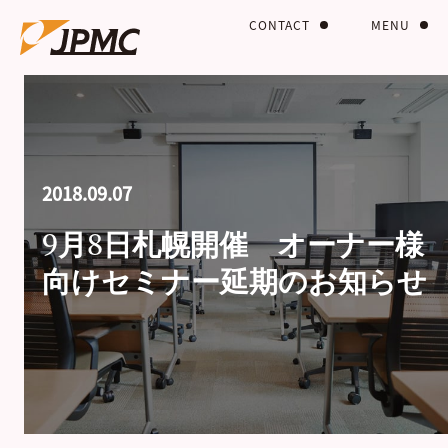
CONTACT
MENU
2018.09.07
9月8日札幌開催 オーナー様
向けセミナー延期のお知らせ