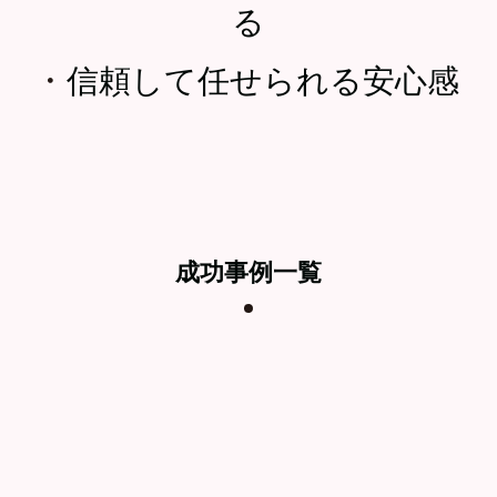
る
・
信頼して任せられる安心感
成功事例一覧