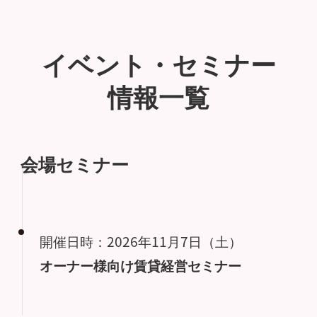
イベント・セミナー
情報一覧
会場セミナー
開催日時：2026年11月7日（土）
オーナー様向け賃貸経営セミナー