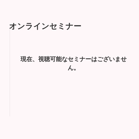
オンラインセミナー
現在、視聴可能なセミナーはございませ
ん。