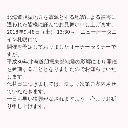
北海道胆振地方を震源とする地震による被害に
遭われた皆様に謹んでお見舞い申し上げます。
2018年9月8日（土） 13:30～ ニューオータニ
イン札幌にて
開催を予定しておりましたオーナーセミナーで
すが、
平成30年北海道胆振東部地震の影響により開催
を延期することとなりましたのでお知らせいた
します。
代替日につきましては、決まり次第ご案内させ
ていただきます。
一日も早い復興がなされますよう、心よりお祈
り申し上げます。