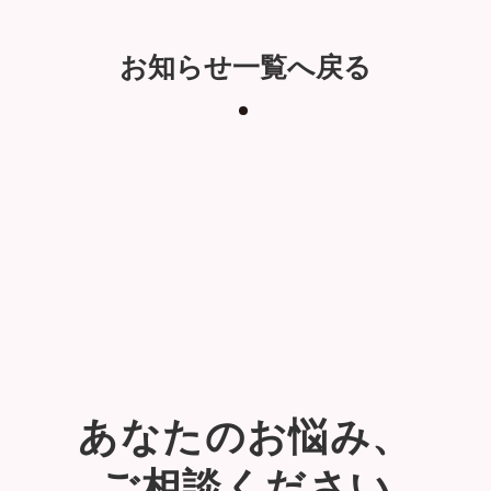
お知らせ一覧へ戻る
あなたのお悩み、
ご相談ください