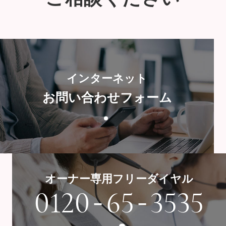
インターネット
お問い合わせフォーム
オーナー専用フリーダイヤル
-
-
0120
65
3535