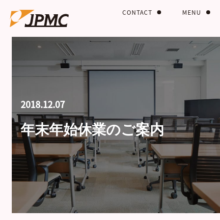
CONTACT
MENU
2018.12.07
年末年始休業のご案内