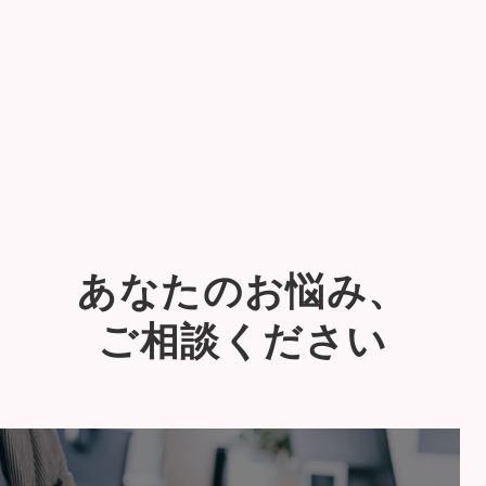
あなたのお悩み、
ご相談ください