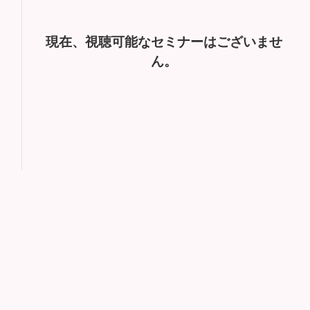
現在、視聴可能なセミナーはございませ
ん。