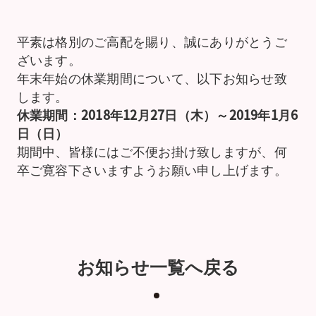
平素は格別のご高配を賜り、誠にありがとうご
ざいます。
年末年始の休業期間について、以下お知らせ致
します。
休業期間：2018年12月27日（木）～2019年1月6
日（日）
期間中、皆様にはご不便お掛け致しますが、何
卒ご寛容下さいますようお願い申し上げます。
お知らせ一覧へ戻る