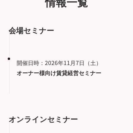
情報一覧
会場セミナー
開催日時：2026年11月7日（土）
オーナー様向け賃貸経営セミナー
オンラインセミナー