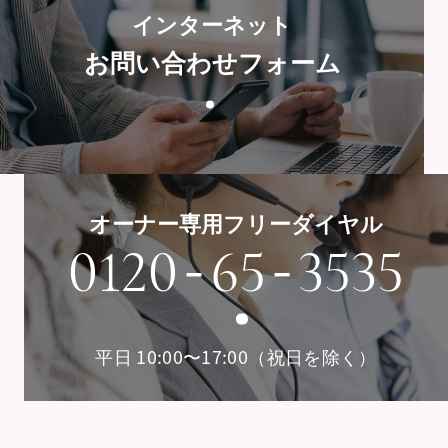
インターネット
お問い合わせフォーム
オーナー専用フリーダイヤル
-
-
0120
65
3535
平日 10:00〜17:00（祝日を除く）