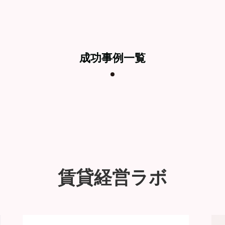
成功事例一覧
賃貸経営ラボ