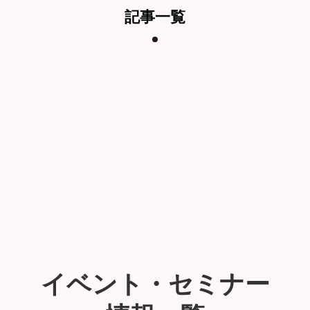
記事一覧
イベント・セミナー