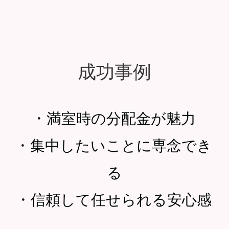
成功事例
・
満室時の分配金が魅力
・
集中したいことに専念でき
る
・
信頼して任せられる安心感