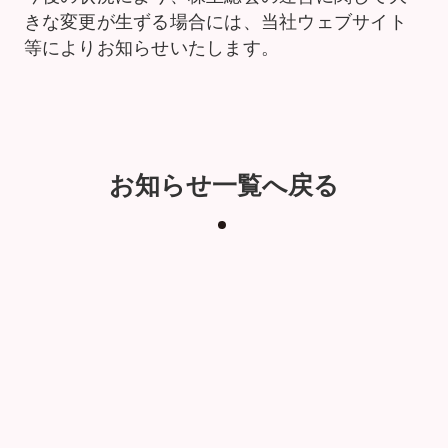
きな変更が生ずる場合には、当社ウェブサイト
等によりお知らせいたします。
お知らせ一覧へ戻る