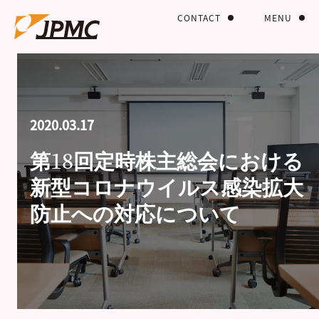
CONTACT
MENU
2020.03.17
第18回定時株主総会における
新型コロナウイルス感染拡大
防止への対応について