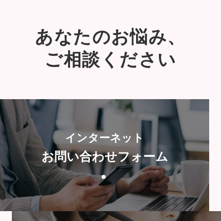
あなたのお悩み、
ご相談ください
インターネット
お問い合わせフォーム