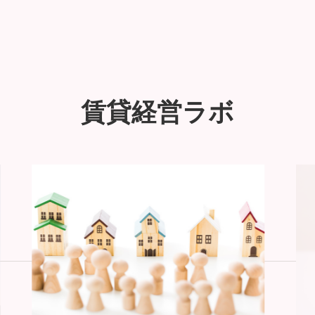
賃貸経営ラボ