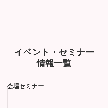
イベント・セミナー
情報一覧
会場セミナー