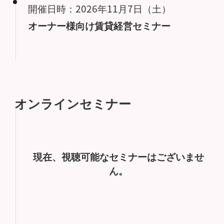
開催日時：2026年11月7日（土）
オーナー様向け賃貸経営セミナー
オンラインセミナー
現在、視聴可能なセミナーはございませ
ん。