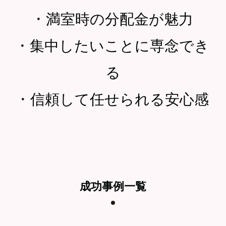
・
満室時の分配金が魅力
・
集中したいことに専念でき
る
・
信頼して任せられる安心感
成功事例一覧