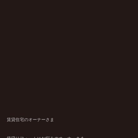
賃貸住宅のオーナーさま
賃貸リフォームにお悩みのオーナーさま