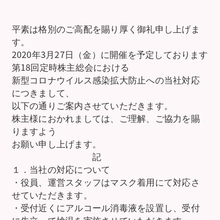
平素は格別のご高配を賜り厚く御礼申し上げま
す。
2020年3月27日（金）に開催を予定しております
第18回定時株主総会における
新型コロナウイルス感染拡大防止への当社対応
につきまして、
以下の通りご案内させていただきます。
株主様におかれましては、ご理解、ご協力を賜
りますよう
お願い申し上げます。
記
１．当社の対応について
・役員、運営スタッフはマスク着用にて対応さ
せていただきます。
・受付近くにアルコール消毒液を設置し、受付