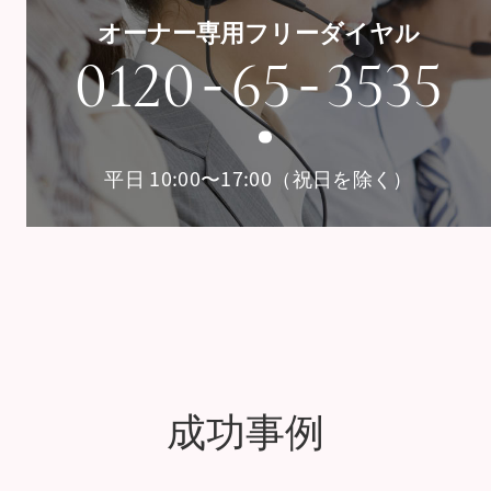
オーナー専用フリーダイヤル
-
-
0120
65
3535
平日 10:00〜17:00（祝日を除く）
成功事例