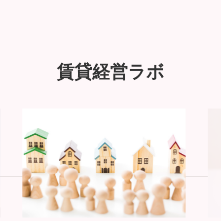
賃貸経営ラボ