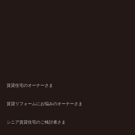
賃貸住宅のオーナーさま
賃貸リフォームにお悩みのオーナーさま
シニア賃貸住宅のご検討者さま