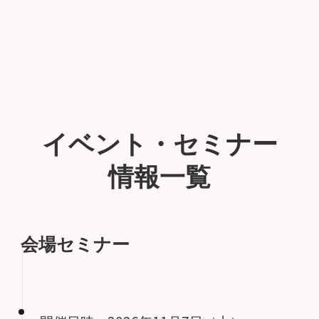
イベント・セミナー
情報一覧
会場セミナー