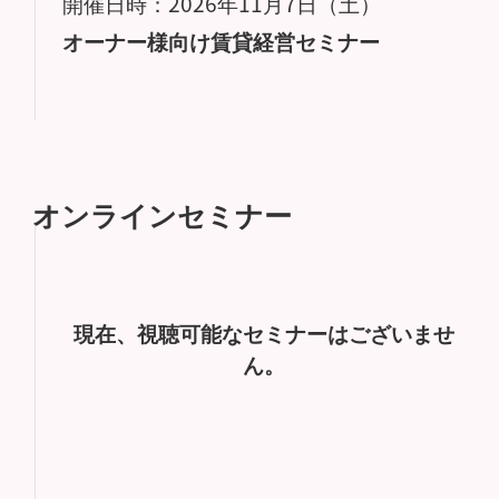
開催日時：2026年11月7日（土）
オーナー様向け賃貸経営セミナー
オンラインセミナー
現在、視聴可能なセミナーはございませ
ん。