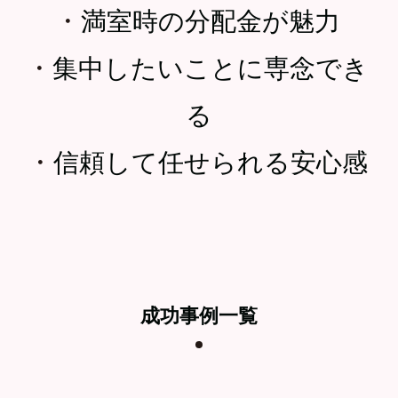
・
満室時の分配金が魅力
・
集中したいことに専念でき
る
・
信頼して任せられる安心感
成功事例一覧