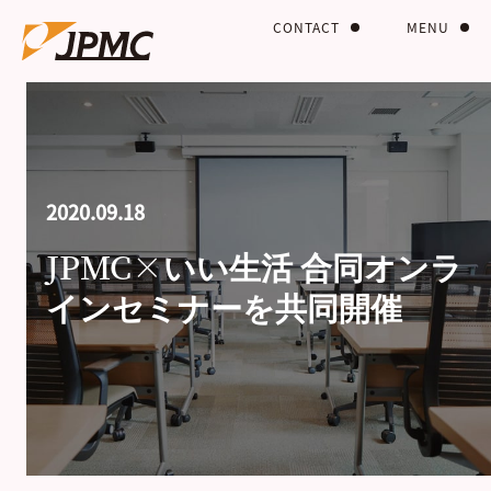
CONTACT
MENU
2020.09.18
JPMC×いい生活 合同オンラ
インセミナーを共同開催