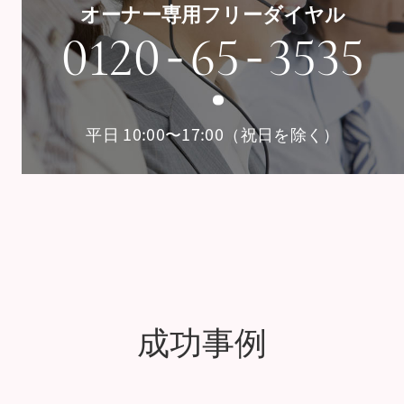
オーナー専用フリーダイヤル
-
-
0120
65
3535
平日 10:00〜17:00（祝日を除く）
成功事例