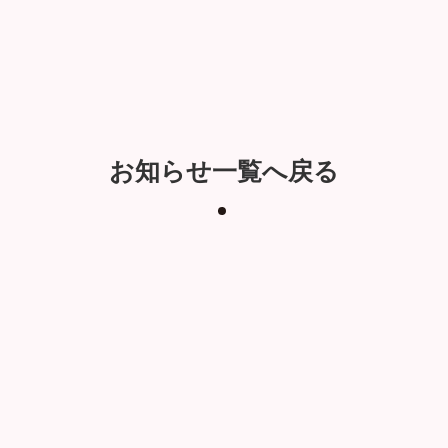
お知らせ一覧へ戻る