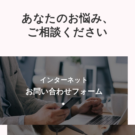
あなたのお悩み、
ご相談ください
インターネット
お問い合わせフォーム