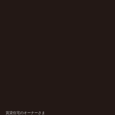
賃貸住宅のオーナーさま