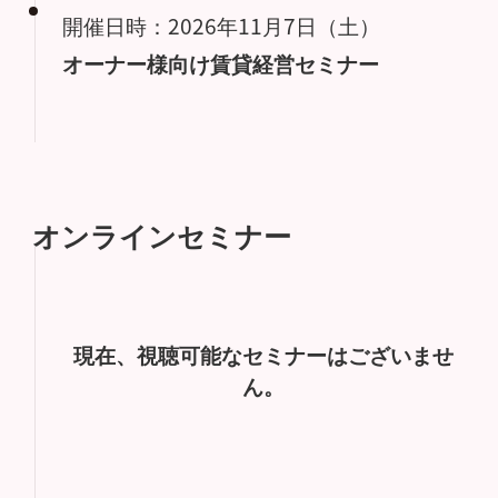
開催日時：2026年11月7日（土）
オーナー様向け賃貸経営セミナー
オンラインセミナー
現在、視聴可能なセミナーはございませ
ん。