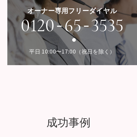
オーナー専用フリーダイヤル
-
-
0120
65
3535
平日 10:00〜17:00（祝日を除く）
成功事例