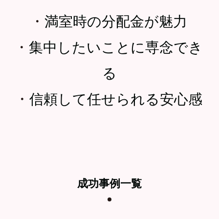
・
満室時の分配金が魅力
・
集中したいことに専念でき
る
・
信頼して任せられる安心感
成功事例一覧