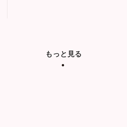
もっと見る