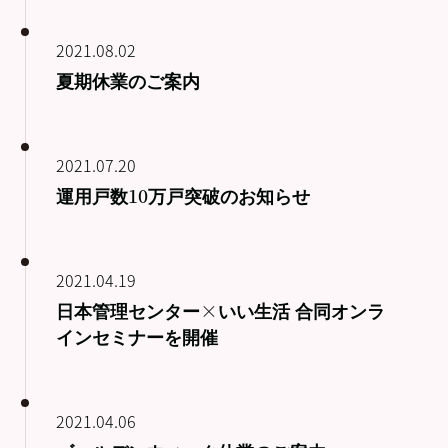
2021.08.02
夏期休業のご案内
2021.07.20
運用戸数10万戸突破のお知らせ
2021.04.19
日本管理センター×いい生活 合同オンラ
インセミナーを開催
2021.04.06