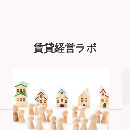
賃貸経営ラボ