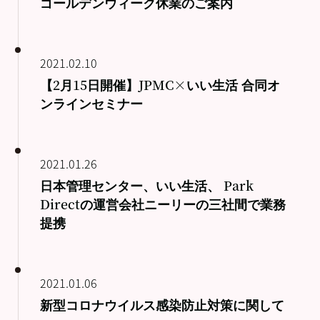
ゴールデンウィーク休業のご案内
2021.02.10
【2月15日開催】JPMC×いい生活 合同オ
ンラインセミナー
2021.01.26
日本管理センター、いい生活、 Park
Directの運営会社ニーリーの三社間で業務
提携
2021.01.06
新型コロナウイルス感染防止対策に関して