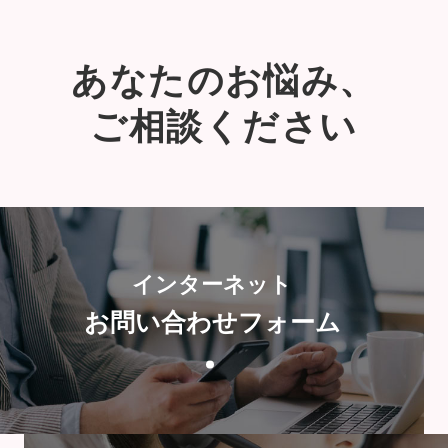
あなたのお悩み、
ご相談ください
インターネット
お問い合わせフォーム