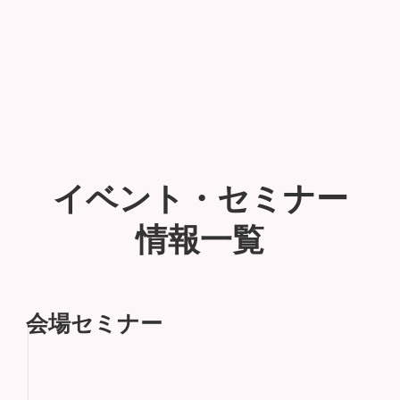
イベント・セミナー
情報一覧
会場セミナー