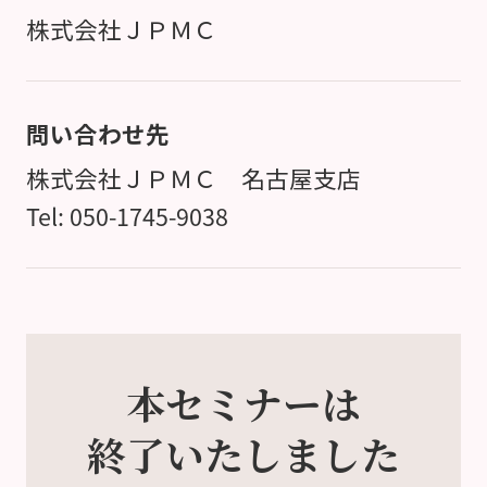
株式会社ＪＰＭＣ
問い合わせ先
株式会社ＪＰＭＣ 名古屋支店
Tel: 050-1745-9038
本セミナーは
終了いたしました