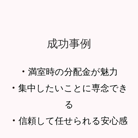
成功事例
・
満室時の分配金が魅力
・
集中したいことに専念でき
る
・
信頼して任せられる安心感