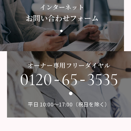
インターネット
お問い合わせフォーム
オーナー専用フリーダイヤル
-
-
0120
65
3535
平日 10:00〜17:00（祝日を除く）