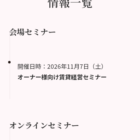
情報一覧
会場セミナー
開催日時：2026年11月7日（土）
オーナー様向け賃貸経営セミナー
オンラインセミナー