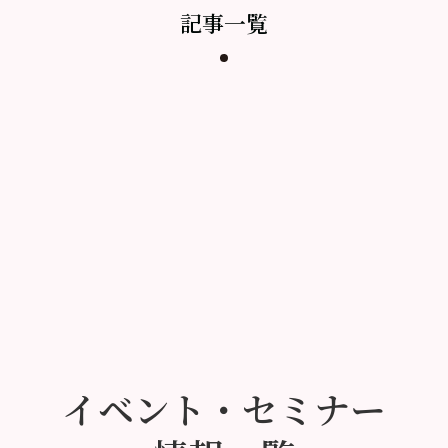
記事一覧
イベント・セミナー