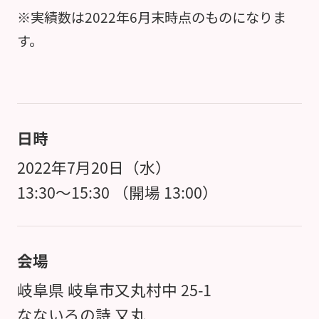
※実績数は2022年6月末時点のものになりま
す。
日時
2022年7月20日（水）
13:30～15:30 （開場 13:00）
会場
岐阜県 岐阜市又丸村中 25-1
なないろの詩 又丸