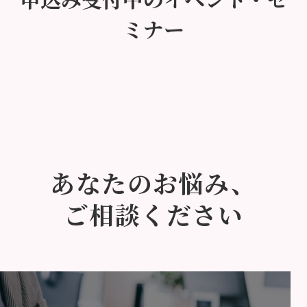
ミナー
あなたのお悩み、
ご相談ください