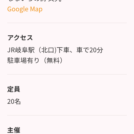
Google Map
アクセス
JR岐阜駅（北口)下車、車で20分
駐車場有り（無料）
定員
20名
主催