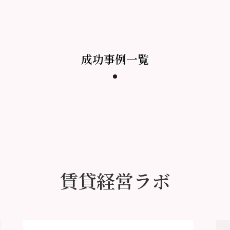
成功事例一覧
賃貸経営ラボ