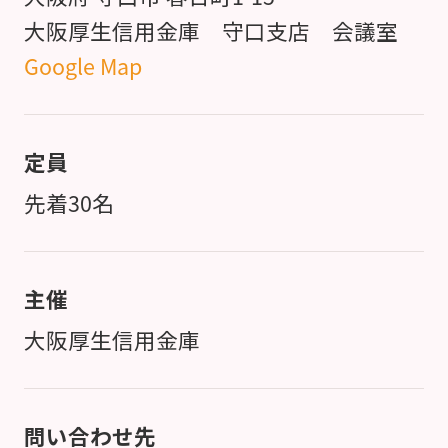
大阪厚生信用金庫 守口支店 会議室
Google Map
定員
先着30名
主催
大阪厚生信用金庫
問い合わせ先