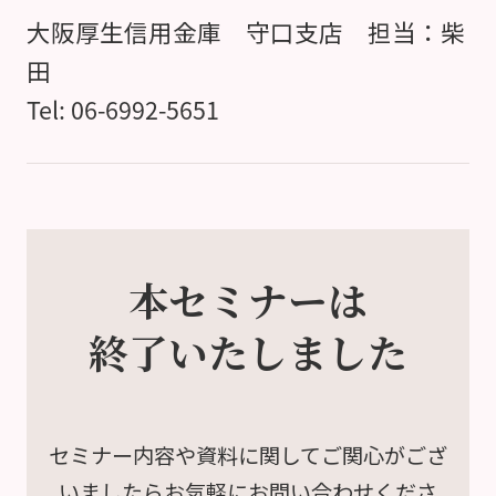
大阪厚生信用金庫 守口支店 担当：柴
田
Tel: 06-6992-5651
本セミナーは
終了いたしました
セミナー内容や資料に関して
ご関心がござ
いましたら
お気軽にお問い合わせくださ