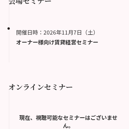
会場セミナー
開催日時：2026年11月7日（土）
オーナー様向け賃貸経営セミナー
オンラインセミナー
現在、視聴可能なセミナーはございませ
ん。