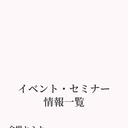
イベント・セミナー
情報一覧