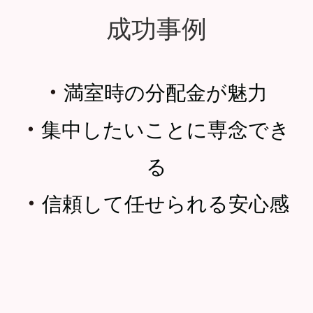
成功事例
・
満室時の分配金が魅力
・
集中したいことに専念でき
る
・
信頼して任せられる安心感