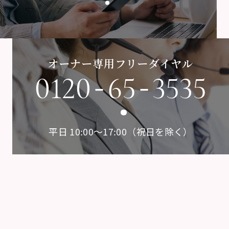
オーナー専用フリーダイヤル
-
-
0120
65
3535
平日 10:00〜17:00（祝日を除く）