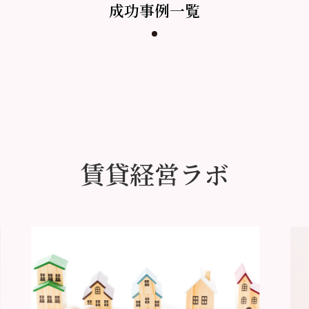
成功事例一覧
賃貸経営ラボ