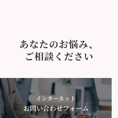
あなたのお悩み、
ご相談ください
インターネット
お問い合わせフォーム