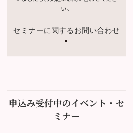
い。
セミナーに関するお問い合わせ
申込み受付中のイベント・セ
ミナー