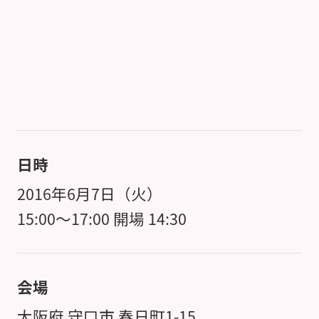
日時
2016年6月7日（火）
15:00～17:00 開場 14:30
会場
大阪府 守口市 春日町1-15