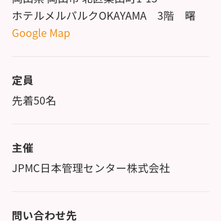
ホテルメルパルクOKAYAMA 3階 曙
Google Map
定員
先着50名
主催
JPMC日本管理センター株式会社
問い合わせ先