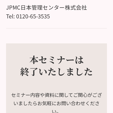
JPMC日本管理センター株式会社
Tel: 0120-65-3535
本セミナーは
終了いたしました
セミナー内容や資料に関して
ご関心がござ
いましたら
お気軽にお問い合わせくださ
い。