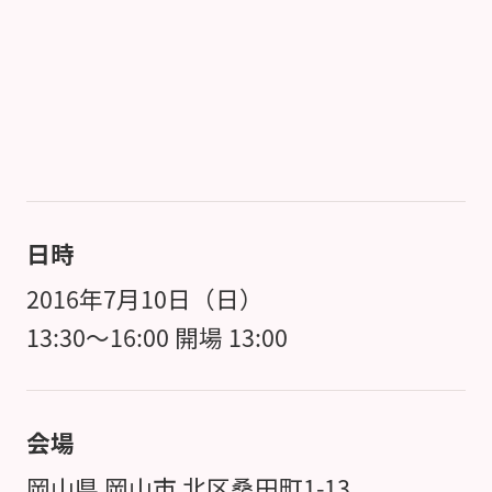
日時
2016年7月10日（日）
13:30～16:00 開場 13:00
会場
岡山県 岡山市 北区桑田町1-13