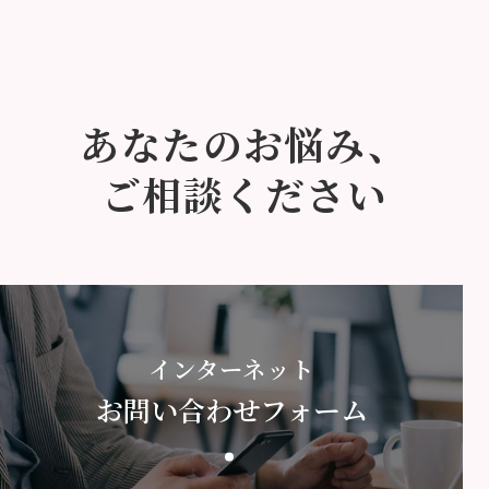
あなたのお悩み、
ご相談ください
インターネット
お問い合わせフォーム