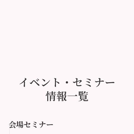
イベント・セミナー
情報一覧
会場セミナー