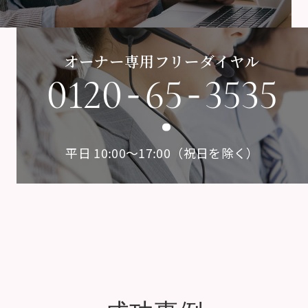
オーナー専用フリーダイヤル
-
-
0120
65
3535
平日 10:00〜17:00（祝日を除く）