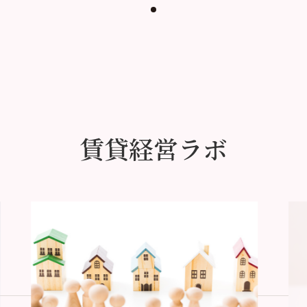
賃貸経営ラボ