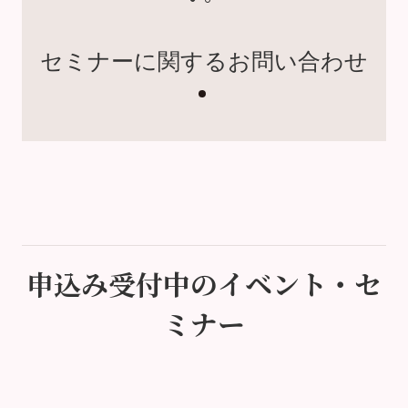
セミナーに関するお問い合わせ
申込み受付中のイベント・セ
ミナー