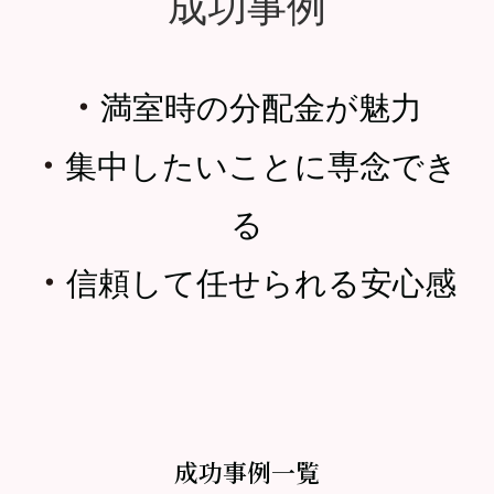
成功事例
・
満室時の分配金が魅力
・
集中したいことに専念でき
る
・
信頼して任せられる安心感
成功事例一覧