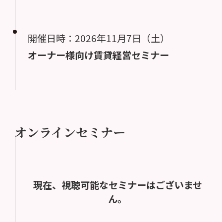
開催日時：2026年11月7日（土）
オーナー様向け賃貸経営セミナー
オンラインセミナー
現在、視聴可能なセミナーはございませ
ん。