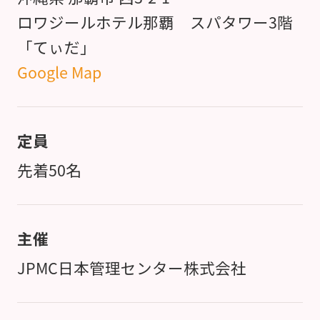
ロワジールホテル那覇 スパタワー3階
「てぃだ」
Google Map
定員
先着50名
主催
JPMC日本管理センター株式会社