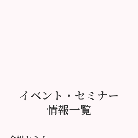
イベント・セミナー
情報一覧