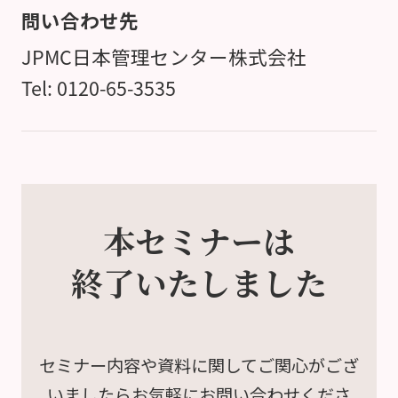
問い合わせ先
JPMC日本管理センター株式会社
Tel: 0120-65-3535
本セミナーは
終了いたしました
セミナー内容や資料に関して
ご関心がござ
いましたら
お気軽にお問い合わせくださ