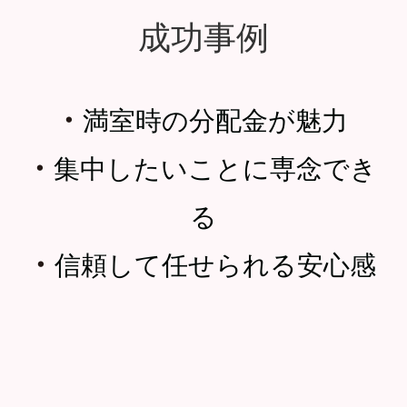
成功事例
・
満室時の分配金が魅力
・
集中したいことに専念でき
る
・
信頼して任せられる安心感