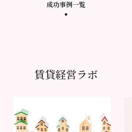
成功事例一覧
賃貸経営ラボ