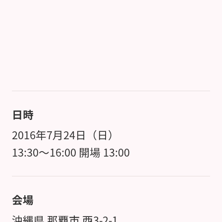
日時
2016年7月24日（日）
13:30～16:00 開場 13:00
会場
沖縄県 那覇市 西3-2-1