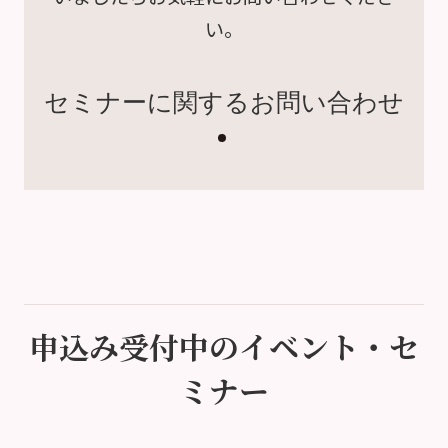
い。
セミナーに関するお問い合わせ
申込み受付中のイベント・セ
ミナー