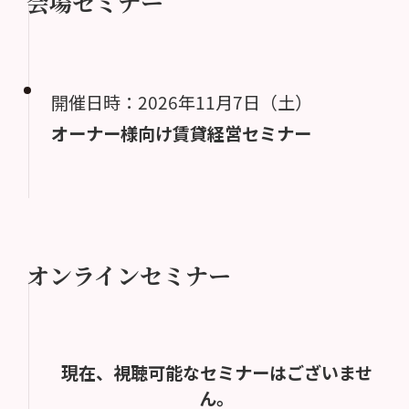
会場セミナー
開催日時：2026年11月7日（土）
オーナー様向け賃貸経営セミナー
オンラインセミナー
現在、視聴可能なセミナーはございませ
ん。