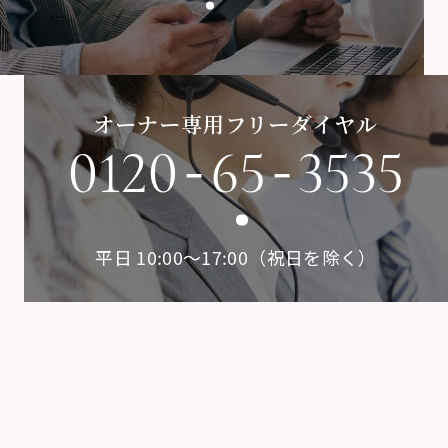
オーナー専用フリーダイヤル
-
-
0120
65
3535
平日 10:00〜17:00（祝日を除く）