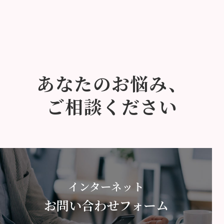
あなたのお悩み、
ご相談ください
インターネット
お問い合わせフォーム