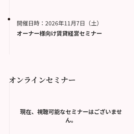
開催日時：2026年11月7日（土）
オーナー様向け賃貸経営セミナー
オンラインセミナー
現在、視聴可能なセミナーはございませ
ん。