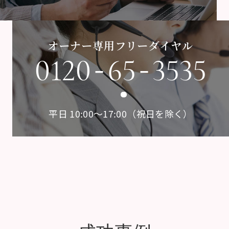
オーナー専用フリーダイヤル
-
-
0120
65
3535
平日 10:00〜17:00（祝日を除く）