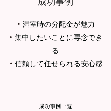
成功事例
・
満室時の分配金が魅力
・
集中したいことに専念でき
る
・
信頼して任せられる安心感
成功事例一覧