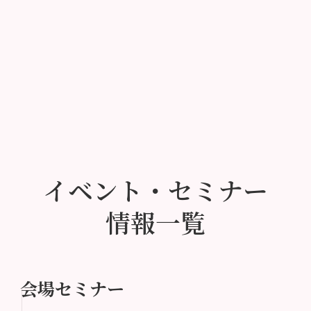
イベント・セミナー
情報一覧
会場セミナー