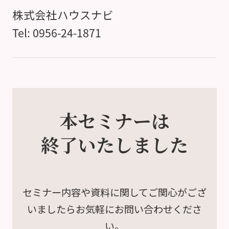
株式会社ハウスナビ
Tel: 0956-24-1871
本セミナーは
終了いたしました
セミナー内容や資料に関して
ご関心がござ
いましたら
お気軽にお問い合わせくださ
い。