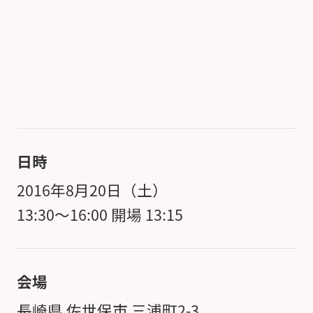
日時
2016年8月20日（土）
13:30～16:00 開場 13:15
会場
長崎県 佐世保市 三浦町2-3