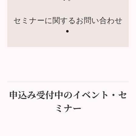
セミナーに関するお問い合わせ
申込み受付中のイベント・セ
ミナー