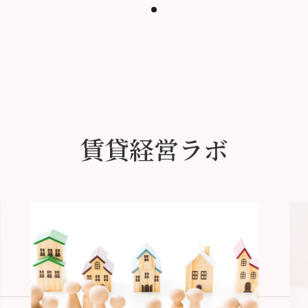
賃貸経営ラボ