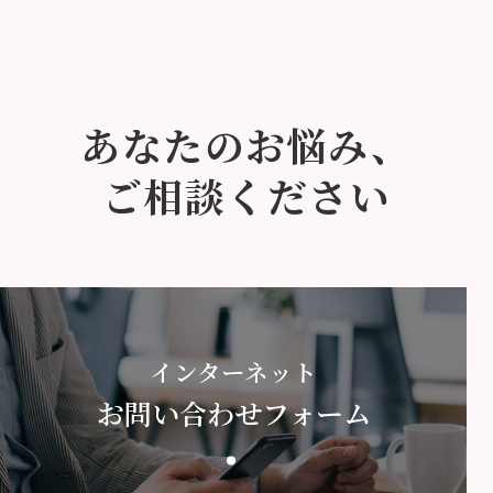
あなたのお悩み、
ご相談ください
インターネット
お問い合わせフォーム