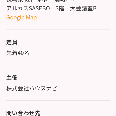
アルカスSASEBO 3階 大会議室B
Google Map
定員
先着40名
主催
株式会社ハウスナビ
問い合わせ先