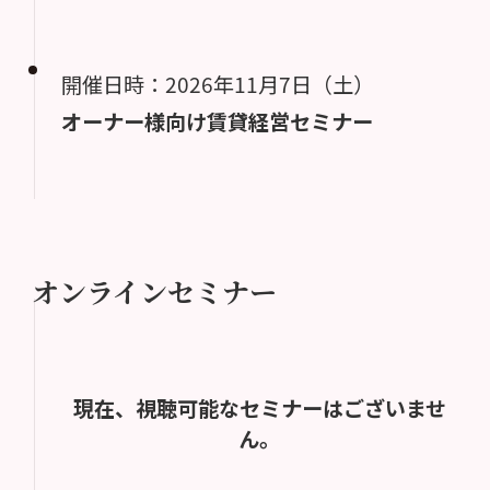
開催日時：2026年11月7日（土）
オーナー様向け賃貸経営セミナー
オンラインセミナー
現在、視聴可能なセミナーはございませ
ん。