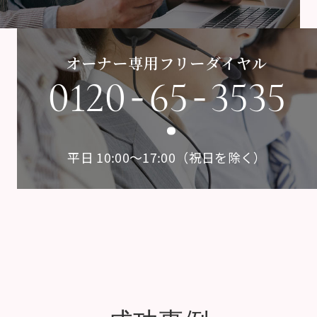
オーナー専用フリーダイヤル
-
-
0120
65
3535
平日 10:00〜17:00（祝日を除く）