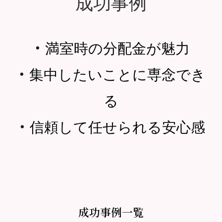
成功事例
・
満室時の分配金が魅力
・
集中したいことに専念でき
る
・
信頼して任せられる安心感
成功事例一覧