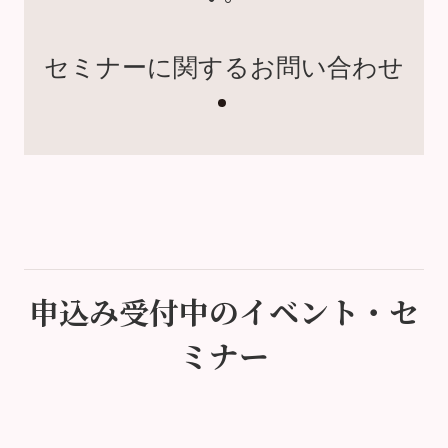
セミナーに関するお問い合わせ
申込み受付中のイベント・セ
ミナー