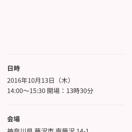
日時
2016年10月13日（木）
14:00～15:30 開場：13時30分
会場
神奈川県 藤沢市 南藤沢 14-1