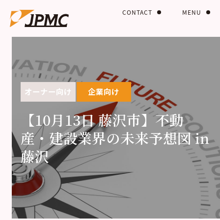
CONTACT
MENU
オーナー向け
企業向け
【10月13日 藤沢市】不動
産・建設業界の未来予想図 in
藤沢