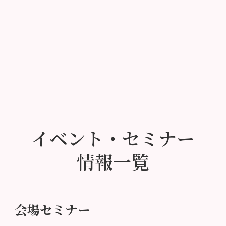
イベント・セミナー
情報一覧
会場セミナー