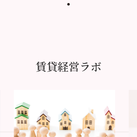
賃貸経営ラボ