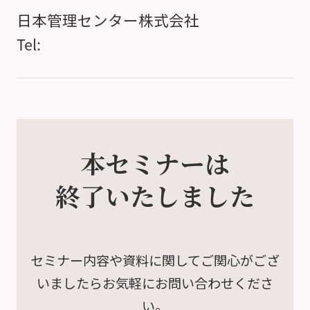
日本管理センター株式会社
Tel:
本セミナーは
終了いたしました
セミナー内容や資料に関して
ご関心がござ
いましたら
お気軽にお問い合わせくださ
い。