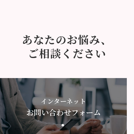
あなたのお悩み、
ご相談ください
インターネット
お問い合わせフォーム