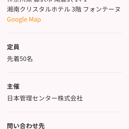
湘南クリスタルホテル 3階 フォンテーヌ
Google Map
定員
先着50名
主催
日本管理センター株式会社
問い合わせ先