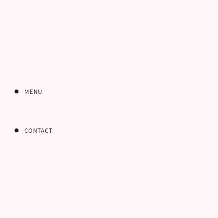
MENU
CONTACT