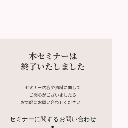
本セミナーは
終了いたしました
セミナー内容や資料に関して
ご関心がございましたら
お気軽にお問い合わせください。
セミナーに関するお問い合わせ