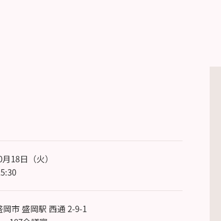
10月18日（火）
5:30
岡市 盛岡駅 西通 2-9-1