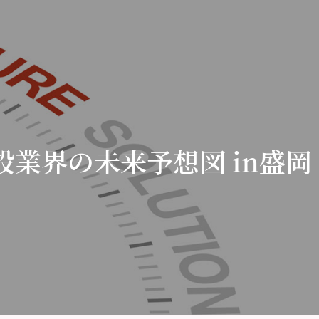
設業界の未来予想図 in盛岡