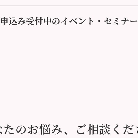
申込み受付中のイベント・セミナー
なたのお悩み、
ご相談くだ