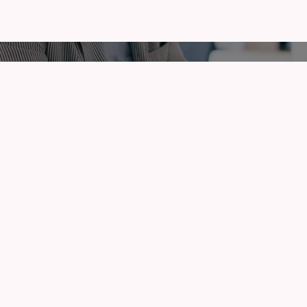
インターネット
お問い合わせフォー