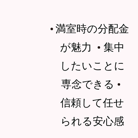
満室時の分配金
・
が魅力
集中
・
したいことに
専念できる
・
信頼して任せ
られる安心感