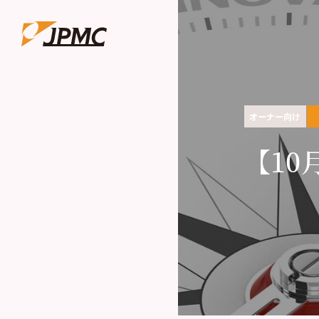
オーナー向け
【10