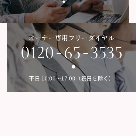
オーナー専用フリーダイヤル
-
-
0120
65
3535
平日 10:00〜17:00（祝日を除く）