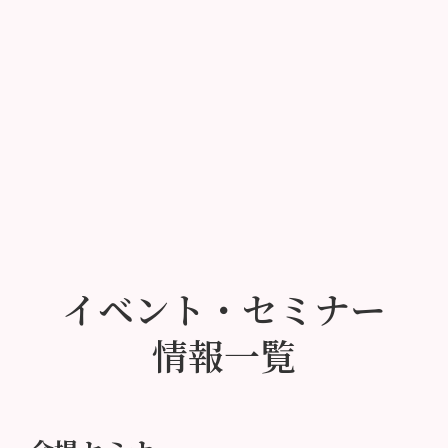
イベント・セミナー
情報一覧