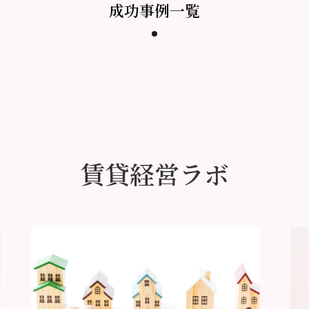
成功事例一覧
賃貸経営ラボ