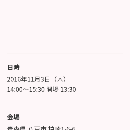
日時
2016年11月3日（木）
14:00～15:30 開場 13:30
会場
青森県 八戸市 柏崎1-6-6