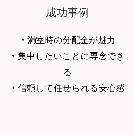
成功事例
・
満室時の分配金が魅力
・
集中したいことに専念でき
る
・
信頼して任せられる安心感