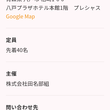
八戸プラザホテル本館1階 プレシャス
Google Map
定員
先着40名
主催
株式会社田名部組
問い合わせ先