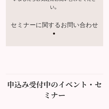
い。
セミナーに関するお問い合わせ
申込み受付中のイベント・セ
ミナー