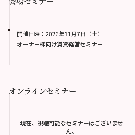
会場セミナー
開催日時：2026年11月7日（土）
オーナー様向け賃貸経営セミナー
オンラインセミナー
現在、視聴可能なセミナーはございませ
ん。