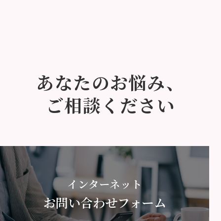
あなたのお悩み、
ご相談ください
インターネット
お問い合わせフォーム