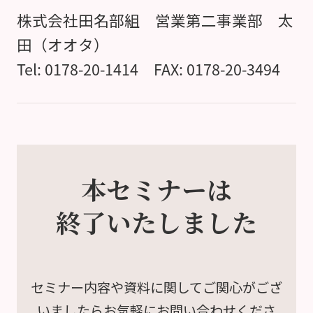
株式会社田名部組 営業第二事業部 太
田（オオタ）
Tel: 0178-20-1414 FAX: 0178-20-3494
本セミナーは
終了いたしました
セミナー内容や資料に関して
ご関心がござ
いましたら
お気軽にお問い合わせくださ