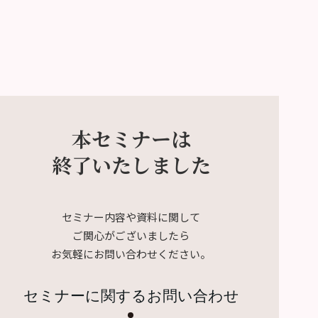
本セミナーは
終了いたしました
セミナー内容や資料に関して
ご関心がございましたら
お気軽にお問い合わせください。
セミナーに関するお問い合わせ