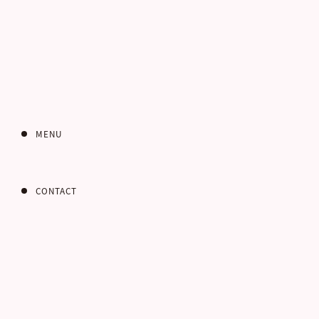
MENU
CONTACT