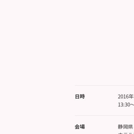
日時
2016
13:30
会場
静岡県