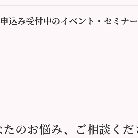
申込み受付中のイベント・セミナー
なたのお悩み、
ご相談くだ