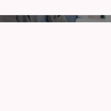
インターネット
お問い合わせフォー