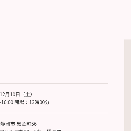
年12月10日（土）
～16:00 開場：13時00分
 静岡市 黒金町56