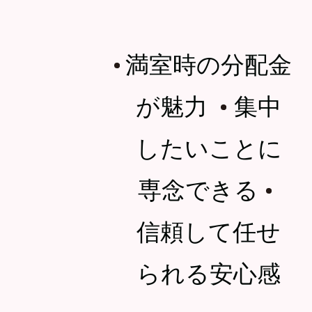
満室時の分配金
・
が魅力
集中
・
したいことに
専念できる
・
信頼して任せ
られる安心感