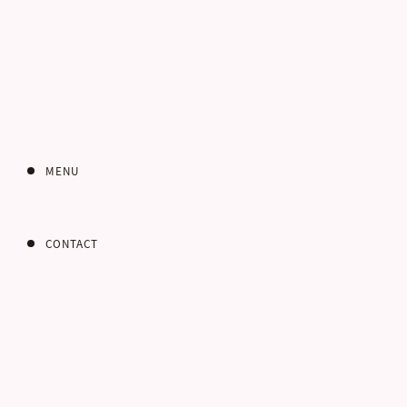
インターネット
お問い合わせフォー
MENU
CONTACT