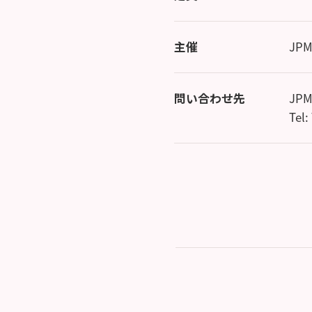
主催
JP
問い合わせ先
JP
Tel: