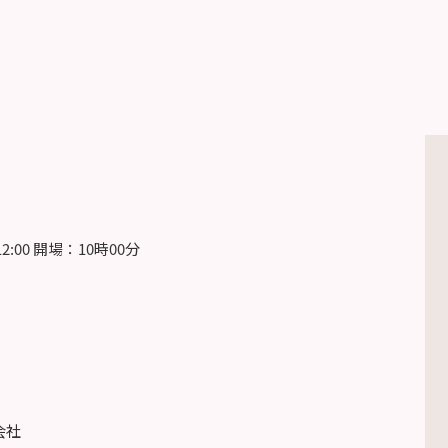
12:00 開場：10時00分
会社