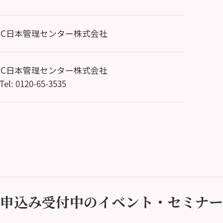
MC日本管理センター株式会社
MC日本管理センター株式会社
 Tel: 0120-65-3535
申込み受付中のイベント・セミナー