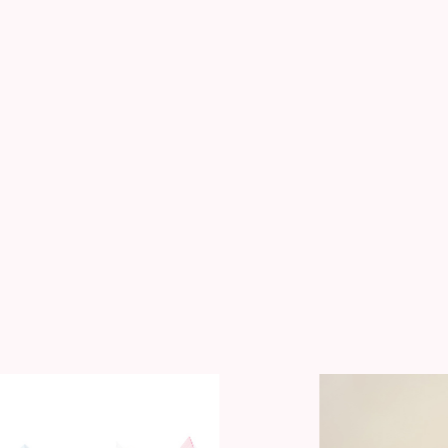
成功事例一覧
賃貸経営ラボ