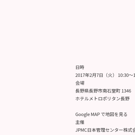
日時
2017年2月7日（火） 10:30～
会場
長野県長野市南石堂町 1346
ホテルメトロポリタン長野
Google MAP で地図を見る
主催
JPMC日本管理センター株式