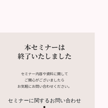
本セミナーは
終了いたしました
セミナー内容や資料に関して
ご関心がございましたら
お気軽にお問い合わせください。
セミナーに関するお問い合わせ