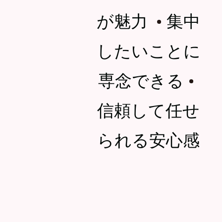
が魅力
集中
・
したいことに
専念できる
・
信頼して任せ
られる安心感