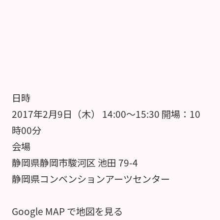
日時
2017年2月9日（木） 14:00～15:30 開場：10
時00分
会場
静岡県静岡市駿河区 池田 79-4
静岡県コンベンションアーツセンター
Google MAP で地図を見る