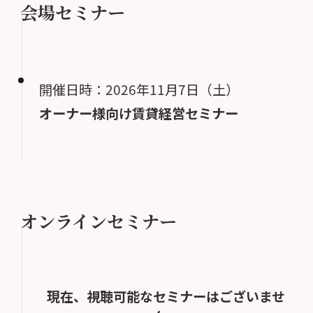
会場セミナー
開催日時：2026年11月7日（土）
オーナー様向け賃貸経営セミナー
オンラインセミナー
現在、視聴可能なセミナーはございませ