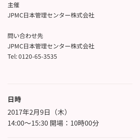
主催
JPMC日本管理センター株式会社
問い合わせ先
JPMC日本管理センター株式会社
Tel: 0120-65-3535
日時
2017年2月9日（木）
14:00～15:30 開場：10時00分