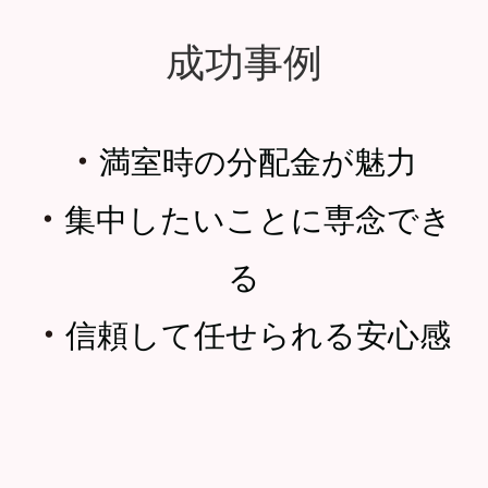
成功事例
・
満室時の分配金が魅力
・
集中したいことに専念でき
る
・
信頼して任せられる安心感