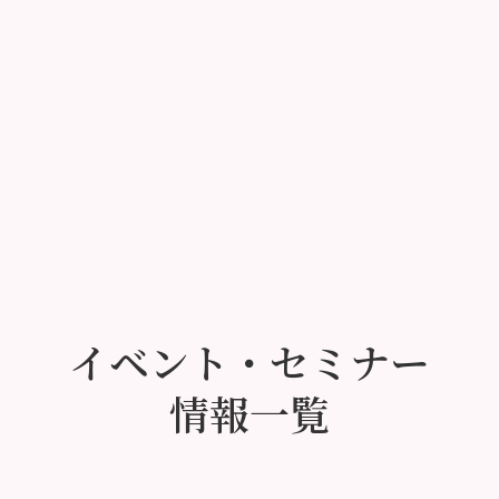
イベント・セミナー
情報一覧