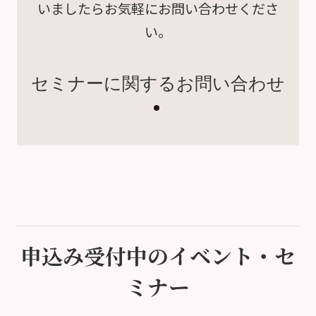
いましたら
お気軽にお問い合わせくださ
い。
セミナーに関するお問い合わせ
申込み受付中のイベント・セ
ミナー