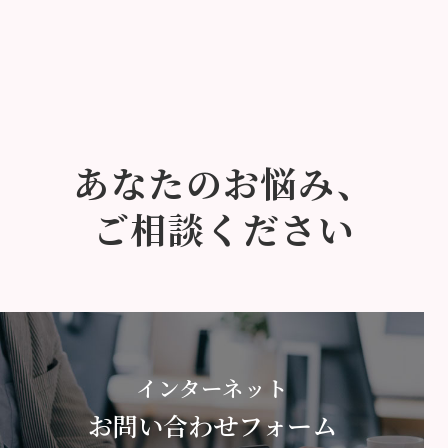
あなたのお悩み、
ご相談ください
インターネット
お問い合わせフォーム