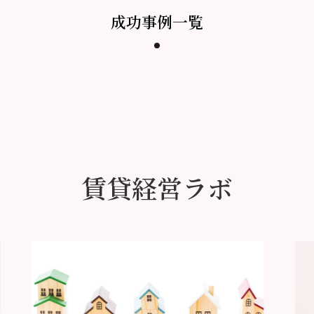
成功事例一覧
賃貸経営ラボ