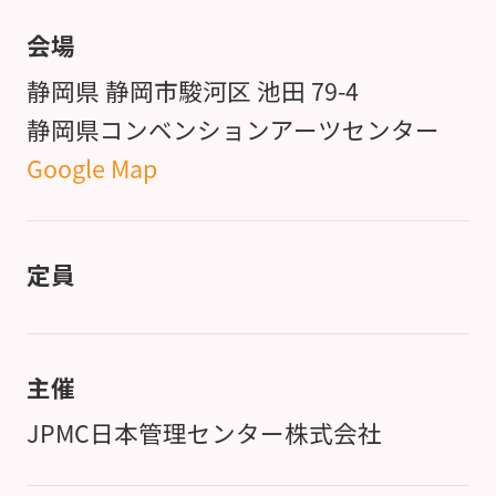
会場
静岡県 静岡市駿河区 池田 79-4
静岡県コンベンションアーツセンター
Google Map
定員
主催
JPMC日本管理センター株式会社