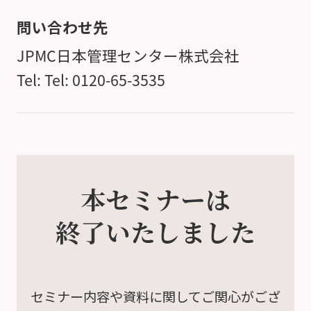
問い合わせ先
JPMC日本管理センター株式会社
Tel: Tel: 0120-65-3535
本セミナーは
終了いたしました
セミナー内容や資料に関して
ご関心がござ