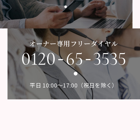
オーナー専用フリーダイヤル
-
-
0120
65
3535
平日 10:00〜17:00（祝日を除く）