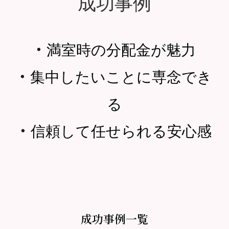
成功事例
・
満室時の分配金が魅力
・
集中したいことに専念でき
る
・
信頼して任せられる安心感
成功事例一覧