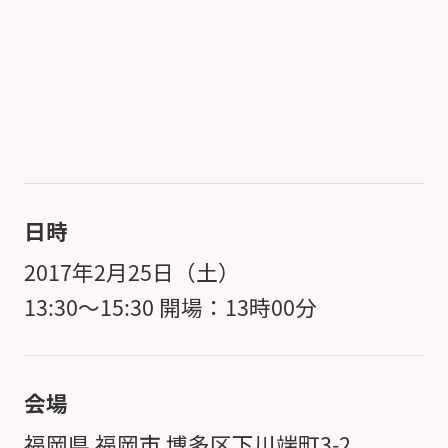
日時
2017年2月25日（土）
13:30～15:30 開場：13時00分
会場
福岡県 福岡市 博多区下川端町3-2