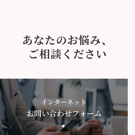
あなたのお悩み、
ご相談ください
インターネット
お問い合わせフォーム