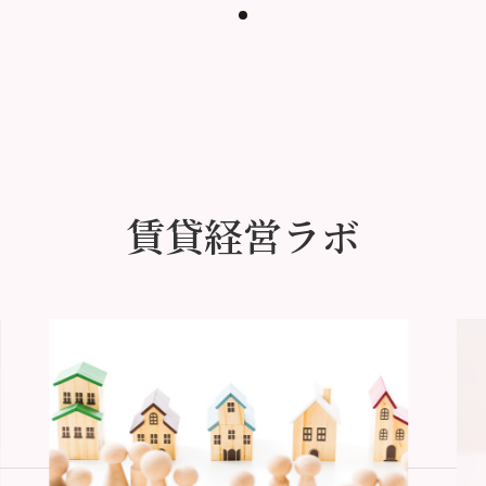
賃貸経営ラボ