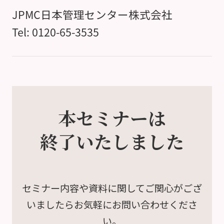
JPMC日本管理センター株式会社
Tel: 0120-65-3535
本セミナーは
終了いたしました
セミナー内容や資料に関して
ご関心がござ
いましたら
お気軽にお問い合わせくださ
い。