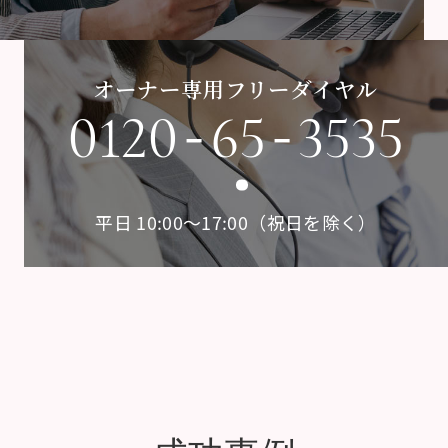
オーナー専用フリーダイヤル
-
-
0120
65
3535
平日 10:00〜17:00（祝日を除く）