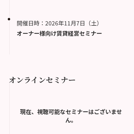
開催日時：2026年11月7日（土）
オーナー様向け賃貸経営セミナー
オンラインセミナー
現在、視聴可能なセミナーはございませ
ん。