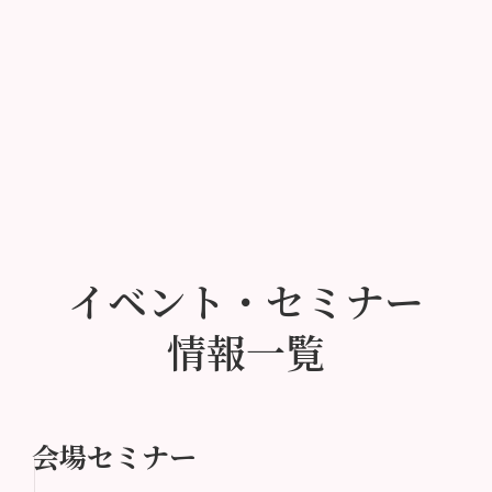
イベント・セミナー
情報一覧
会場セミナー