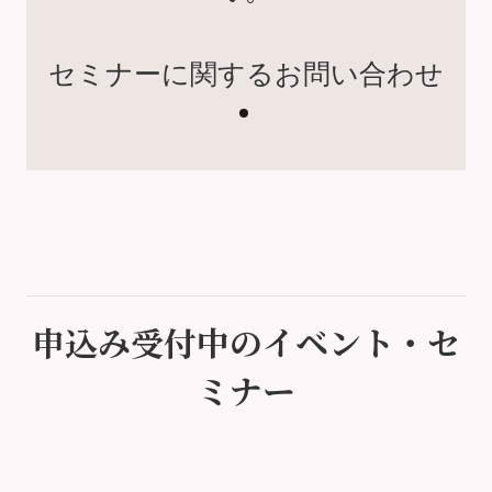
セミナーに関するお問い合わせ
申込み受付中のイベント・セ
ミナー