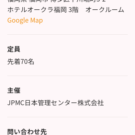
ホテルオークラ福岡 3階 オークルーム
Google Map
定員
先着70名
主催
JPMC日本管理センター株式会社
問い合わせ先