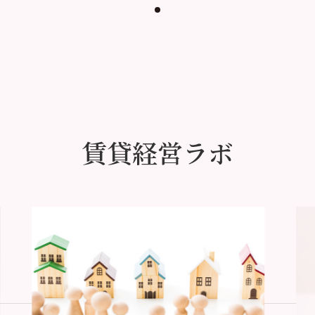
賃貸経営ラボ