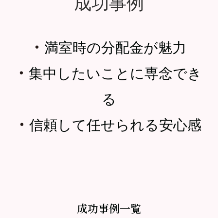
成功事例
・
満室時の分配金が魅力
・
集中したいことに専念でき
る
・
信頼して任せられる安心感
成功事例一覧