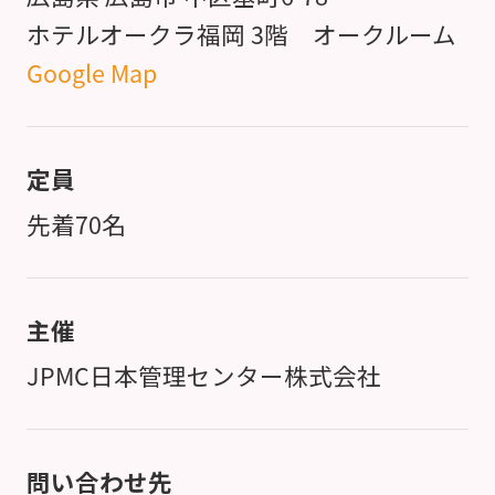
ホテルオークラ福岡 3階 オークルーム
Google Map
定員
先着70名
主催
JPMC日本管理センター株式会社
問い合わせ先