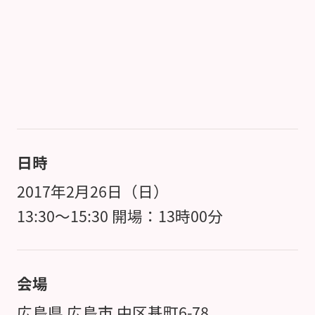
日時
2017年2月26日（日）
13:30～15:30 開場：13時00分
会場
広島県 広島市 中区基町6-78