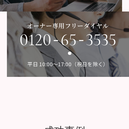
オーナー専用フリーダイヤル
-
-
0120
65
3535
平日 10:00〜17:00（祝日を除く）