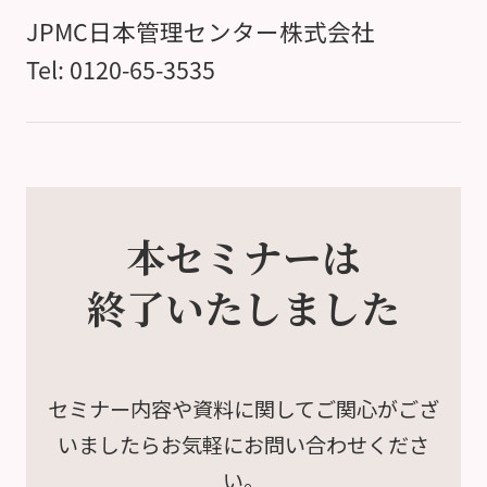
JPMC日本管理センター株式会社
Tel: 0120-65-3535
本セミナーは
終了いたしました
セミナー内容や資料に関して
ご関心がござ
いましたら
お気軽にお問い合わせくださ
い。