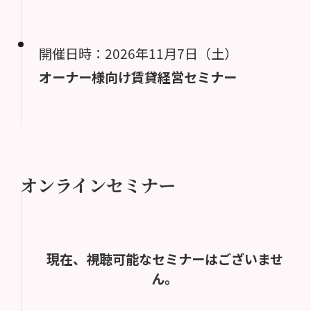
開催日時：2026年11月7日（土）
オーナー様向け賃貸経営セミナー
オンラインセミナー
現在、視聴可能なセミナーはございませ
ん。