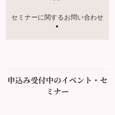
セミナーに関するお問い合わせ
申込み受付中のイベント・セ
ミナー