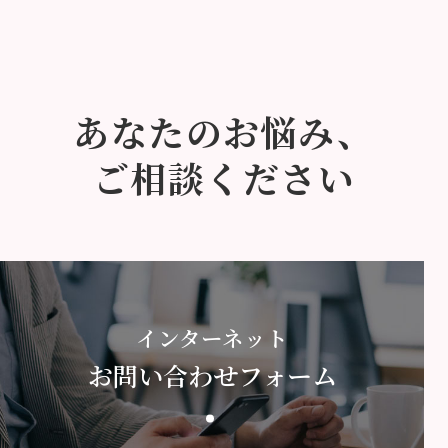
あなたのお悩み、
ご相談ください
インターネット
お問い合わせフォーム