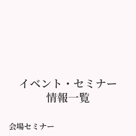
イベント・セミナー
情報一覧
会場セミナー