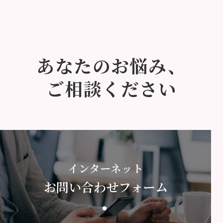
あなたのお悩み、
ご相談ください
インターネット
お問い合わせフォーム