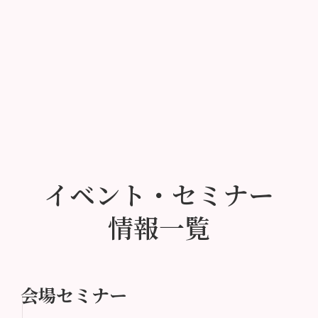
イベント・セミナー
情報一覧
会場セミナー