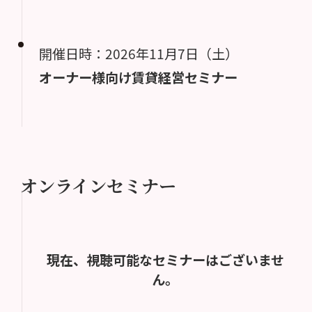
開催日時：2026年11月7日（土）
オーナー様向け賃貸経営セミナー
オンラインセミナー
現在、視聴可能なセミナーはございませ
ん。