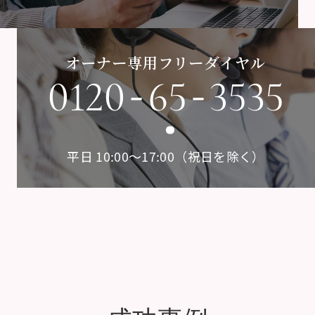
オーナー専用フリーダイヤル
-
-
0120
65
3535
平日 10:00〜17:00（祝日を除く）