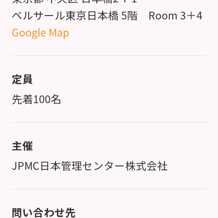
ベルサール東京日本橋 5階 Room 3＋4
Google Map
定員
先着100名
主催
JPMC日本管理センター株式会社
問い合わせ先