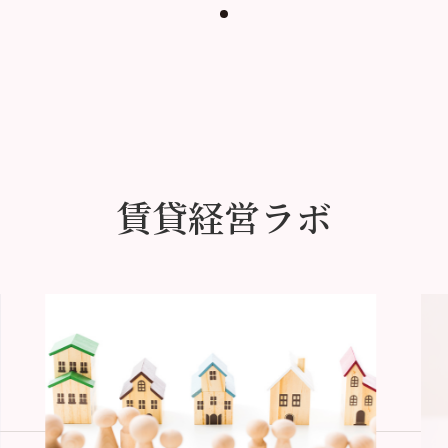
賃貸経営ラボ