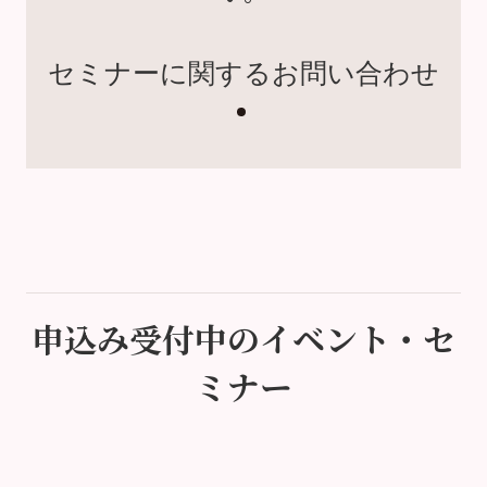
セミナーに関するお問い合わせ
申込み受付中のイベント・セ
ミナー