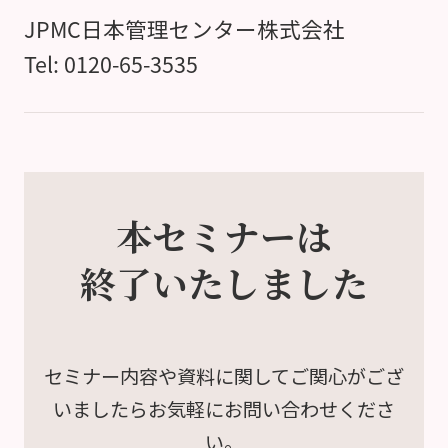
JPMC日本管理センター株式会社
Tel: 0120-65-3535
本セミナーは
終了いたしました
セミナー内容や資料に関して
ご関心がござ
いましたら
お気軽にお問い合わせくださ
い。