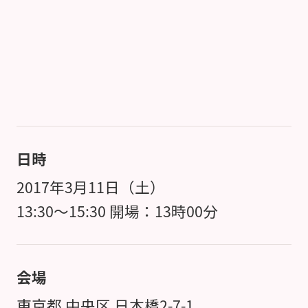
日時
2017年3月11日（土）
13:30～15:30 開場：13時00分
会場
東京都 中央区 日本橋2-7-1