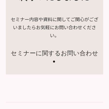
セミナー内容や資料に関して
ご関心がござ
いましたら
お気軽にお問い合わせくださ
い。
セミナーに関するお問い合わせ