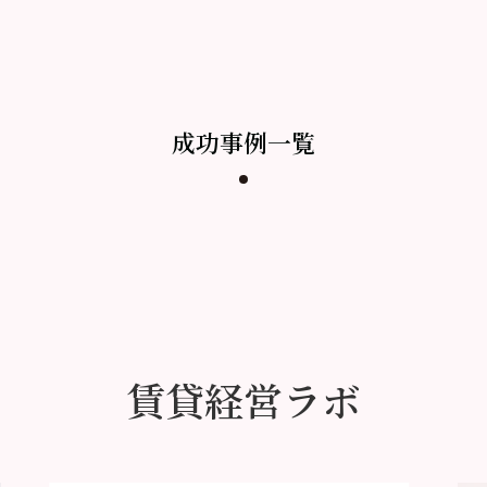
成功事例一覧
賃貸経営ラボ