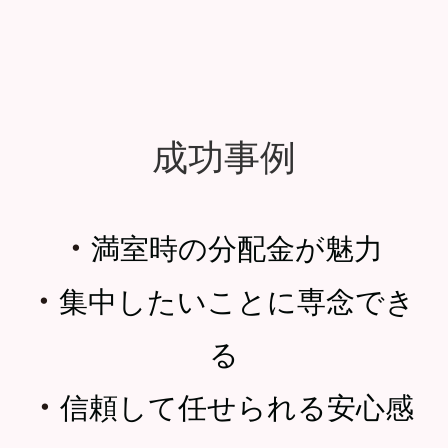
成功事例
・
満室時の分配金が魅力
・
集中したいことに専念でき
る
・
信頼して任せられる安心感