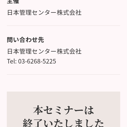
主催
日本管理センター株式会社
問い合わせ先
日本管理センター株式会社
Tel: 03-6268-5225
本セミナーは
終了いたしました