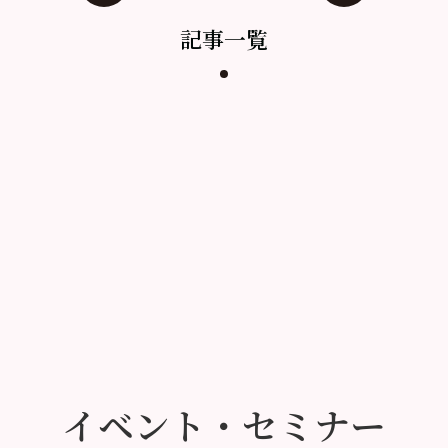
記事一覧
イベント・セミナー