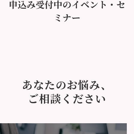
申込み受付中のイベント・セ
ミナー
あなたのお悩み、
ご相談ください