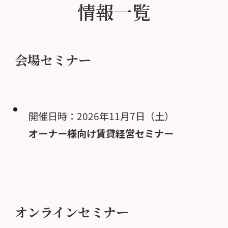
情報一覧
会場セミナー
開催日時：2026年11月7日（土）
オーナー様向け賃貸経営セミナー
オンラインセミナー