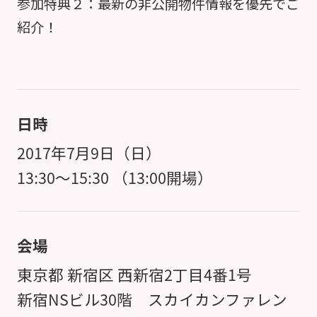
参加特典２：最新の非公開物件情報を優先でご
紹介！
日時
2017年7月9日（日）
13:30～15:30 （13:00開場）
会場
東京都 新宿区 西新宿2丁目4番1号
新宿NSビル30階 スカイカンファレン