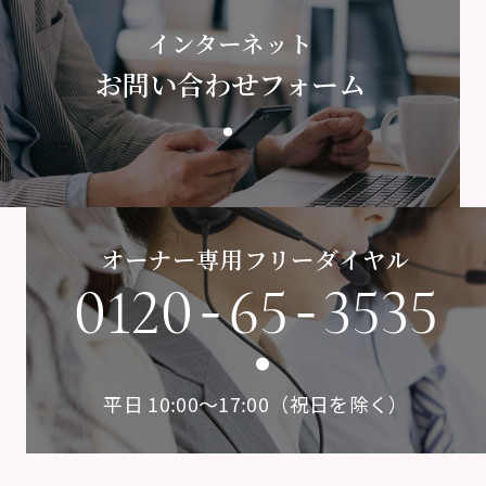
インターネット
お問い合わせフォーム
オーナー専用フリーダイヤル
-
-
0120
65
3535
平日 10:00〜17:00（祝日を除く）