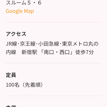
スルーム５・６
Google Map
アクセス
JR線･京王線･小田急線･東京メトロ丸の
内線 新宿駅 「南口・西口」徒歩7分
定員
100名（先着順）