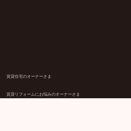
賃貸住宅のオーナーさま
賃貸リフォームにお悩みのオーナーさま
シニア賃貸住宅のご検討者さま