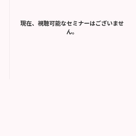
現在、視聴可能なセミナーはございませ
ん。