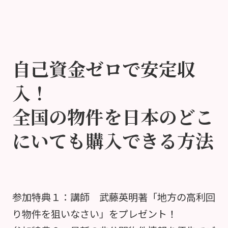
自己資金ゼロで安定収
入！
全国の物件を日本のどこ
にいても購入できる方法
参加特典１：講師 武藤英明著「地方の高利回
り物件を狙いなさい」をプレゼント！