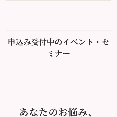
申込み受付中のイベント・セ
ミナー
あなたのお悩み、