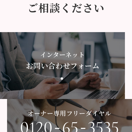
ご相談ください
インターネット
お問い合わせフォーム
オーナー専用フリーダイヤル
-
-
0120
65
3535