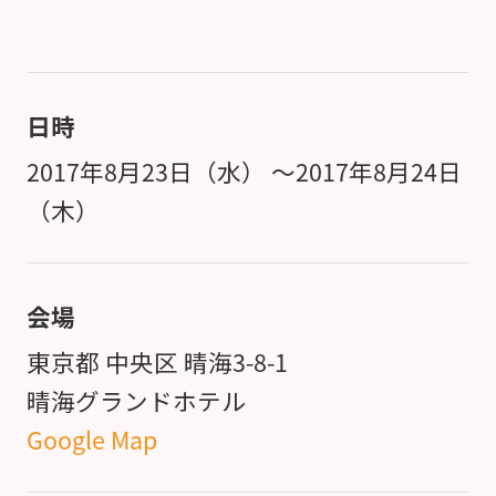
日時
2017年8月23日（水）
～
2017年8月24日
（木）
会場
東京都 中央区 晴海3-8-1
晴海グランドホテル
Google Map