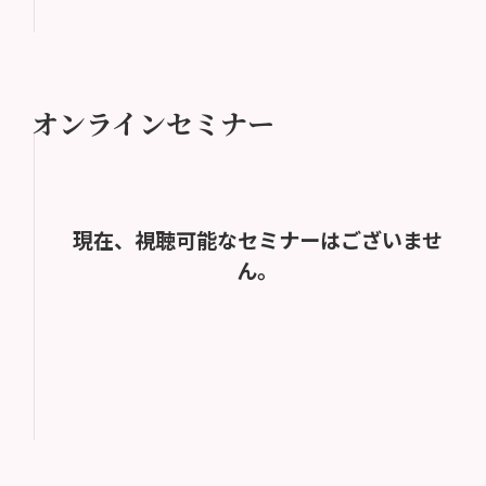
オンラインセミナー
現在、視聴可能なセミナーはございませ
ん。