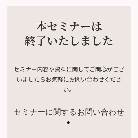
本セミナーは
終了いたしました
セミナー内容や資料に関して
ご関心がござ
いましたら
お気軽にお問い合わせくださ
い。
セミナーに関するお問い合わせ