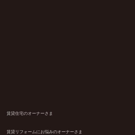
賃貸住宅のオーナーさま
賃貸リフォームにお悩みのオーナーさま