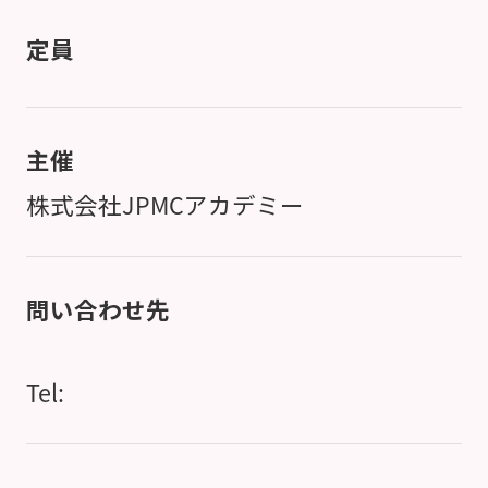
定員
主催
株式会社JPMCアカデミー
問い合わせ先
Tel: