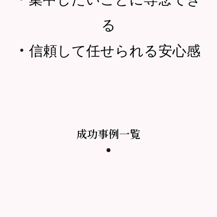
る
・
信頼して任せられる安心感
成功事例一覧