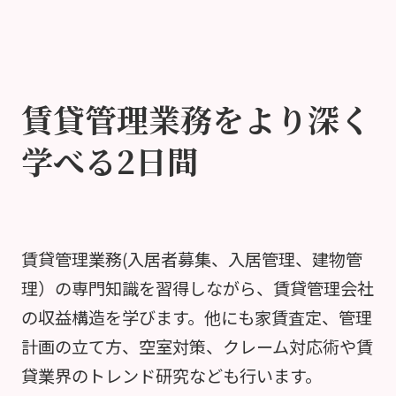
賃貸管理業務をより深く
学べる2日間
賃貸管理業務(入居者募集、入居管理、建物管
理）の専門知識を習得しながら、賃貸管理会社
の収益構造を学びます。他にも家賃査定、管理
計画の立て方、空室対策、クレーム対応術や賃
貸業界のトレンド研究なども行います。