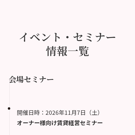
イベント・セミナー
情報一覧
会場セミナー
開催日時：2026年11月7日（土）
オーナー様向け賃貸経営セミナー