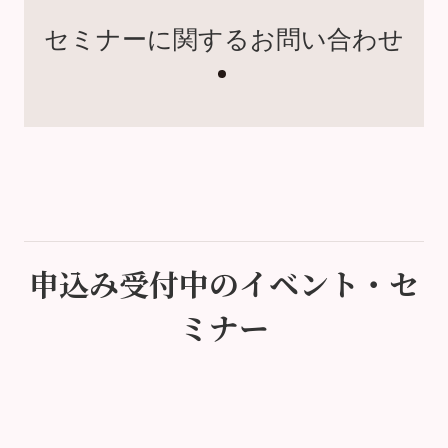
セミナーに関するお問い合わせ
申込み受付中のイベント・セ
ミナー