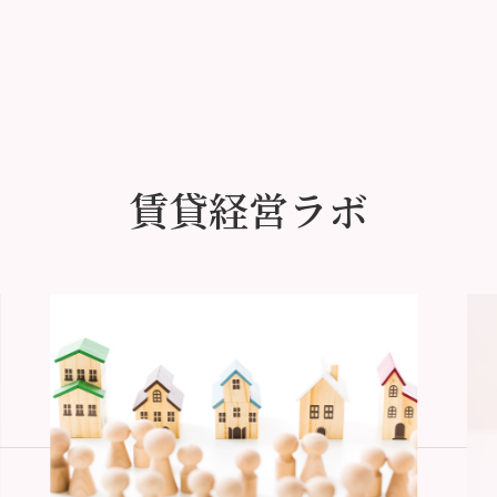
賃貸経営ラボ