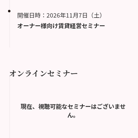
開催日時：2026年11月7日（土）
オーナー様向け賃貸経営セミナー
オンラインセミナー
現在、視聴可能なセミナーはございませ
ん。