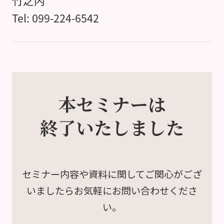
竹之内
Tel: 099-224-6542
本セミナーは
終了いたしました
セミナー内容や資料に関して
ご関心がござ
いましたら
お気軽にお問い合わせくださ
い。