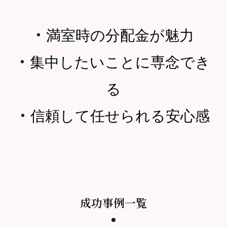
・
満室時の分配金が魅力
・
集中したいことに専念でき
る
・
信頼して任せられる安心感
成功事例一覧