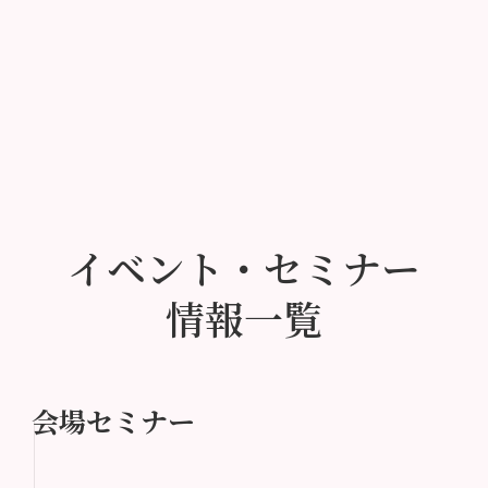
イベント・セミナー
情報一覧
会場セミナー