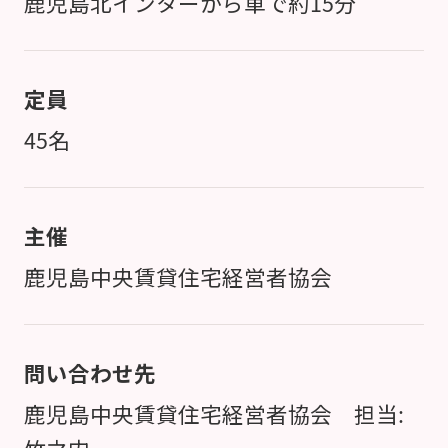
鹿児島北インターから車で約15分
定員
45名
主催
鹿児島中央賃貸住宅経営者協会
問い合わせ先
鹿児島中央賃貸住宅経営者協会 担当: