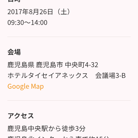
2017年8月26日（土）
09:30～14:00
会場
鹿児島県 鹿児島市 中央町4-32
ホテルタイセイアネックス 会議場3-B
Google Map
アクセス
鹿児島中央駅から徒歩3分