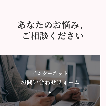
あなたのお悩み、
ご相談ください
インターネット
お問い合わせフォーム