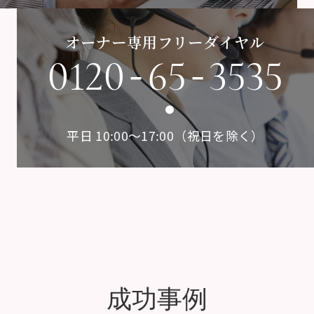
オーナー専用フリーダイヤル
-
-
0120
65
3535
平日 10:00〜17:00（祝日を除く）
成功事例