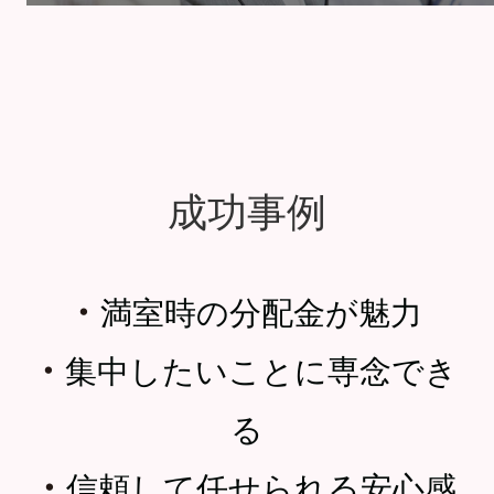
成功事例
・
満室時の分配金が魅力
・
集中したいことに専念でき
る
・
信頼して任せられる安心感