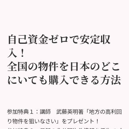
自己資金ゼロで安定収
入！
全国の物件を日本のどこ
にいても購入できる方法
参加特典１：講師 武藤英明著「地方の高利回
り物件を狙いなさい」をプレゼント！