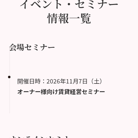
イベント・セミナー
情報一覧
会場セミナー
開催日時：2026年11月7日（土）
オーナー様向け賃貸経営セミナー