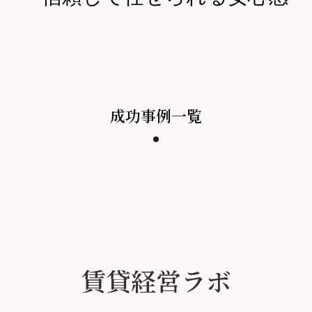
成功事例一覧
賃貸経営ラボ