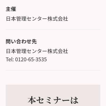
主催
日本管理センター株式会社
問い合わせ先
日本管理センター株式会社
Tel: 0120-65-3535
本セミナーは