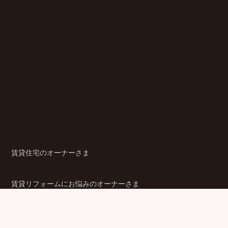
賃貸住宅のオーナーさま
賃貸リフォームにお悩みのオーナーさま
シニア賃貸住宅のご検討者さま