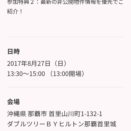
参加特典２：最新の非公開物件情報を優先でご
紹介！
日時
2017年8月27日（日）
13:30～15:00 （13:00開場）
会場
沖縄県 那覇市 首里山川町1-132-1
ダブルツリーＢＹヒルトン那覇首里城