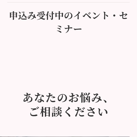
申込み受付中のイベント・セ
ミナー
あなたのお悩み、
ご相談ください