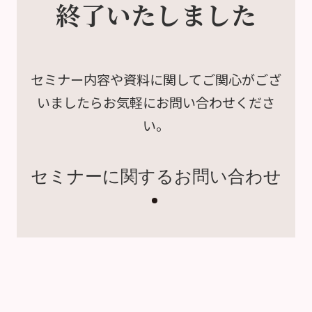
終了いたしました
セミナー内容や資料に関して
ご関心がござ
いましたら
お気軽にお問い合わせくださ
い。
セミナーに関するお問い合わせ