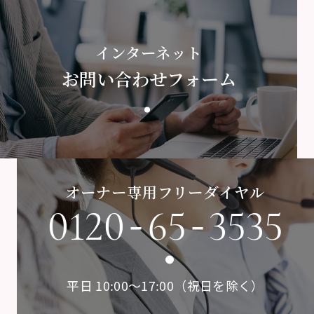
インターネット
お問い合わせフォーム
オーナー専用フリーダイヤル
-
-
0120
65
3535
平日 10:00〜17:00（祝日を除く）