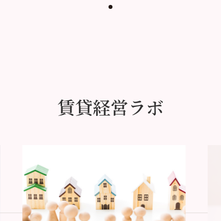
賃貸経営ラボ