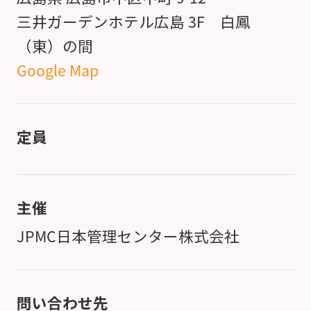
三井ガーデンホテル広島 3F 白鳳
（東）の間
Google Map
定員
主催
JPMC日本管理センター株式会社
問い合わせ先