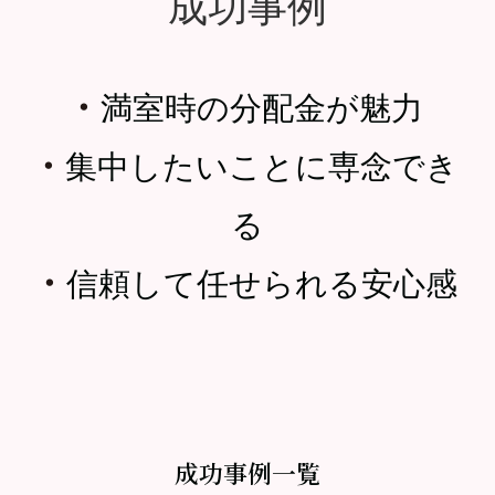
成功事例
・
満室時の分配金が魅力
・
集中したいことに専念でき
る
・
信頼して任せられる安心感
成功事例一覧