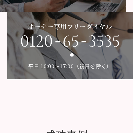
オーナー専用フリーダイヤル
-
-
0120
65
3535
平日 10:00〜17:00（祝日を除く）