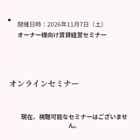
開催日時：2026年11月7日（土）
オーナー様向け賃貸経営セミナー
オンラインセミナー
現在、視聴可能なセミナーはございませ
ん。