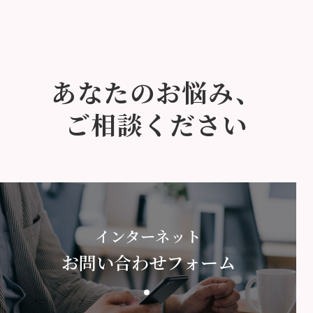
あなたのお悩み、
ご相談ください
インターネット
お問い合わせフォーム