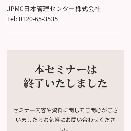
JPMC日本管理センター株式会社
Tel: 0120-65-3535
本セミナーは
終了いたしました
セミナー内容や資料に関して
ご関心がござ
いましたら
お気軽にお問い合わせくださ
い。