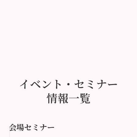
イベント・セミナー
情報一覧
会場セミナー