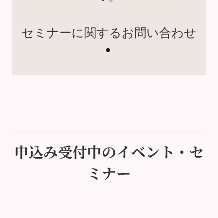
セミナーに関するお問い合わせ
申込み受付中のイベント・セ
ミナー