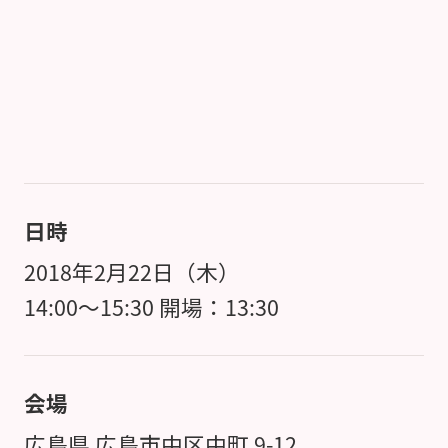
日時
2018年2月22日（木）
14:00～15:30 開場：13:30
会場
広島県 広島市中区中町 9-12