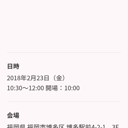
日時
2018年2月23日（金）
10:30～12:00 開場：10:00
会場
福岡県 福岡市博多区 博多駅前4-2-1 3F