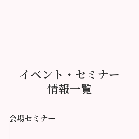
イベント・セミナー
情報一覧
会場セミナー