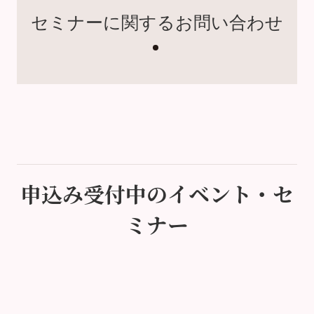
セミナーに関するお問い合わせ
申込み受付中のイベント・セ
ミナー