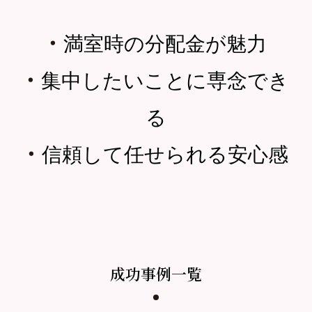
・
満室時の分配金が魅力
・
集中したいことに専念でき
る
・
信頼して任せられる安心感
成功事例一覧