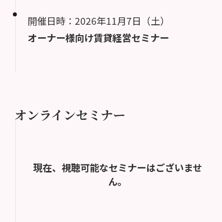
開催日時：2026年11月7日（土）
オーナー様向け賃貸経営セミナー
オンラインセミナー
現在、視聴可能なセミナーはございませ
ん。