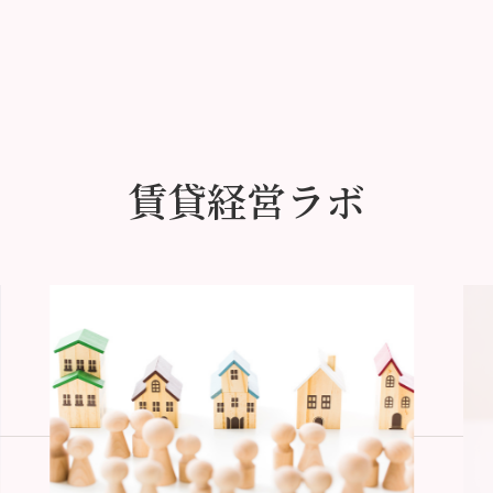
賃貸経営ラボ