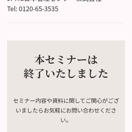
Tel: 0120-65-3535
本セミナーは
終了いたしました
セミナー内容や資料に関して
ご関心がござ
いましたら
お気軽にお問い合わせくださ
い。