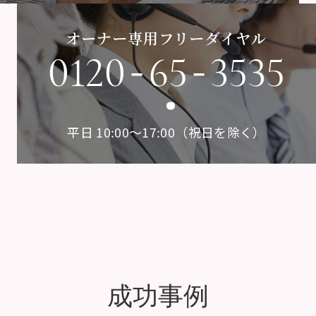
オーナー専用フリーダイヤル
-
-
0120
65
3535
平日 10:00〜17:00（祝日を除く）
成功事例