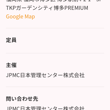
TKPガーデンシティ博多PREMIUM
Google Map
定員
主催
JPMC日本管理センター株式会社
問い合わせ先
JPMC日本管理センター株式会社