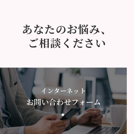
あなたのお悩み、
ご相談ください
インターネット
お問い合わせフォーム