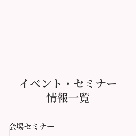
イベント・セミナー
情報一覧
会場セミナー