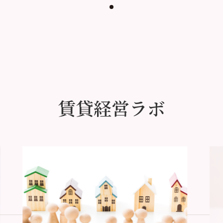
賃貸経営ラボ