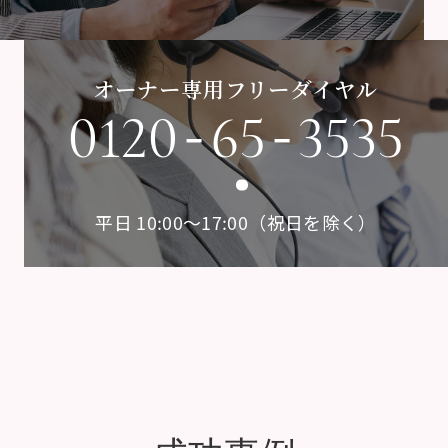
オーナー専用フリーダイヤル
-
-
0120
65
3535
平日 10:00〜17:00（祝日を除く）