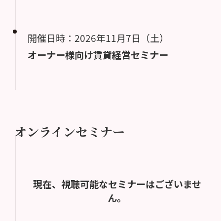
開催日時：2026年11月7日（土）
オーナー様向け賃貸経営セミナー
オンラインセミナー
現在、視聴可能なセミナーはございませ
ん。