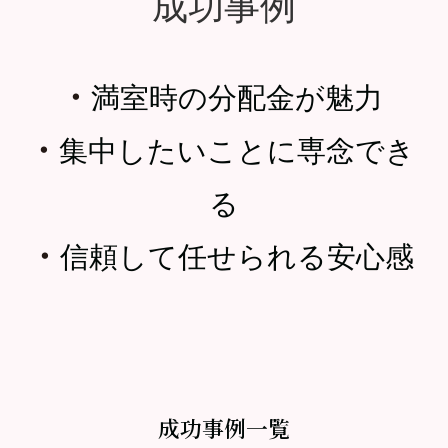
成功事例
・
満室時の分配金が魅力
・
集中したいことに専念でき
る
・
信頼して任せられる安心感
成功事例一覧