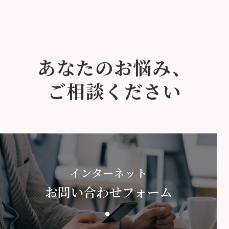
あなたのお悩み、
ご相談ください
インターネット
お問い合わせフォーム