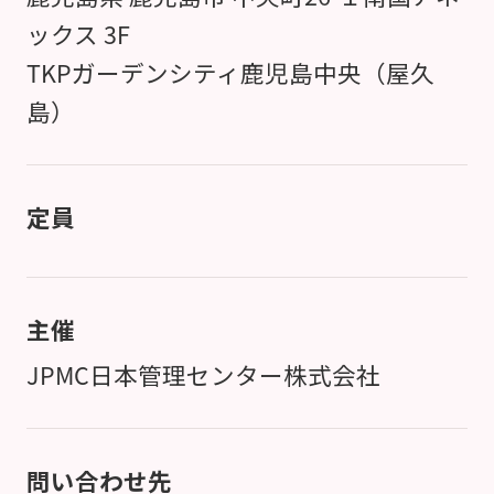
ックス 3F
TKPガーデンシティ鹿児島中央（屋久
島）
定員
主催
JPMC日本管理センター株式会社
問い合わせ先