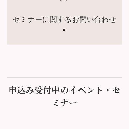
セミナーに関するお問い合わせ
申込み受付中のイベント・セ
ミナー