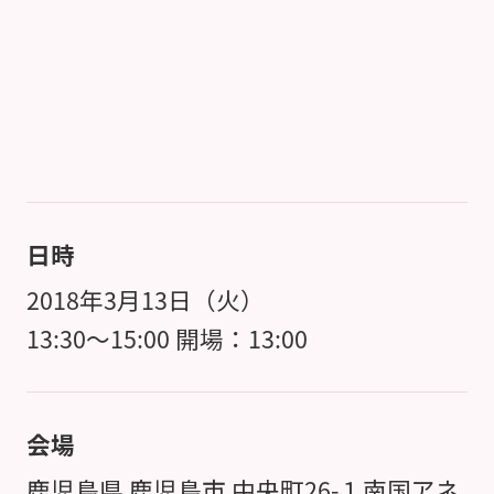
日時
2018年3月13日（火）
13:30～15:00 開場：13:00
会場
鹿児島県 鹿児島市 中央町26-１南国アネ