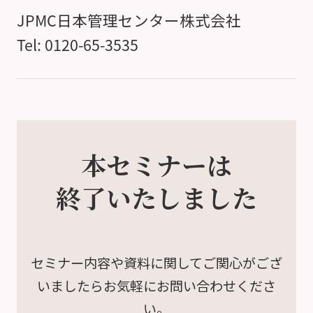
JPMC日本管理センター株式会社
Tel: 0120-65-3535
本セミナーは
終了いたしました
セミナー内容や資料に関して
ご関心がござ
いましたら
お気軽にお問い合わせくださ
い。