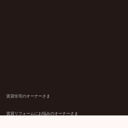
賃貸住宅のオーナーさま
賃貸リフォームにお悩みのオーナーさま