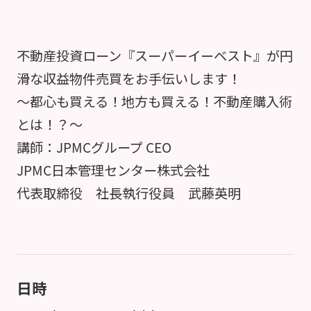
不動産投資ローン『スーパーイーベスト』が円
滑な収益物件売買をお手伝いします！
～都心も買える！地方も買える！不動産購入術
とは！？～
講師：JPMCグループ CEO
JPMC日本管理センター株式会社
代表取締役 社長執行役員 武藤英明
日時