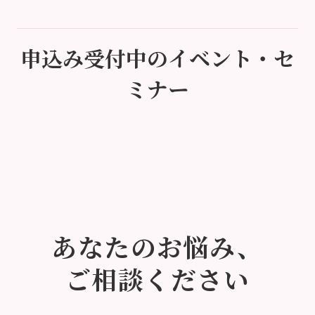
申込み受付中のイベント・セ
ミナー
あなたのお悩み、
ご相談ください