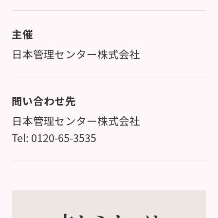
主催
日本管理センター株式会社
問い合わせ先
日本管理センター株式会社
Tel: 0120-65-3535