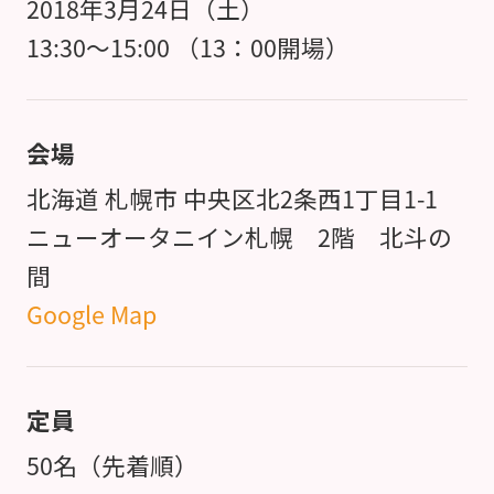
2018年3月24日（土）
13:30～15:00 （13：00開場）
会場
北海道 札幌市 中央区北2条西1丁目1-1
ニューオータニイン札幌 2階 北斗の
間
Google Map
定員
50名（先着順）