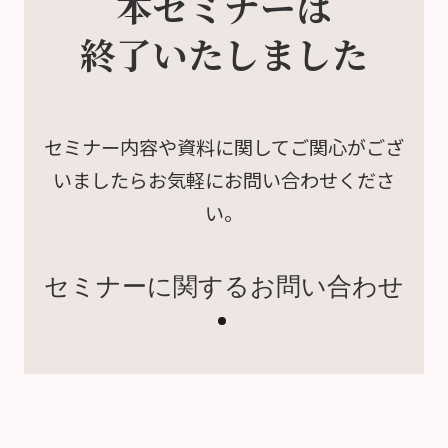
本セミナーは
終了いたしました
セミナー内容や資料に関して
ご関心がござ
いましたら
お気軽にお問い合わせくださ
い。
セミナーに関するお問い合わせ