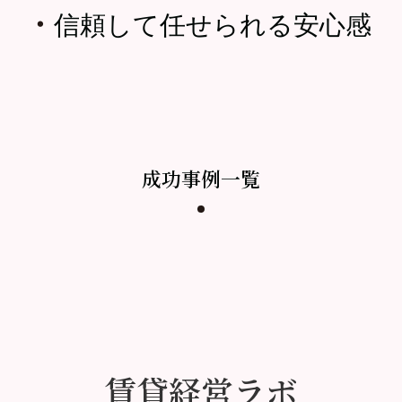
・
信頼して任せられる安心感
成功事例一覧
賃貸経営ラボ