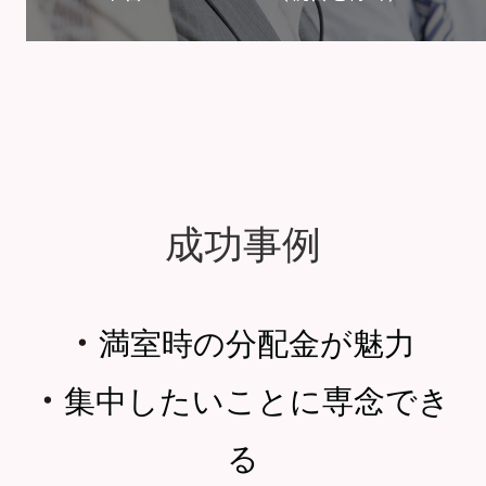
成功事例
・
満室時の分配金が魅力
・
集中したいことに専念でき
る