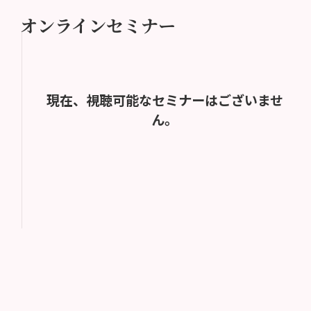
オンラインセミナー
現在、視聴可能なセミナーはございませ
ん。