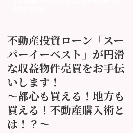
そんな悩みを抱えている方は是非セミナーにご
参加ください。
不動産投資ローン「スー
パーイーベスト」が円滑
な収益物件売買をお手伝
いします！
～都心も買える！地方も
買える！不動産購入術と
は！？～