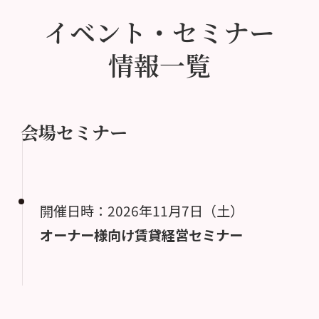
イベント・セミナー
情報一覧
会場セミナー
開催日時：2026年11月7日（土）
オーナー様向け賃貸経営セミナー