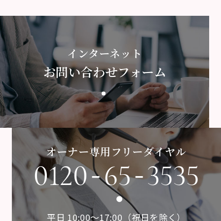
インターネット
お問い合わせフォーム
オーナー専用フリーダイヤル
-
-
0120
65
3535
平日 10:00〜17:00（祝日を除く）