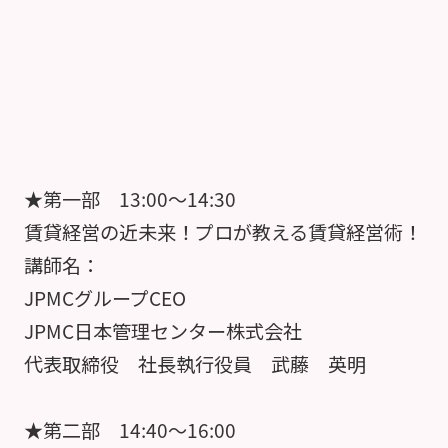
★第一部 13:00～14:30
賃貸経営の近未来！プロが教える賃貸経営術！
講師名：
JPMCグループCEO
JPMC日本管理センター株式会社
代表取締役 社長執行役員 武藤 英明
★第二部 14:40～16:00