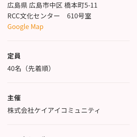
広島県 広島市中区 橋本町5-11
RCC文化センター 610号室
Google Map
定員
40名（先着順）
主催
株式会社ケイアイコミュニティ