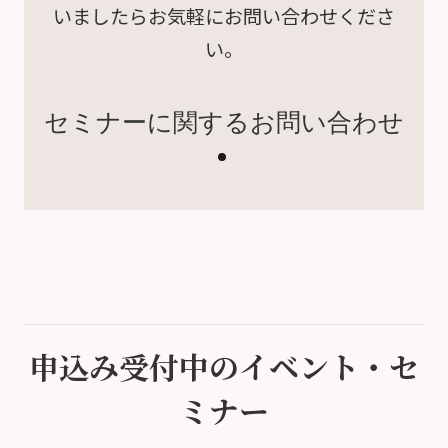
いましたら
お気軽にお問い合わせくださ
い。
セミナーに関するお問い合わせ
申込み受付中のイベント・セ
ミナー