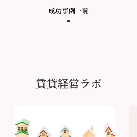
成功事例一覧
賃貸経営ラボ