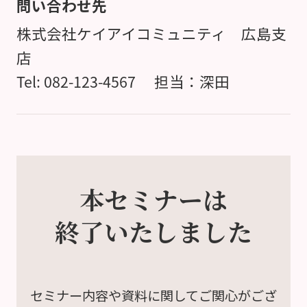
問い合わせ先
株式会社ケイアイコミュニティ 広島支
店
Tel: 082-123-4567 担当：深田
本セミナーは
終了いたしました
セミナー内容や資料に関して
ご関心がござ