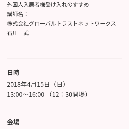
外国人入居者様受け入れのすすめ
講師名：
株式会社グローバルトラストネットワークス
石川 武
日時
2018年4月15日（日）
13:00～16:00 （12：30開場）
会場