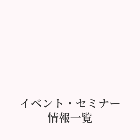
イベント・セミナー
情報一覧