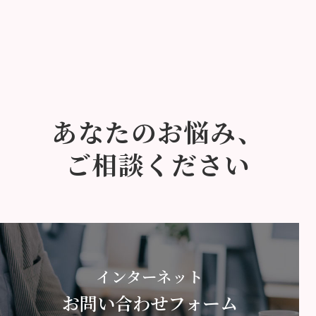
あなたのお悩み、
ご相談ください
インターネット
お問い合わせフォーム