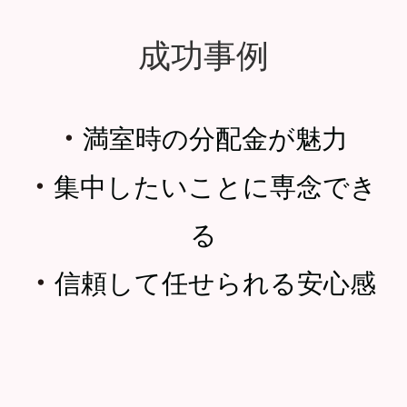
成功事例
・
満室時の分配金が魅力
・
集中したいことに専念でき
る
・
信頼して任せられる安心感