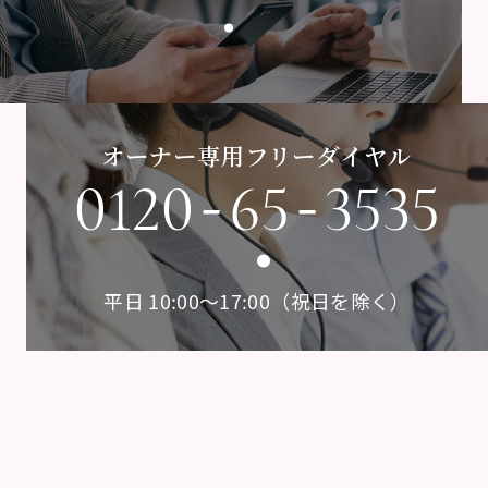
オーナー専用フリーダイヤル
-
-
0120
65
3535
平日 10:00〜17:00（祝日を除く）