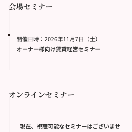
会場セミナー
開催日時：2026年11月7日（土）
オーナー様向け賃貸経営セミナー
オンラインセミナー
現在、視聴可能なセミナーはございませ