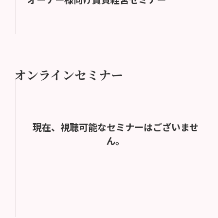
オンラインセミナー
現在、視聴可能なセミナーはございませ
ん。