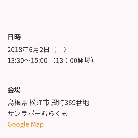
日時
2018年6月2日（土）
13:30～15:00 （13：00開場）
会場
島根県 松江市 殿町369番地
サンラポーむらくも
Google Map