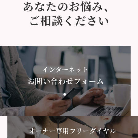
あなたのお悩み、
ご相談ください
インターネット
お問い合わせフォーム
オーナー専用フリーダイヤル