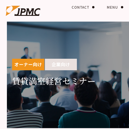
CONTACT
MENU
オーナー向け
企業向け
賃貸満室経営セミナー