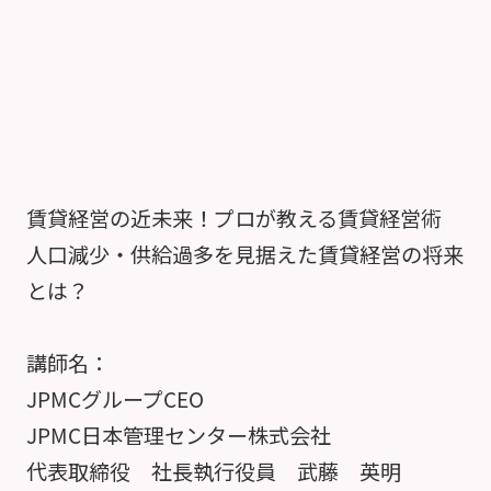
賃貸経営の近未来！プロが教える賃貸経営術
人口減少・供給過多を見据えた賃貸経営の将来
とは？
講師名：
JPMCグループCEO
JPMC日本管理センター株式会社
代表取締役 社長執行役員 武藤 英明