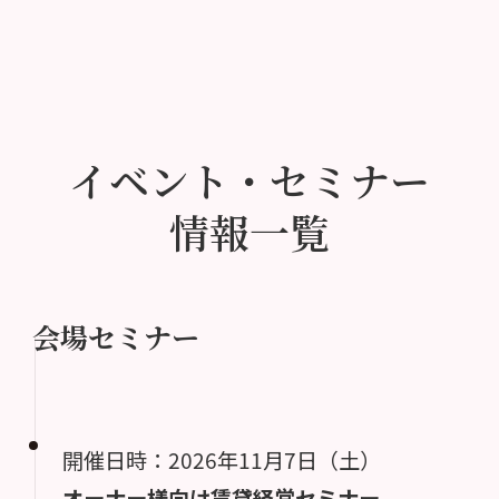
イベント・セミナー
情報一覧
会場セミナー
開催日時：2026年11月7日（土）
オーナー様向け賃貸経営セミナー