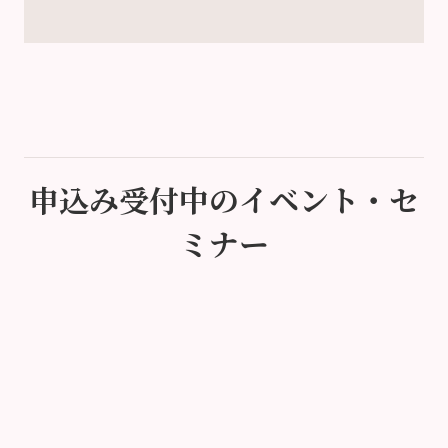
申込み受付中のイベント・セ
ミナー