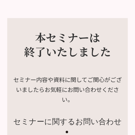
本セミナーは
終了いたしました
セミナー内容や資料に関して
ご関心がござ
いましたら
お気軽にお問い合わせくださ
い。
セミナーに関するお問い合わせ