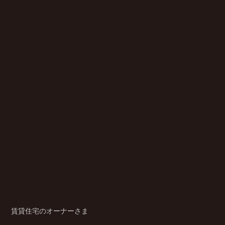
賃貸住宅のオーナーさま