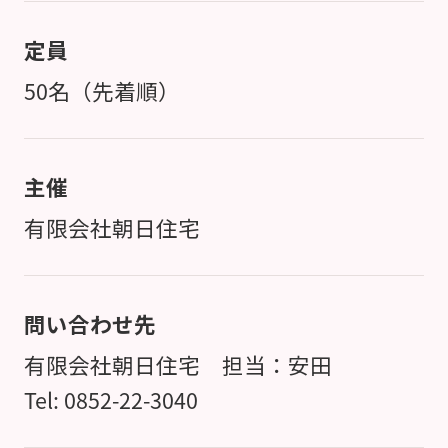
定員
50名（先着順）
主催
有限会社朝日住宅
問い合わせ先
有限会社朝日住宅 担当：安田
Tel: 0852-22-3040