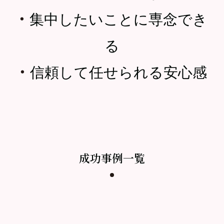
・
集中したいことに専念でき
る
・
信頼して任せられる安心感
成功事例一覧