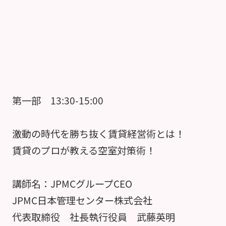
第一部 13:30-15:00
激動の時代を勝ち抜く賃貸経営術とは！
賃貸のプロが教える空室対策術！
講師名：JPMCグループCEO
JPMC日本管理センター株式会社
代表取締役 社長執行役員 武藤英明