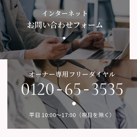
インターネット
お問い合わせフォーム
オーナー専用フリーダイヤル
-
-
0120
65
3535
平日 10:00〜17:00（祝日を除く）