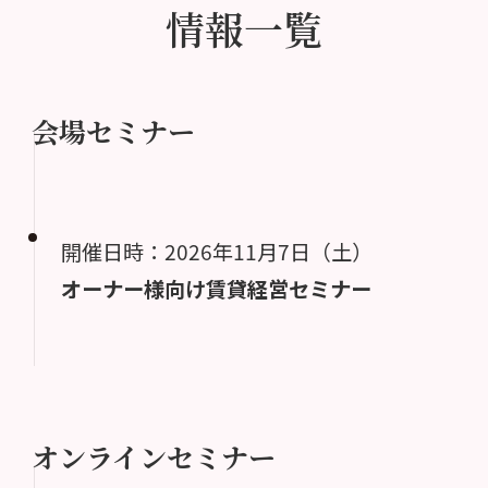
情報一覧
会場セミナー
開催日時：2026年11月7日（土）
オーナー様向け賃貸経営セミナー
オンラインセミナー