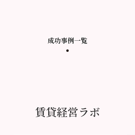
成功事例一覧
賃貸経営ラボ