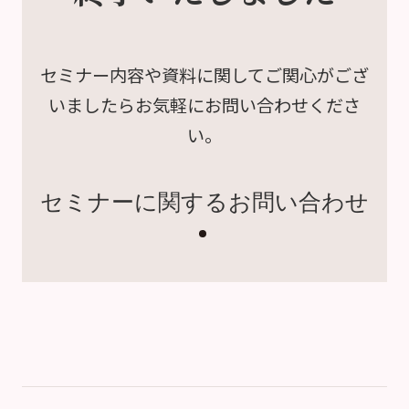
セミナー内容や資料に関して
ご関心がござ
いましたら
お気軽にお問い合わせくださ
い。
セミナーに関するお問い合わせ