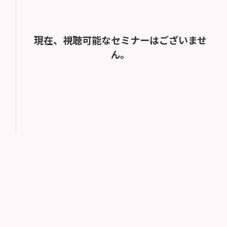
現在、視聴可能なセミナーはございませ
ん。