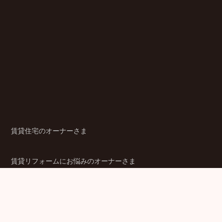
賃貸住宅のオーナーさま
賃貸リフォームにお悩みのオーナーさま
シニア賃貸住宅のご検討者さま