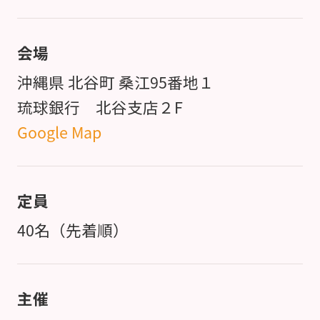
会場
沖縄県 北谷町 桑江95番地１
琉球銀行 北谷支店２F
Google Map
定員
40名（先着順）
主催