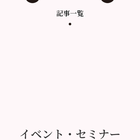
記事一覧
イベント・セミナー