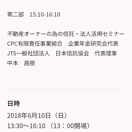
第二部 15:10-16:10
不動産オーナーの為の信託・法人活用セミナー
CPC有限責任事業組合 企業年金研究会代表
JTS一般社団法人 日本信託協会 代表理事
中本 昌樹
日時
2018年6月10日（日）
13:30～16:10 （13：00開場）