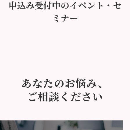
申込み受付中のイベント・セ
ミナー
あなたのお悩み、
ご相談ください