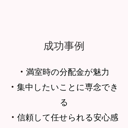
成功事例
・
満室時の分配金が魅力
・
集中したいことに専念でき
る
・
信頼して任せられる安心感