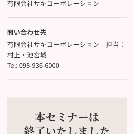
有限会社サキコーポレーション
問い合わせ先
有限会社サキコーポレーション 担当：
村上・池宮城
Tel: 098-936-6000
本セミナーは
終了いたしました