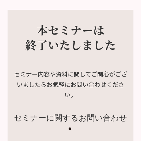
本セミナーは
終了いたしました
セミナー内容や資料に関して
ご関心がござ
いましたら
お気軽にお問い合わせくださ
い。
セミナーに関するお問い合わせ