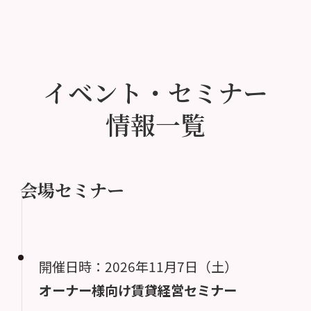
イベント・セミナー
情報一覧
会場セミナー
開催日時：2026年11月7日（土）
オーナー様向け賃貸経営セミナー