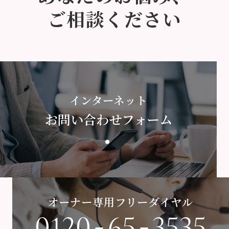
ご相談ください
インターネット
お問い合わせフォーム
オーナー専用フリーダイヤル
-
-
0120
65
3535