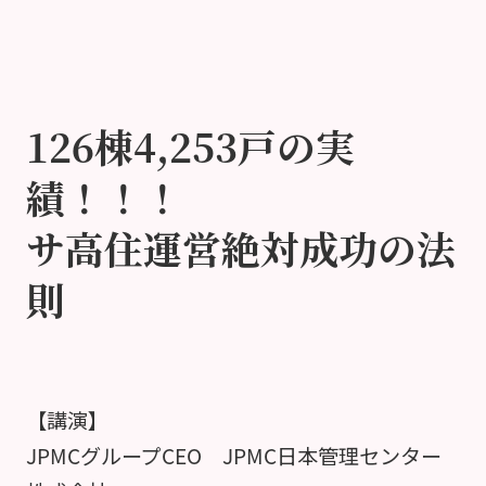
126棟4,253戸の実
績！！！
サ高住運営絶対成功の法
則
【講演】
JPMCグループCEO JPMC日本管理センター