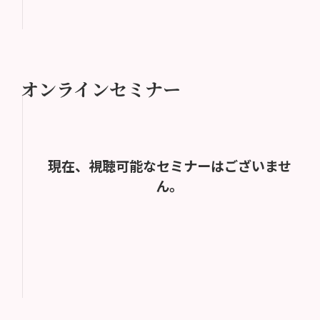
オンラインセミナー
現在、視聴可能なセミナーはございませ
ん。