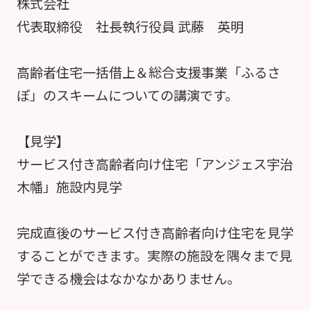
株式会社
代表取締役 社長執行役員 武藤 英明
高齢者住宅一括借上＆総合支援事業「ふるさ
ぽ」のスキームについての講演です。
【見学】
サービス付き高齢者向け住宅「アンジェス宇治
木幡」施設内見学
完成直後のサービス付き高齢者向け住宅を見学
することができます。実際の施設を隅々まで見
学できる機会はなかなかありません。