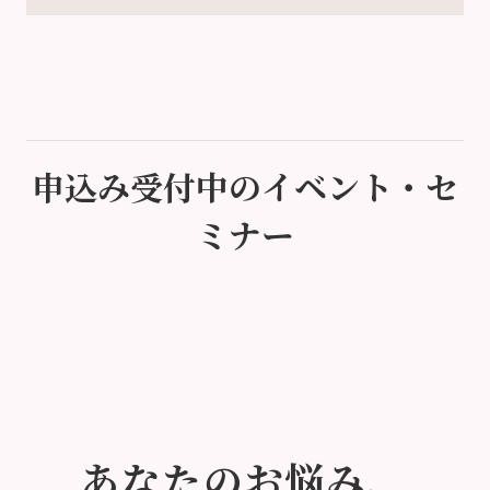
申込み受付中のイベント・セ
ミナー
あなたのお悩み、