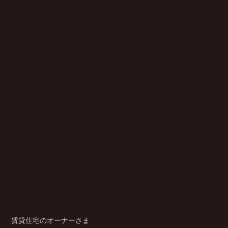
賃貸住宅のオーナーさま