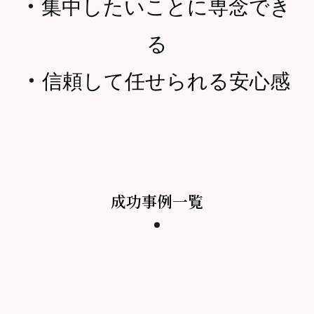
・
集中したいことに専念でき
る
・
信頼して任せられる安心感
成功事例一覧