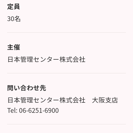
定員
30名
主催
日本管理センター株式会社
問い合わせ先
日本管理センター株式会社 大阪支店
Tel: 06-6251-6900