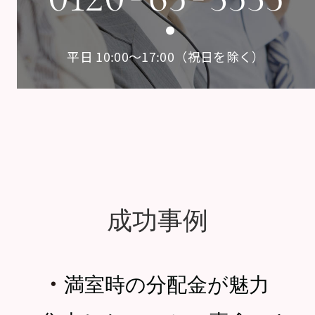
平日 10:00〜17:00（祝日を除く）
成功事例
・
満室時の分配金が魅力