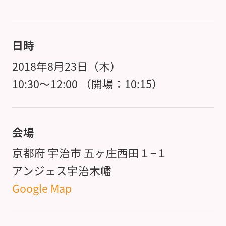
日時
2018年8月23日（木）
10:30～12:00 （開場：10:15）
会場
京都府 宇治市 五ヶ庄西田１−１
アンジェス宇治木幡
Google Map