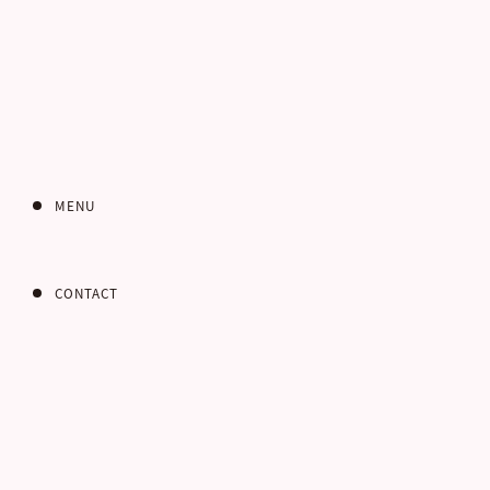
インターネット
お問い合わせフォー
MENU
CONTACT