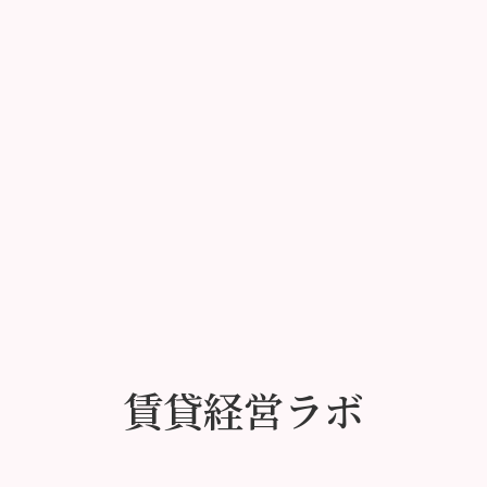
成功事例一覧
賃貸経営ラボ