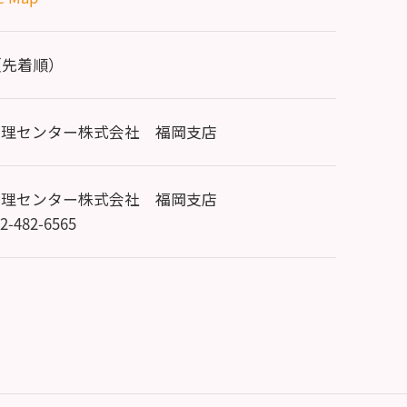
（先着順）
管理センター株式会社 福岡支店
管理センター株式会社 福岡支店
92-482-6565