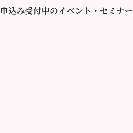
申込み受付中のイベント・セミナー
なたのお悩み、
ご相談くだ