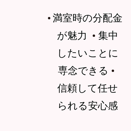
満室時の分配金
・
が魅力
集中
・
したいことに
専念できる
・
信頼して任せ
られる安心感