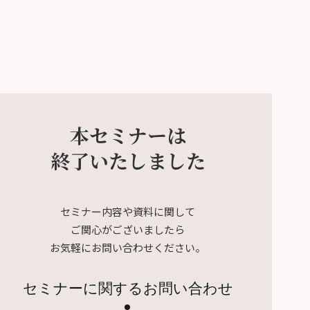
本セミナーは
終了いたしました
セミナー内容や資料に関して
ご関心がございましたら
お気軽にお問い合わせください。
セミナーに関するお問い合わせ