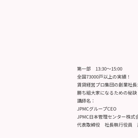
第一部 13:30～15:00
全国73000戸以上の実績！
賃貸経営プロ集団の創業社長
勝ち組大家になるための秘訣
講師名：
JPMCグループCEO
JPMC日本管理センター株式
代表取締役 社長執行役員 