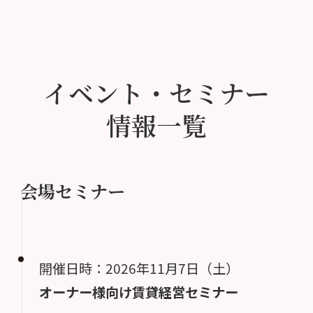
イベント・セミナー
情報一覧
会場セミナー
開催日時：2026年11月7日（土）
オーナー様向け賃貸経営セミナー