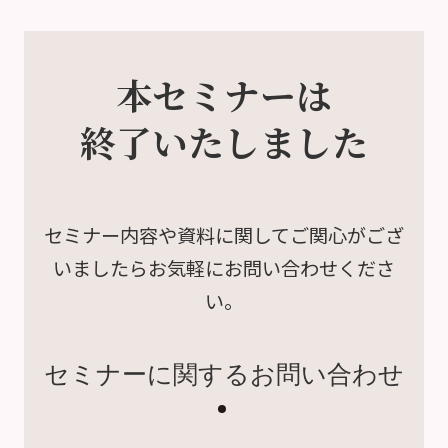
本セミナーは
終了いたしました
セミナー内容や資料に関して
ご関心がござ
いましたら
お気軽にお問い合わせくださ
い。
セミナーに関するお問い合わせ