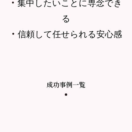
・
集中したいことに専念でき
る
・
信頼して任せられる安心感
成功事例一覧