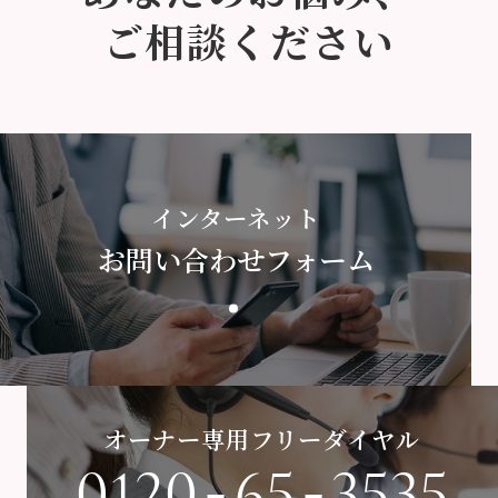
ご相談ください
インターネット
お問い合わせフォーム
オーナー専用フリーダイヤル
-
-
0120
65
3535