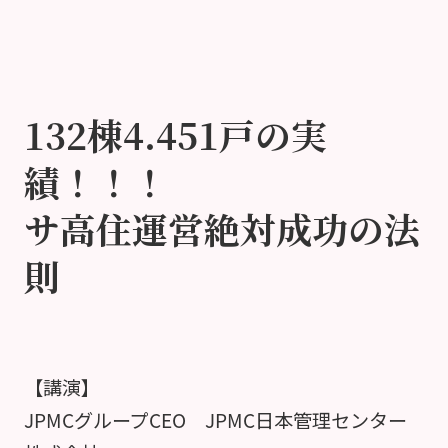
132棟4.451戸の実
績！！！
サ高住運営絶対成功の法
則
【講演】
JPMCグループCEO JPMC日本管理センター