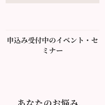
申込み受付中のイベント・セ
ミナー
あなたのお悩み、