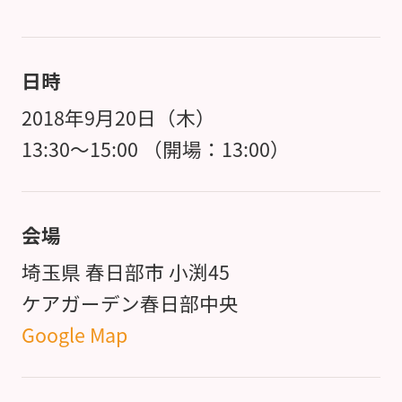
日時
2018年9月20日（木）
13:30～15:00 （開場：13:00）
会場
埼玉県 春日部市 小渕45
ケアガーデン春日部中央
Google Map