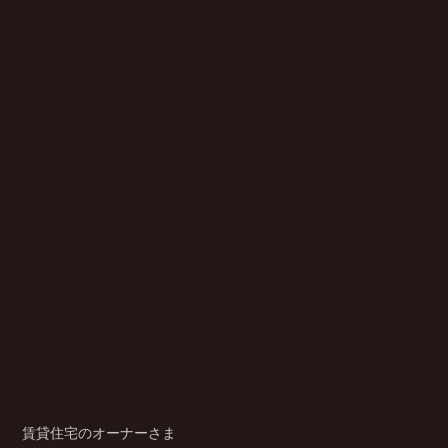
賃貸住宅のオーナーさま