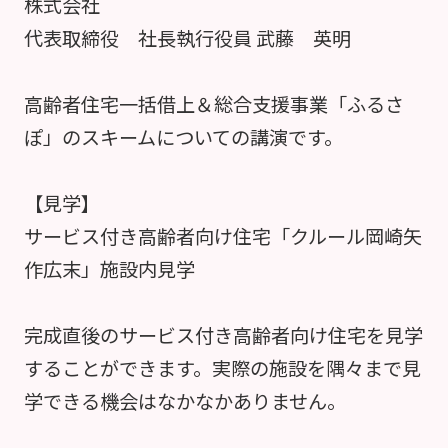
株式会社
代表取締役 社長執行役員 武藤 英明
高齢者住宅一括借上＆総合支援事業「ふるさ
ぽ」のスキームについての講演です。
【見学】
サービス付き高齢者向け住宅「クルール岡崎矢
作広末」施設内見学
完成直後のサービス付き高齢者向け住宅を見学
することができます。実際の施設を隅々まで見
学できる機会はなかなかありません。