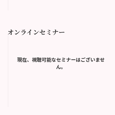
オンラインセミナー
現在、視聴可能なセミナーはございませ
ん。