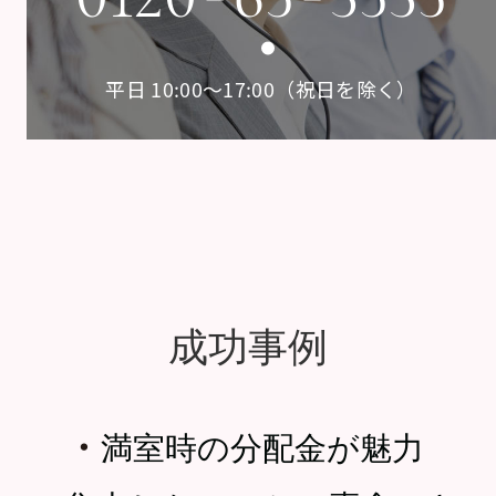
平日 10:00〜17:00（祝日を除く）
成功事例
・
満室時の分配金が魅力