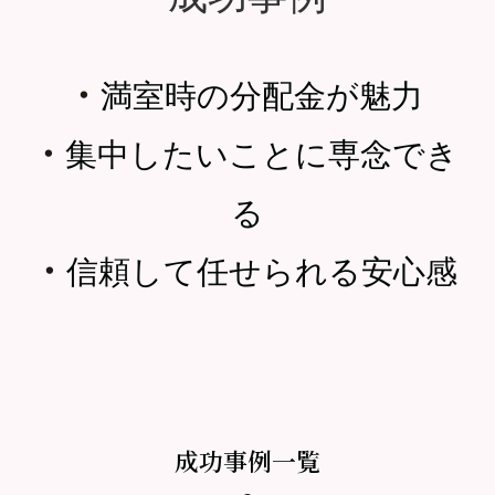
・
満室時の分配金が魅力
・
集中したいことに専念でき
る
・
信頼して任せられる安心感
成功事例一覧