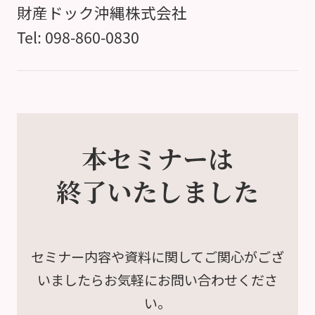
財産ドック沖縄株式会社
Tel: 098-860-0830
本セミナーは
終了いたしました
セミナー内容や資料に関して
ご関心がござ
いましたら
お気軽にお問い合わせくださ
い。