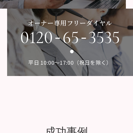
オーナー専用フリーダイヤル
-
-
0120
65
3535
平日 10:00〜17:00（祝日を除く）
成功事例