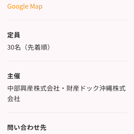
Google Map
定員
30名（先着順）
主催
中部興産株式会社・財産ドック沖縄株式
会社
問い合わせ先