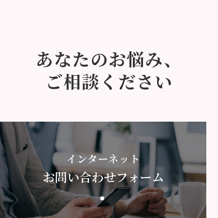
あなたのお悩み、
ご相談ください
インターネット
お問い合わせフォーム