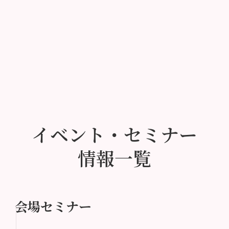
イベント・セミナー
情報一覧
会場セミナー