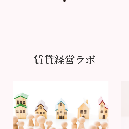
賃貸経営ラボ