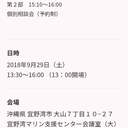
第２部 15:10～16:00
個別相談会（予約制）
日時
2018年9月29日（土）
13:30～16:00 （13：00開場）
会場
沖縄県 宜野湾市 大山７丁目１０−２７
宜野湾マリン支援センター会議室（大）