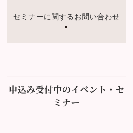
セミナーに関するお問い合わせ
申込み受付中のイベント・セ
ミナー