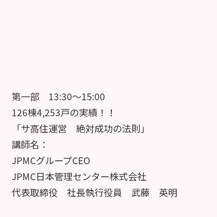
第一部 13:30～15:00
126棟4,253戸の実績！！
「サ高住運営 絶対成功の法則」
講師名：
JPMCグループCEO
JPMC日本管理センター株式会社
代表取締役 社長執行役員 武藤 英明