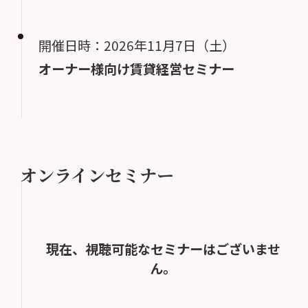
開催日時：2026年11月7日（土）
オーナー様向け賃貸経営セミナー
オンラインセミナー
現在、視聴可能なセミナーはございませ
ん。