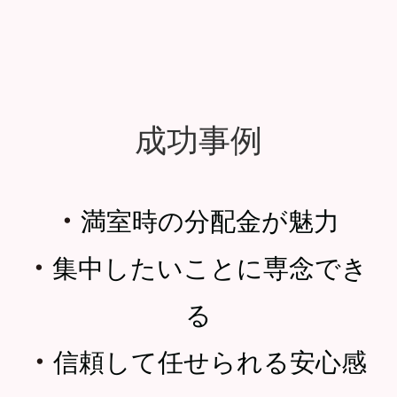
成功事例
・
満室時の分配金が魅力
・
集中したいことに専念でき
る
・
信頼して任せられる安心感