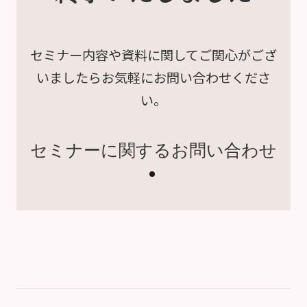
セミナー内容や資料に関して
ご関心がござ
いましたら
お気軽にお問い合わせくださ
い。
セミナーに関するお問い合わせ