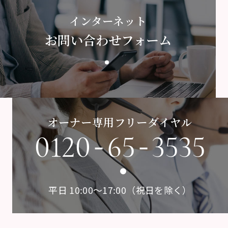
インターネット
お問い合わせフォーム
オーナー専用フリーダイヤル
-
-
0120
65
3535
平日 10:00〜17:00（祝日を除く）