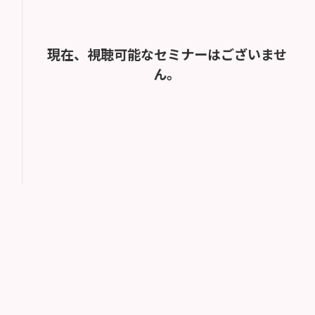
現在、視聴可能なセミナーはございませ
ん。