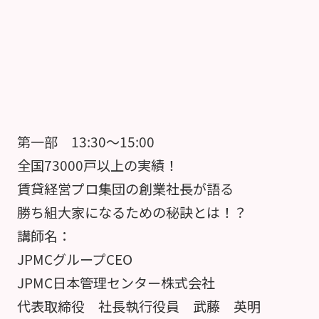
第一部 13:30～15:00
全国73000戸以上の実績！
賃貸経営プロ集団の創業社長が語る
勝ち組大家になるための秘訣とは！？
講師名：
JPMCグループCEO
JPMC日本管理センター株式会社
代表取締役 社長執行役員 武藤 英明