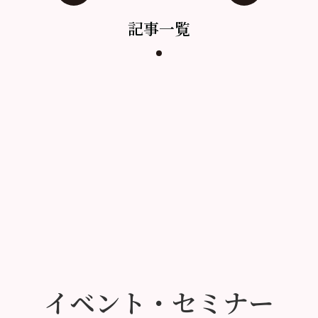
記事一覧
イベント・セミナー