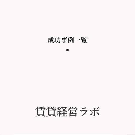
成功事例一覧
賃貸経営ラボ