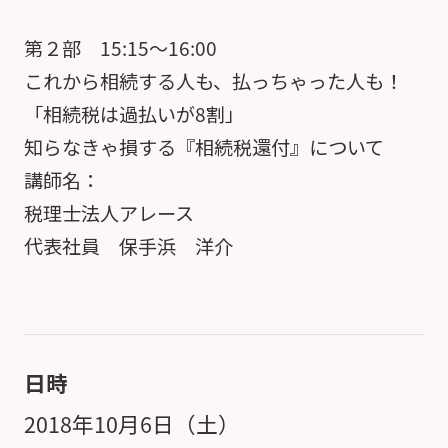
第２部 15:15～16:00
これから相続する人も、払っちゃった人も！
「相続税は過払いが8割」
知らなきゃ損する『相続税還付』について
講師名：
税理士法人アレース
代表社員 保手浜 洋介
日時
2018年10月6日（土）