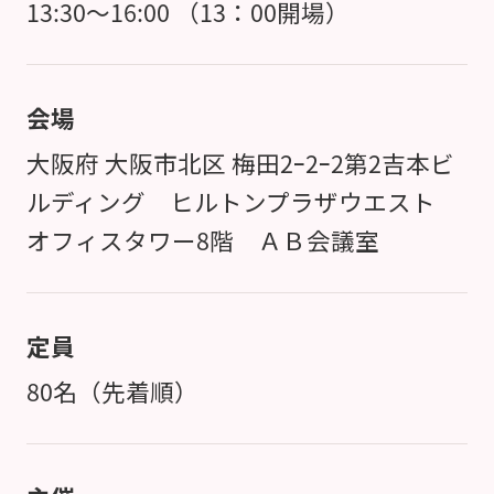
13:30～16:00 （13：00開場）
会場
大阪府 大阪市北区 梅田2ｰ2ｰ2第2吉本ビ
ルディング ヒルトンプラザウエスト
オフィスタワー8階 ＡＢ会議室
定員
80名（先着順）