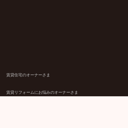
賃貸住宅のオーナーさま
賃貸リフォームにお悩みのオーナーさま
シニア賃貸住宅のご検討者さま