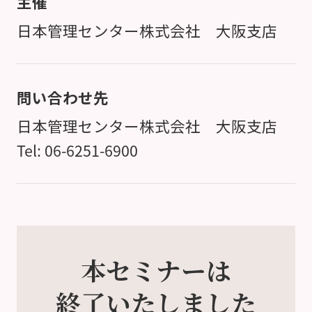
主催
日本管理センター株式会社 大阪支店
問い合わせ先
日本管理センター株式会社 大阪支店
Tel: 06-6251-6900
本セミナーは
終了いたしました