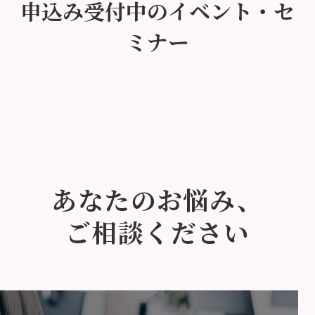
申込み受付中のイベント・セ
ミナー
あなたのお悩み、
ご相談ください