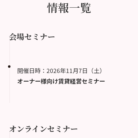
情報一覧
会場セミナー
開催日時：2026年11月7日（土）
オーナー様向け賃貸経営セミナー
オンラインセミナー