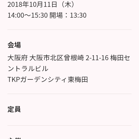
2018年10月11日（木）
14:00～15:30 開場：13:30
会場
大阪府 大阪市北区曾根崎 2-11-16 梅田セ
ントラルビル
TKPガーデンシティ東梅田
定員