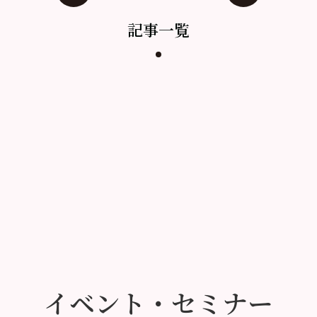
記事一覧
イベント・セミナー