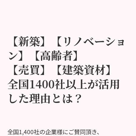
【新築】【リノベーショ
ン】【高齢者】
【売買】【建築資材】
全国1400社以上が活用
した理由とは？
全国1,400社の企業様にご賛同頂き、