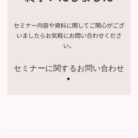
セミナー内容や資料に関して
ご関心がござ
いましたら
お気軽にお問い合わせくださ
い。
セミナーに関するお問い合わせ