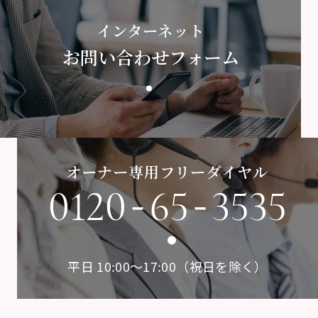
インターネット
お問い合わせフォーム
オーナー専用フリーダイヤル
-
-
0120
65
3535
平日 10:00〜17:00（祝日を除く）