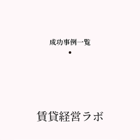
成功事例一覧
賃貸経営ラボ