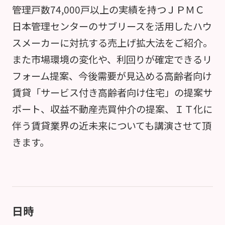
管理戸数74,000戸以上の実績を持つＪＰＭＣ
日本管理センターのサブリースを活用したハウ
スメーカーに対抗する売上げ拡大法をご紹介。
また市場環境の変化や、利回りが確定できるリ
フォーム提案、今後需要が見込める高齢者向け
賃貸「サービス付き高齢者向け住宅」の提案サ
ポート、収益不動産売買仲介の提案、ＩＴ化に
伴う賃貸業界の近未来についても講演させて頂
きます。
日時