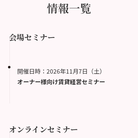
情報一覧
会場セミナー
開催日時：2026年11月7日（土）
オーナー様向け賃貸経営セミナー
オンラインセミナー