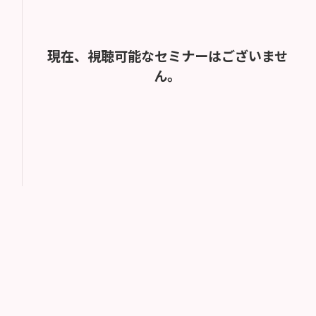
現在、視聴可能なセミナーはございませ
ん。