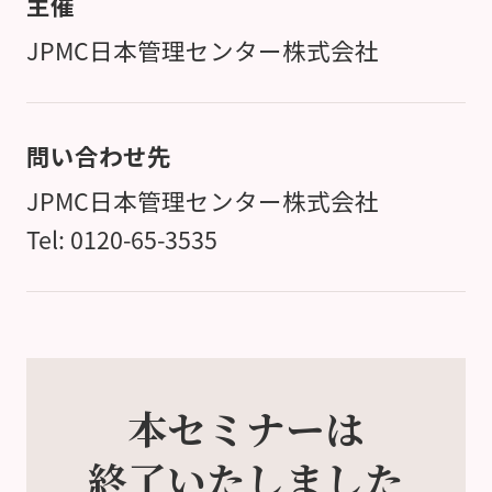
主催
JPMC日本管理センター株式会社
問い合わせ先
JPMC日本管理センター株式会社
Tel: 0120-65-3535
本セミナーは
終了いたしました