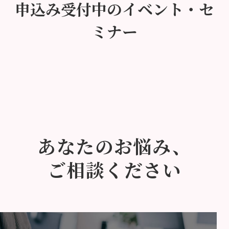
申込み受付中のイベント・セ
ミナー
あなたのお悩み、
ご相談ください