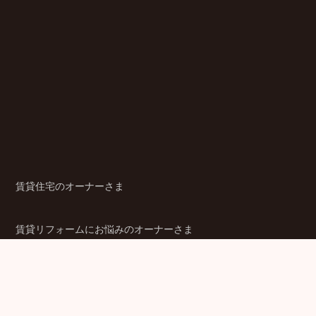
賃貸住宅のオーナーさま
賃貸リフォームにお悩みのオーナーさま
シニア賃貸住宅のご検討者さま