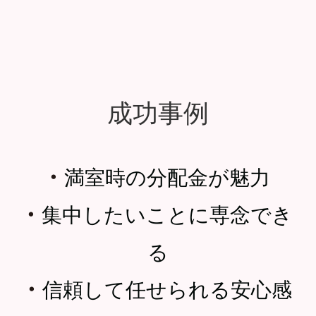
成功事例
・
満室時の分配金が魅力
・
集中したいことに専念でき
る
・
信頼して任せられる安心感