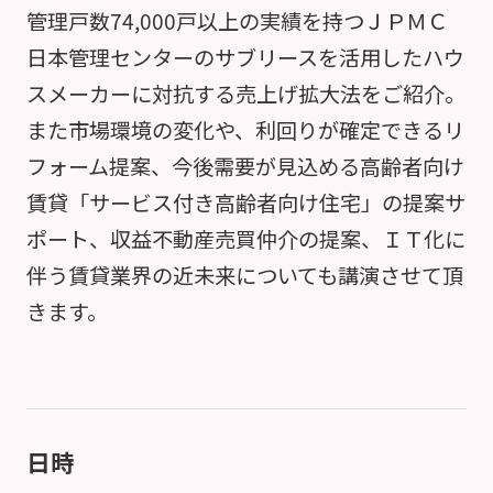
管理戸数74,000戸以上の実績を持つＪＰＭＣ
日本管理センターのサブリースを活用したハウ
スメーカーに対抗する売上げ拡大法をご紹介。
また市場環境の変化や、利回りが確定できるリ
フォーム提案、今後需要が見込める高齢者向け
賃貸「サービス付き高齢者向け住宅」の提案サ
ポート、収益不動産売買仲介の提案、ＩＴ化に
伴う賃貸業界の近未来についても講演させて頂
きます。
日時