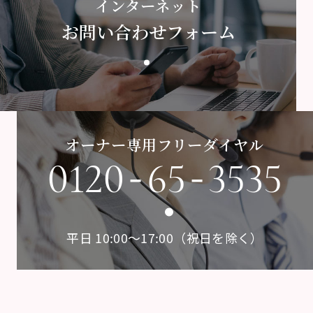
インターネット
お問い合わせフォーム
オーナー専用フリーダイヤル
-
-
0120
65
3535
平日 10:00〜17:00（祝日を除く）