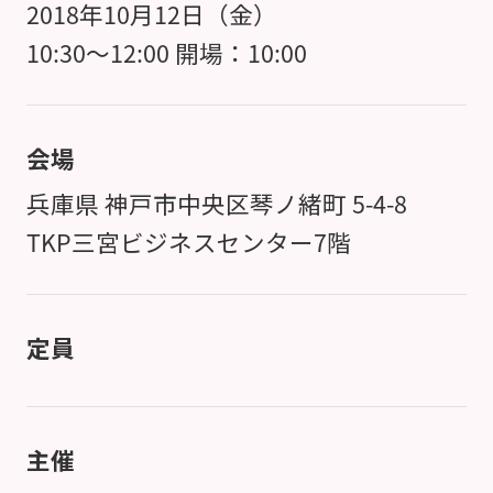
2018年10月12日（金）
10:30～12:00 開場：10:00
会場
兵庫県 神戸市中央区琴ノ緒町 5-4-8
TKP三宮ビジネスセンター7階
定員
主催