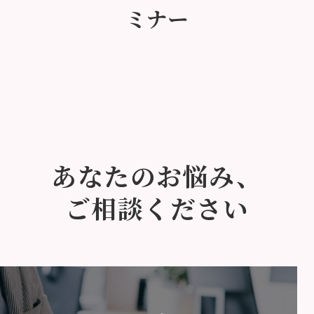
ミナー
あなたのお悩み、
ご相談ください