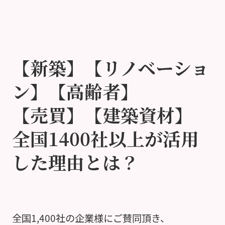
【新築】【リノベーショ
ン】【高齢者】
【売買】【建築資材】
全国1400社以上が活用
した理由とは？
全国1,400社の企業様にご賛同頂き、