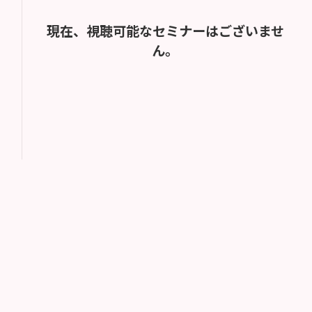
現在、視聴可能なセミナーはございませ
ん。