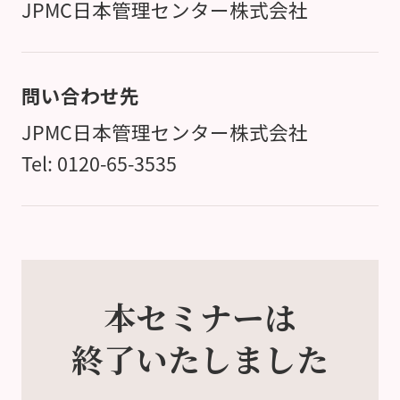
JPMC日本管理センター株式会社
問い合わせ先
JPMC日本管理センター株式会社
Tel: 0120-65-3535
本セミナーは
終了いたしました