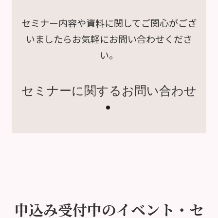
セミナー内容や資料に関して
ご関心がござ
いましたら
お気軽にお問い合わせくださ
い。
セミナーに関するお問い合わせ
申込み受付中のイベント・セ