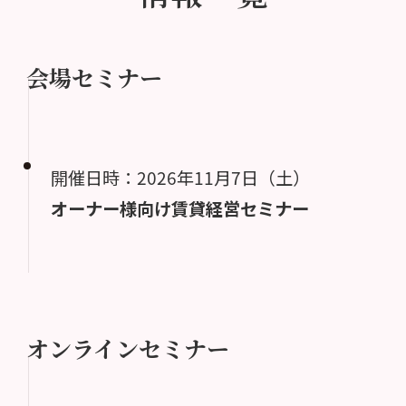
会場セミナー
開催日時：2026年11月7日（土）
オーナー様向け賃貸経営セミナー
オンラインセミナー