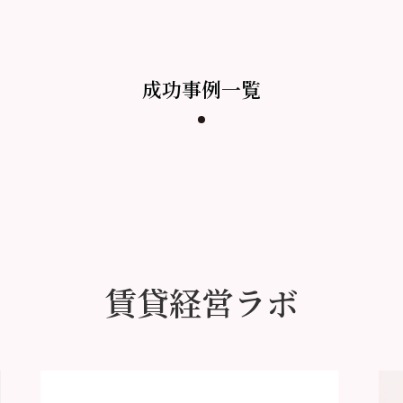
成功事例一覧
賃貸経営ラボ