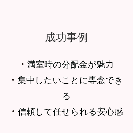
成功事例
・
満室時の分配金が魅力
・
集中したいことに専念でき
る
・
信頼して任せられる安心感