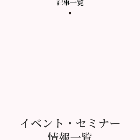
記事一覧
イベント・セミナー
情報一覧