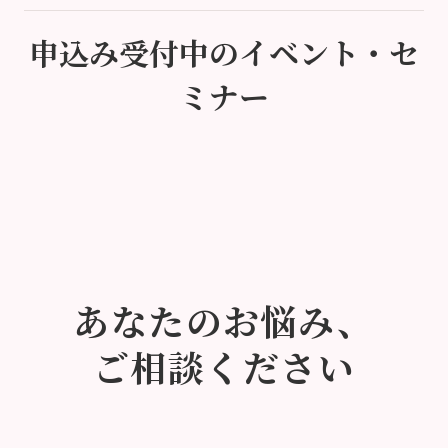
申込み受付中のイベント・セ
ミナー
あなたのお悩み、
ご相談ください