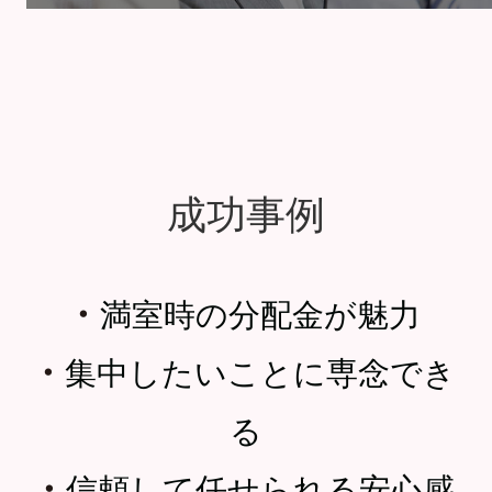
成功事例
・
満室時の分配金が魅力
・
集中したいことに専念でき
る
・
信頼して任せられる安心感