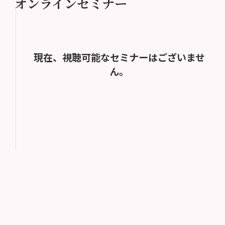
オンラインセミナー
現在、視聴可能なセミナーはございませ
ん。