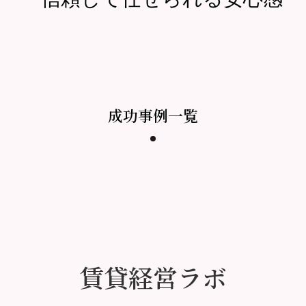
成功事例一覧
賃貸経営ラボ