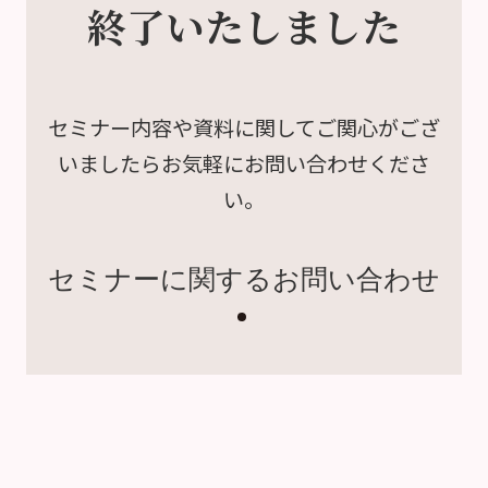
終了いたしました
セミナー内容や資料に関して
ご関心がござ
いましたら
お気軽にお問い合わせくださ
い。
セミナーに関するお問い合わせ