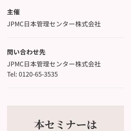
主催
JPMC日本管理センター株式会社
問い合わせ先
JPMC日本管理センター株式会社
Tel: 0120-65-3535
本セミナーは