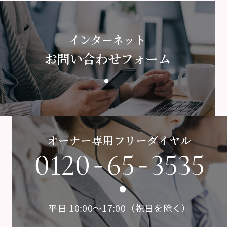
インターネット
お問い合わせフォーム
オーナー専用フリーダイヤル
-
-
0120
65
3535
平日 10:00〜17:00（祝日を除く）