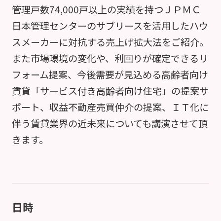
管理戸数74,000戸以上の実績を持つＪＰＭＣ
日本管理センターのサブリースを活用したハウ
スメーカーに対抗する売上げ拡大法をご紹介。
また市場環境の変化や、利回りが確定できるリ
フォーム提案、今後需要が見込める高齢者向け
賃貸「サービス付き高齢者向け住宅」の提案サ
ポート、収益不動産売買仲介の提案、ＩＴ化に
伴う賃貸業界の近未来についても講演させて頂
きます。
日時