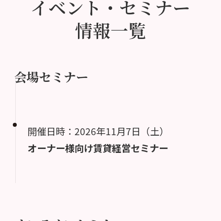
イベント・セミナー
情報一覧
会場セミナー
開催日時：2026年11月7日（土）
オーナー様向け賃貸経営セミナー