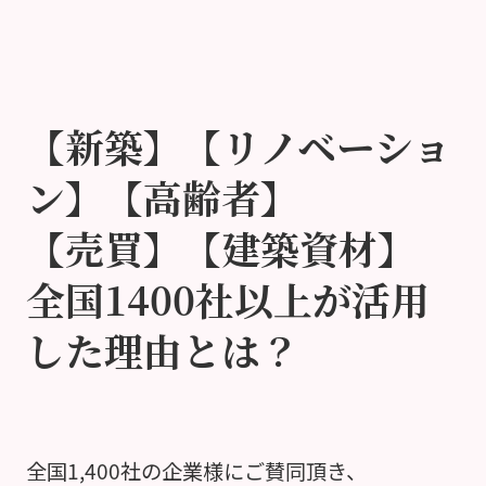
【新築】【リノベーショ
ン】【高齢者】
【売買】【建築資材】
全国1400社以上が活用
した理由とは？
全国1,400社の企業様にご賛同頂き、