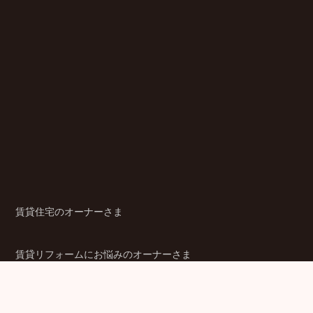
賃貸住宅のオーナーさま
賃貸リフォームにお悩みのオーナーさま
シニア賃貸住宅のご検討者さま