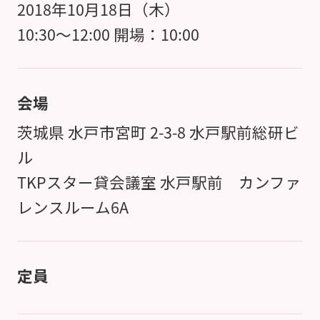
2018年10月18日（木）
10:30～12:00 開場：10:00
会場
茨城県 水戸市宮町 2-3-8 水戸駅前総研ビ
ル
TKPスター貸会議室 水戸駅前 カンファ
レンスルーム6A
定員