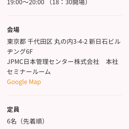
19:00～20:00 （18：30開場）
会場
東京都 千代田区 丸の内3-4-2 新日石ビル
ヂング6F
JPMC日本管理センター株式会社 本社
セミナールーム
Google Map
定員
6名（先着順）