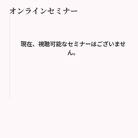
オンラインセミナー
現在、視聴可能なセミナーはございませ
ん。