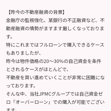
【昨今の不動産融資の背景】
金融庁の監視強化、某銀行の不正融資など、不
動産融資の情勢がますます厳しくなっておりま
す。
特にこれまではフルローンで購入できるケース
もありましたが、
昨今は物件価格の20～30%の自己資金を条件
とされるケースがほとんどで、
不動産を買い進めていくことが非常に困難にな
っております。
そんな中、当社JPMCグループでは自己資金ゼ
ロ「オーバーローン」での購入が可能でござい
ます。