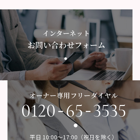
インターネット
お問い合わせフォーム
オーナー専用フリーダイヤル
-
-
0120
65
3535
平日 10:00〜17:00（祝日を除く）