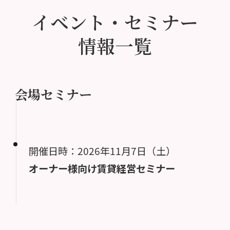
イベント・セミナー
情報一覧
会場セミナー
開催日時：2026年11月7日（土）
オーナー様向け賃貸経営セミナー