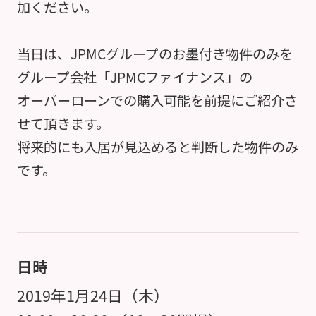
加ください。
当日は、JPMCグループのお墨付き物件のみを
グループ会社「JPMCファイナンス」の
オーバーローンでの購入可能を前提にご紹介さ
せて頂きます。
将来的にも入居が見込めると判断した物件のみ
です。
日時
2019年1月24日（木）