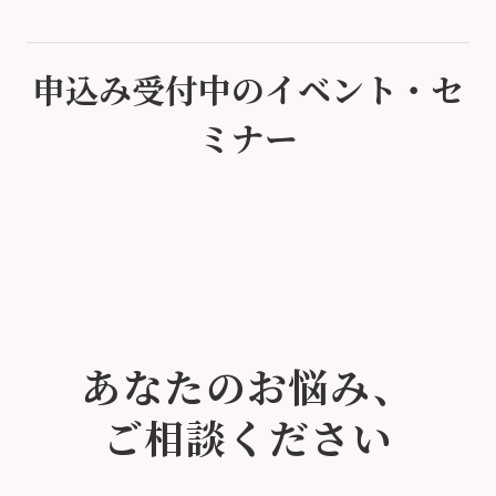
申込み受付中のイベント・セ
ミナー
あなたのお悩み、
ご相談ください