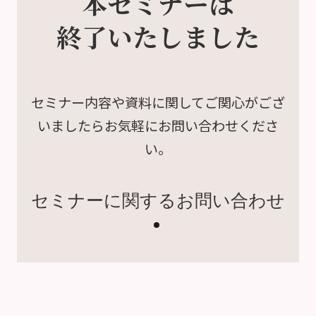
本セミナーは
終了いたしました
セミナー内容や資料に関して
ご関心がござ
いましたら
お気軽にお問い合わせくださ
い。
セミナーに関するお問い合わせ