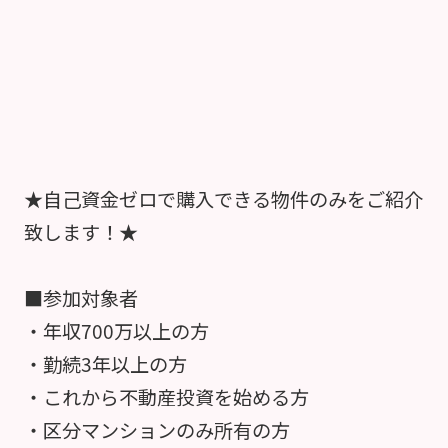
★自己資金ゼロで購入できる物件のみをご紹介
致します！★
■参加対象者
・年収700万以上の方
・勤続3年以上の方
・これから不動産投資を始める方
・区分マンションのみ所有の方