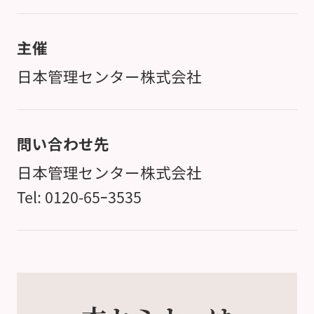
主催
日本管理センター株式会社
問い合わせ先
日本管理センター株式会社
Tel: 0120-65ｰ3535