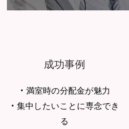
成功事例
・
満室時の分配金が魅力
・
集中したいことに専念でき
る