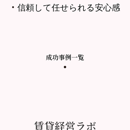
・
信頼して任せられる安心感
成功事例一覧
賃貸経営ラボ