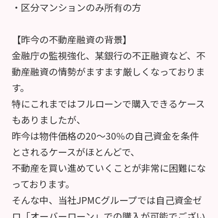
・区分マンションのみ所有の方
【昨今の不動産融資の背景】
金融庁の監視強化、某銀行の不正融資など、不
動産融資の情勢がますます厳しくなっておりま
す。
特にこれまではフルローンで購入できるケース
もありましたが、
昨今は物件価格の20～30%の自己資金を条件
とされるケースがほとんどで、
不動産を買い進めていくことが非常に困難にな
っております。
そんな中、当社JPMCグループでは自己資金ゼ
ロ「オーバーローン」での購入が可能でござい