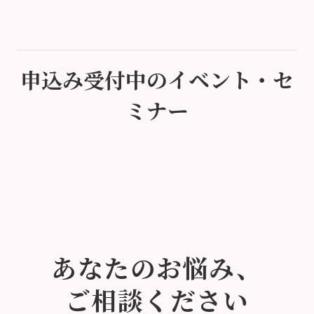
申込み受付中のイベント・セ
ミナー
あなたのお悩み、
ご相談ください