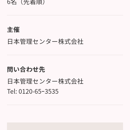
6名（先着順）
主催
日本管理センター株式会社
問い合わせ先
日本管理センター株式会社
Tel: 0120-65ｰ3535