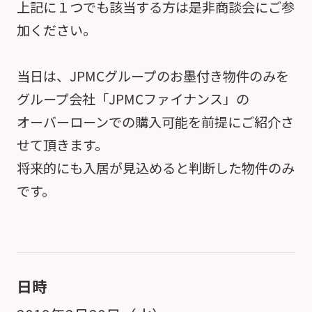
上記に１つでも該当する方は是非商談会にご参
加ください。
当日は、JPMCグループのお墨付き物件のみを
グループ会社「JPMCファイナンス」の
オーバーローンでの購入可能を前提にご紹介さ
せて頂きます。
将来的にも入居が見込めると判断した物件のみ
です。
日時