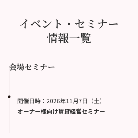
イベント・セミナー
情報一覧
会場セミナー
開催日時：2026年11月7日（土）
オーナー様向け賃貸経営セミナー