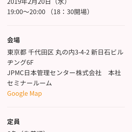
2019年2月20日（水）
19:00～20:00 （18：30開場）
会場
東京都 千代田区 丸の内3-4-2 新日石ビル
ヂング6F
JPMC日本管理センター株式会社 本社
セミナールーム
Google Map
定員