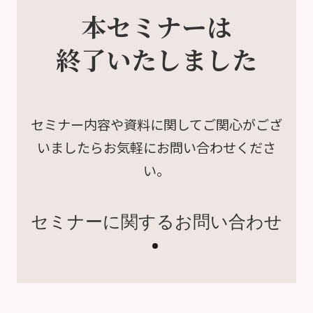
本セミナーは
終了いたしました
セミナー内容や資料に関して
ご関心がござ
いましたら
お気軽にお問い合わせくださ
い。
セミナーに関するお問い合わせ