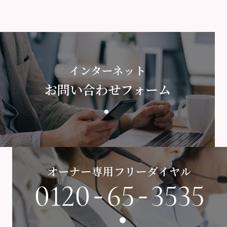
インターネット
お問い合わせフォーム
オーナー専用フリーダイヤル
-
-
0120
65
3535