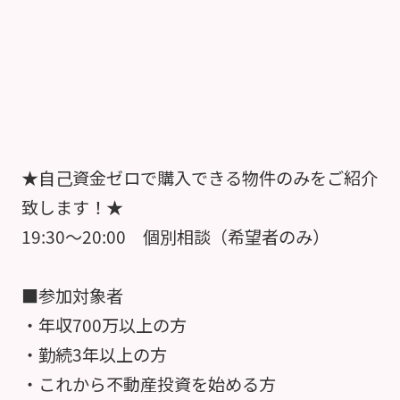
★自己資金ゼロで購入できる物件のみをご紹介
致します！★
19:30～20:00 個別相談（希望者のみ）
■参加対象者
・年収700万以上の方
・勤続3年以上の方
・これから不動産投資を始める方