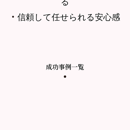
る
・
信頼して任せられる安心感
成功事例一覧