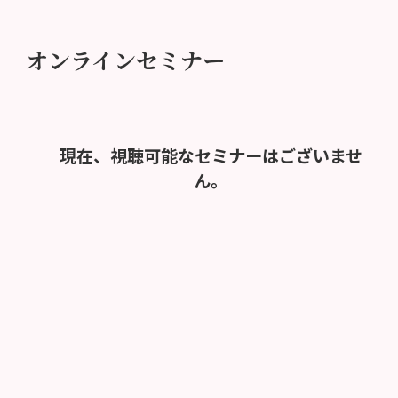
オンラインセミナー
現在、視聴可能なセミナーはございませ
ん。