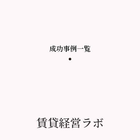
成功事例一覧
賃貸経営ラボ