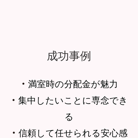
成功事例
・
満室時の分配金が魅力
・
集中したいことに専念でき
る
・
信頼して任せられる安心感