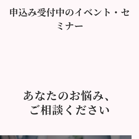
申込み受付中のイベント・セ
ミナー
あなたのお悩み、
ご相談ください