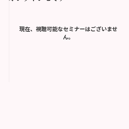
現在、視聴可能なセミナーはございませ
ん。