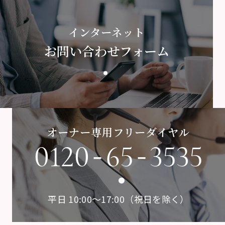
インターネット
お問い合わせフォーム
オーナー専用フリーダイヤル
-
-
0120
65
3535
平日 10:00〜17:00（祝日を除く）