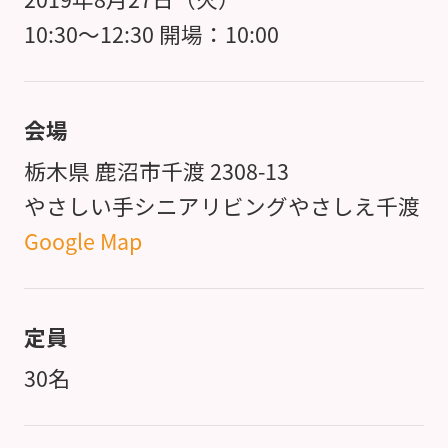
10:30～12:30 開場：10:00
会場
栃木県 鹿沼市千渡 2308-13
やさしい手シニアリビングやさしえ千渡
Google Map
定員
30名