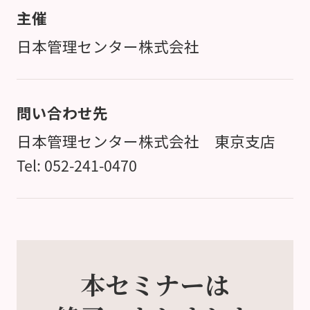
主催
日本管理センター株式会社
問い合わせ先
日本管理センター株式会社 東京支店
Tel: 052-241-0470
本セミナーは