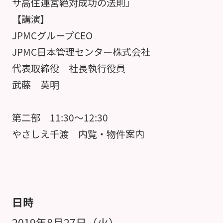
サ高住運営絶対成功の法則」
【講演】
JPMCグループCEO
JPMC日本管理センター株式会社
代表取締役 社長執行役員
武藤 英明
第二部 11:30～12:30
やさしえ千渡 内覧・物件案内
日時
2019年8月27日（火）