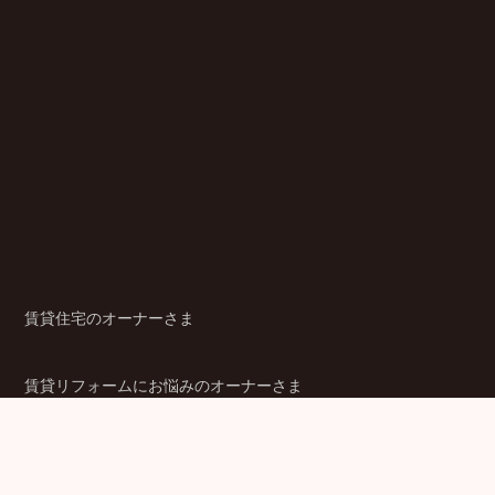
賃貸住宅のオーナーさま
賃貸リフォームにお悩みのオーナーさま
シニア賃貸住宅のご検討者さま