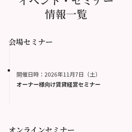
イベント・セミナー
情報一覧
会場セミナー
開催日時：2026年11月7日（土）
オーナー様向け賃貸経営セミナー
オンラインセミナー