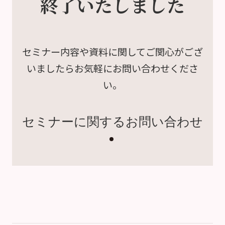
終了いたしました
セミナー内容や資料に関して
ご関心がござ
いましたら
お気軽にお問い合わせくださ
い。
セミナーに関するお問い合わせ