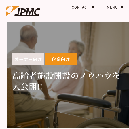
CONTACT
MENU
オーナー向け
企業向け
高齢者施設開設のノウハウを
大公開!!