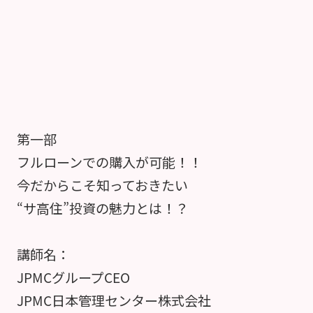
第一部
フルローンでの購入が可能！！
今だからこそ知っておきたい
“サ高住”投資の魅力とは！？
講師名：
JPMCグループCEO
JPMC日本管理センター株式会社