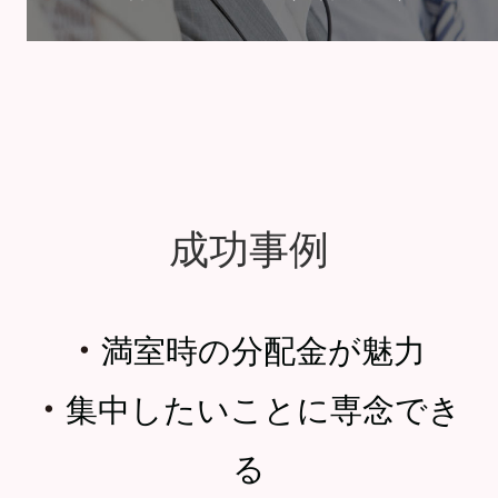
成功事例
・
満室時の分配金が魅力
・
集中したいことに専念でき
る