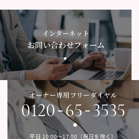
インターネット
お問い合わせフォーム
オーナー専用フリーダイヤル
-
-
0120
65
3535
平日 10:00〜17:00（祝日を除く）