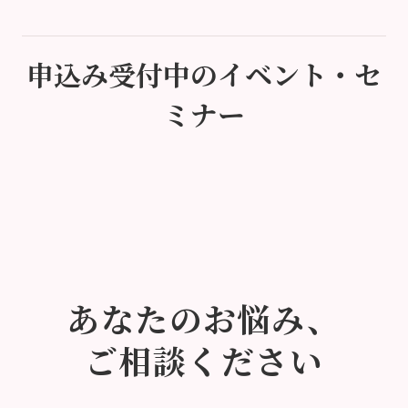
申込み受付中のイベント・セ
ミナー
あなたのお悩み、
ご相談ください