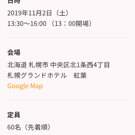
日時
2019年11月2日（土）
13:30～16:00 （13：00開場）
会場
北海道 札幌市 中央区北1条西4丁目
札幌グランドホテル 紅葉
Google Map
定員
60名（先着順）