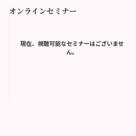
オンラインセミナー
現在、視聴可能なセミナーはございませ
ん。