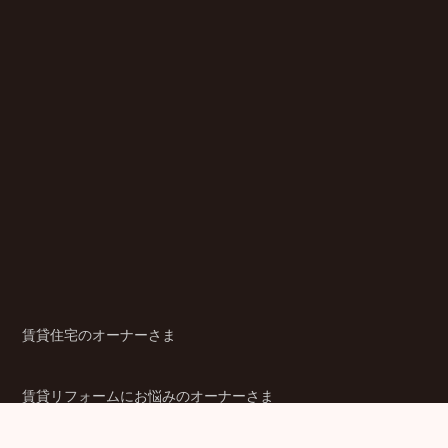
賃貸住宅のオーナーさま
賃貸リフォームにお悩みのオーナーさま