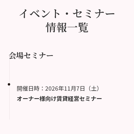
イベント・セミナー
情報一覧
会場セミナー
開催日時：2026年11月7日（土）
オーナー様向け賃貸経営セミナー