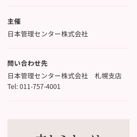
主催
日本管理センター株式会社
問い合わせ先
日本管理センター株式会社 札幌支店
Tel: 011-757-4001