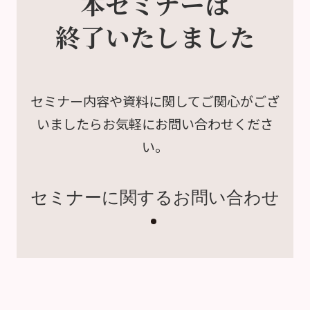
本セミナーは
終了いたしました
セミナー内容や資料に関して
ご関心がござ
いましたら
お気軽にお問い合わせくださ
い。
セミナーに関するお問い合わせ