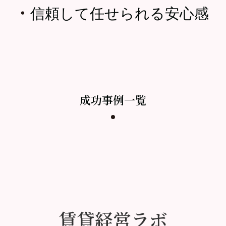
・
信頼して任せられる安心感
成功事例一覧
賃貸経営ラボ