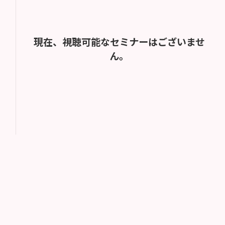
現在、視聴可能なセミナーはございませ
ん。