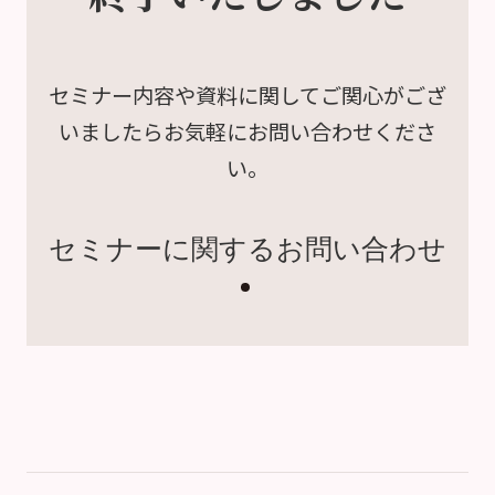
セミナー内容や資料に関して
ご関心がござ
いましたら
お気軽にお問い合わせくださ
い。
セミナーに関するお問い合わせ