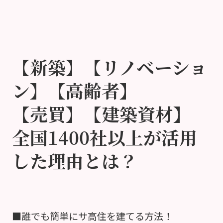
【新築】【リノベーショ
ン】【高齢者】
【売買】【建築資材】
全国1400社以上が活用
した理由とは？
■誰でも簡単にサ高住を建てる方法！