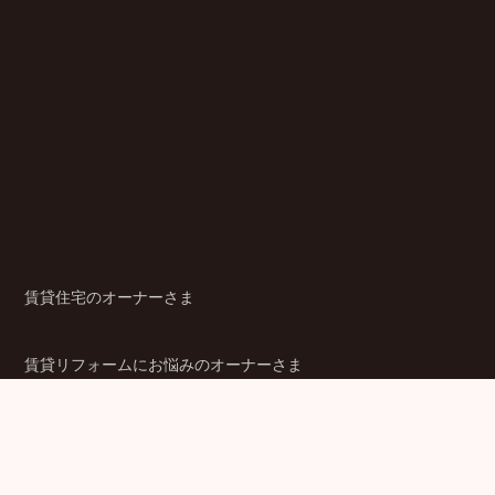
賃貸住宅のオーナーさま
賃貸リフォームにお悩みのオーナーさま
シニア賃貸住宅のご検討者さま