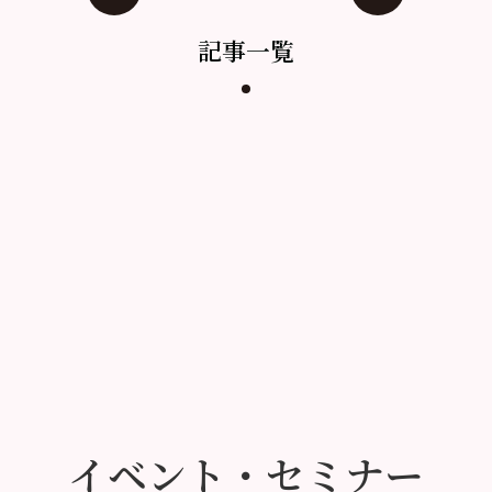
記事一覧
イベント・セミナー