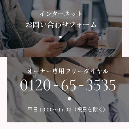
インターネット
お問い合わせフォーム
オーナー専用フリーダイヤル
-
-
0120
65
3535
平日 10:00〜17:00（祝日を除く）