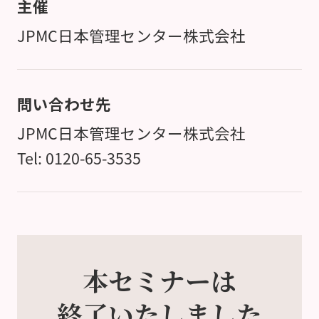
主催
JPMC日本管理センター株式会社
問い合わせ先
JPMC日本管理センター株式会社
Tel: 0120-65-3535
本セミナーは
終了いたしました