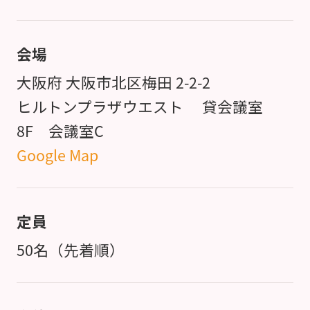
会場
大阪府 大阪市北区梅田 2-2-2
ヒルトンプラザウエスト 貸会議室
8F 会議室C
Google Map
定員
50名（先着順）