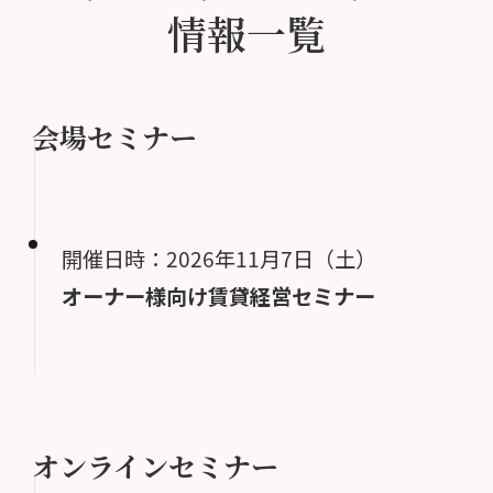
情報一覧
会場セミナー
開催日時：2026年11月7日（土）
オーナー様向け賃貸経営セミナー
オンラインセミナー