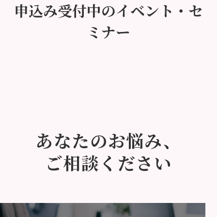
申込み受付中のイベント・セ
ミナー
あなたのお悩み、
ご相談ください