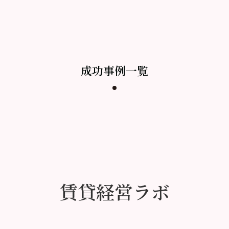
成功事例一覧
賃貸経営ラボ