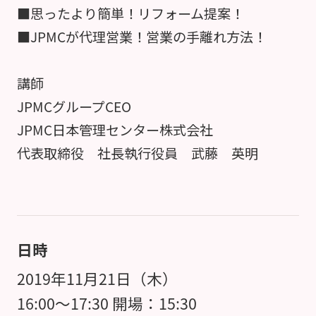
■思ったより簡単！リフォーム提案！
■JPMCが代理営業！営業の手離れ方法！
講師
JPMCグループCEO
JPMC日本管理センター株式会社
代表取締役 社長執行役員 武藤 英明
日時
2019年11月21日（木）
16:00～17:30 開場：15:30