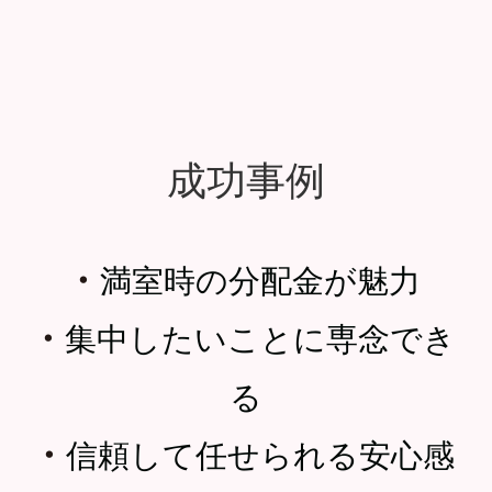
成功事例
・
満室時の分配金が魅力
・
集中したいことに専念でき
る
・
信頼して任せられる安心感