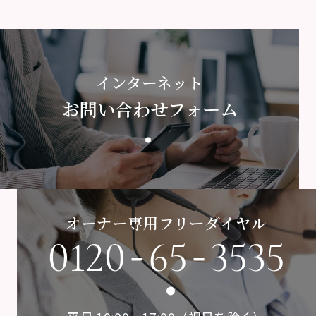
インターネット
お問い合わせフォーム
オーナー専用フリーダイヤル
-
-
0120
65
3535