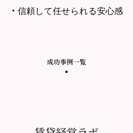
・
信頼して任せられる安心感
成功事例一覧
賃貸経営ラボ