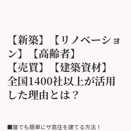
【新築】【リノベーショ
ン】【高齢者】
【売買】【建築資材】
全国1400社以上が活用
した理由とは？
■誰でも簡単にサ高住を建てる方法！