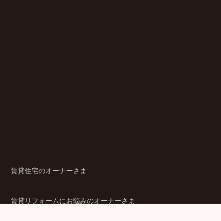
賃貸住宅のオーナーさま
賃貸リフォームにお悩みのオーナーさま