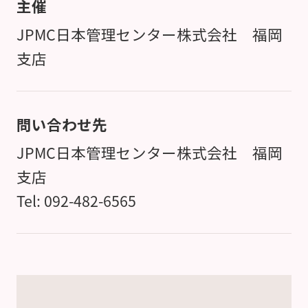
主催
JPMC日本管理センター株式会社 福岡
支店
問い合わせ先
JPMC日本管理センター株式会社 福岡
支店
Tel: 092-482-6565