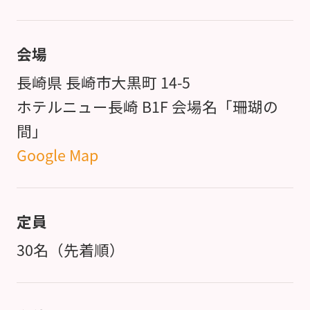
会場
長崎県 長崎市大黒町 14-5
ホテルニュー長崎 B1F 会場名「珊瑚の
間」
Google Map
定員
30名（先着順）