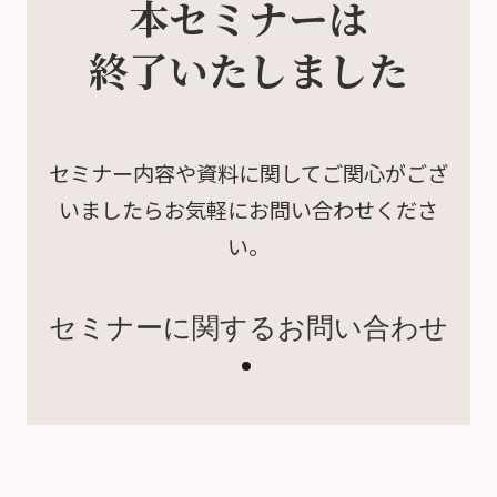
本セミナーは
終了いたしました
セミナー内容や資料に関して
ご関心がござ
いましたら
お気軽にお問い合わせくださ
い。
セミナーに関するお問い合わせ