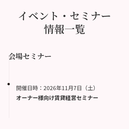
イベント・セミナー
情報一覧
会場セミナー
開催日時：2026年11月7日（土）
オーナー様向け賃貸経営セミナー