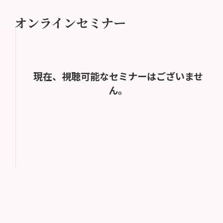
オンラインセミナー
現在、視聴可能なセミナーはございませ
ん。