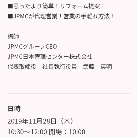
■思ったより簡単！リフォーム提案！
■JPMCが代理営業！営業の手離れ方法！
講師
JPMCグループCEO
JPMC日本管理センター株式会社
代表取締役 社長執行役員 武藤 英明
日時
2019年11月28日（木）
10:30～12:00 開場：10:00