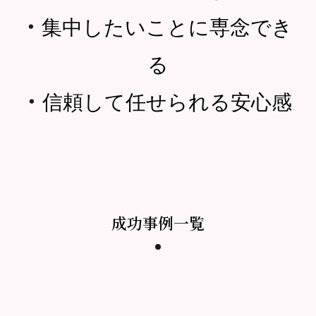
・
集中したいことに専念でき
る
・
信頼して任せられる安心感
成功事例一覧