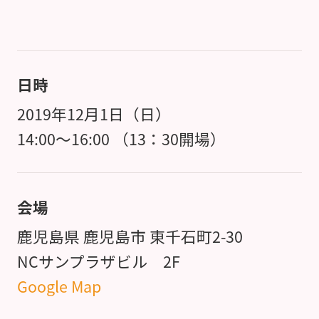
日時
2019年12月1日（日）
14:00～16:00 （13：30開場）
会場
鹿児島県 鹿児島市 東千石町2-30
NCサンプラザビル 2F
Google Map