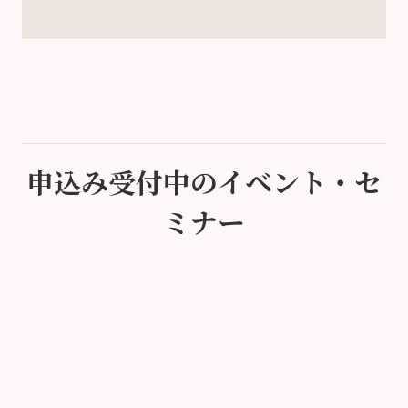
申込み受付中のイベント・セ
ミナー