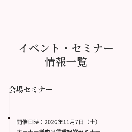
イベント・セミナー
情報一覧
会場セミナー
開催日時：2026年11月7日（土）
オーナー様向け賃貸経営セミナー