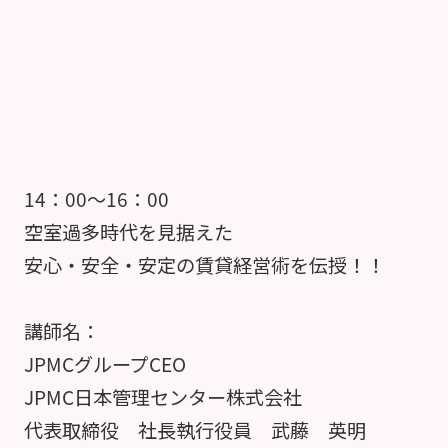
14：00～16：00
空室過多時代を見据えた
安心・安全・安定の賃貸経営術を伝授！！
講師名：
JPMCグループCEO
JPMC日本管理センター株式会社
代表取締役 社長執行役員 武藤 英明