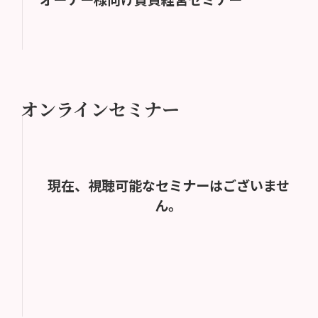
オンラインセミナー
現在、視聴可能なセミナーはございませ
ん。