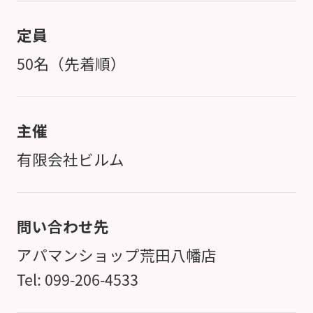
定員
50名（先着順）
主催
有限会社ビルム
問い合わせ先
アパマンショップ荒田八幡店
Tel: 099-206-4533