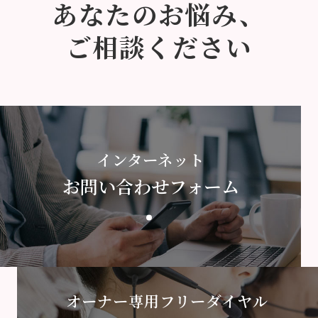
あなたのお悩み、
ご相談ください
インターネット
お問い合わせフォーム
オーナー専用フリーダイヤル