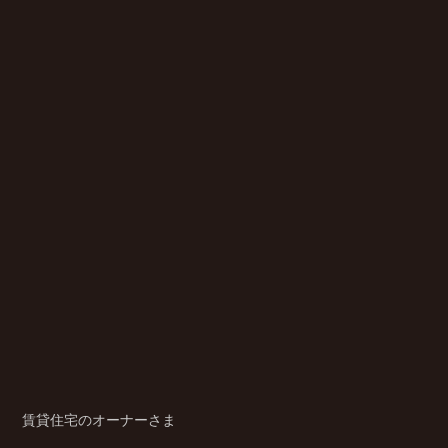
賃貸住宅のオーナーさま