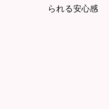
られる安心感