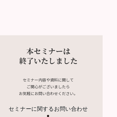
本セミナーは
終了いたしました
セミナー内容や資料に関して
ご関心がございましたら
お気軽にお問い合わせください。
セミナーに関するお問い合わせ