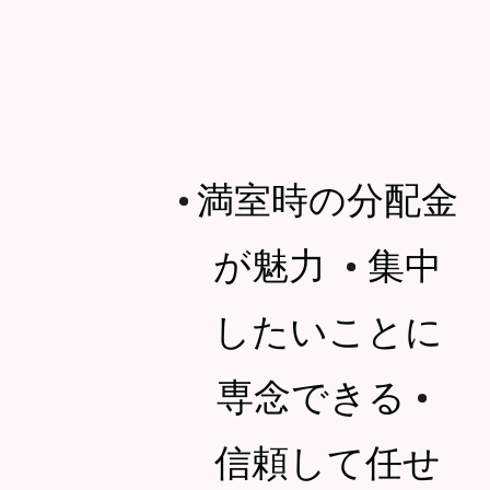
満室時の分配金
・
が魅力
集中
・
したいことに
専念できる
・
信頼して任せ