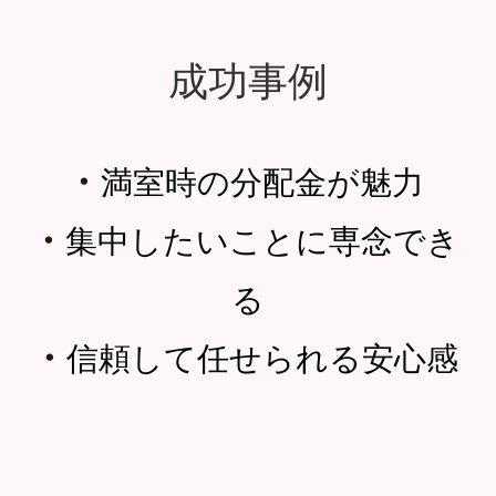
成功事例
・
満室時の分配金が魅力
・
集中したいことに専念でき
る
・
信頼して任せられる安心感