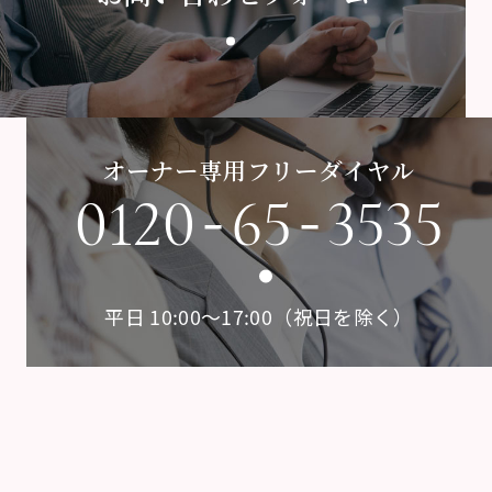
オーナー専用フリーダイヤル
-
-
0120
65
3535
平日 10:00〜17:00（祝日を除く）