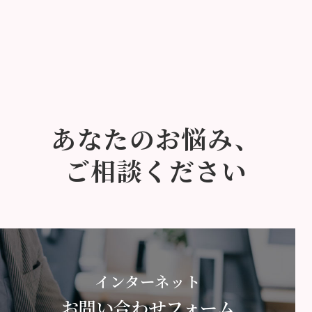
あなたのお悩み、
ご相談ください
インターネット
お問い合わせフォーム