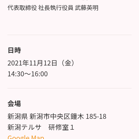
代表取締役 社長執行役員 武藤英明
日時
2021年11月12日（金）
14:30～16:00
会場
新潟県 新潟市中央区鐘木 185-18
新潟テルサ 研修室１
Google Map