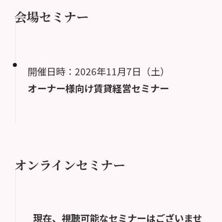
会場セミナー
開催日時：2026年11月7日（土）
オーナー様向け賃貸経営セミナー
オンラインセミナー
現在、視聴可能なセミナーはございませ