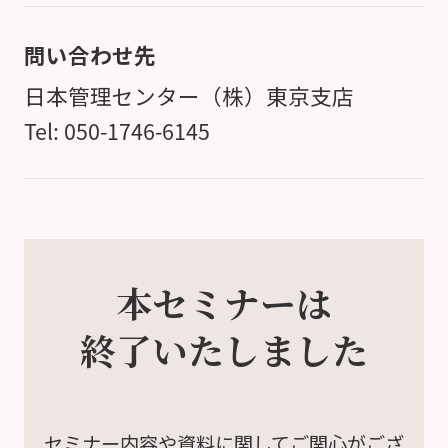
問い合わせ先
日本管理センター（株）東京支店
Tel: 050-1746-6145
本セミナーは
終了いたしました
セミナー内容や資料に関して
ご関心がござ