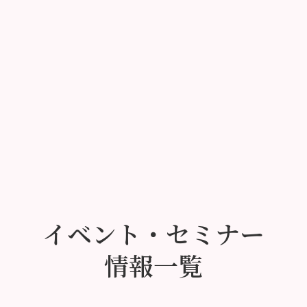
イベント・セミナー
情報一覧