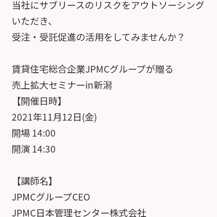
当社にサブリースのリスクをアウトソーシング
いただき、
受注・受託促進の活用をしてみませんか？
賃貸住宅総合企業JPMCグループが贈る
売上拡大セミナーin新潟
【開催日時】
2021年11月12日(金)
開場 14:00
開演 14:30
【講師名】
JPMCグループCEO
JPMC日本管理センター株式会社