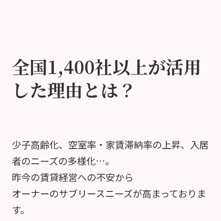
全国1,400社以上が活用
した理由とは？
少子高齢化、空室率・家賃滞納率の上昇、入居
者のニーズの多様化…。
昨今の賃貸経営への不安から
オーナーのサブリースニーズが高まっておりま
す。