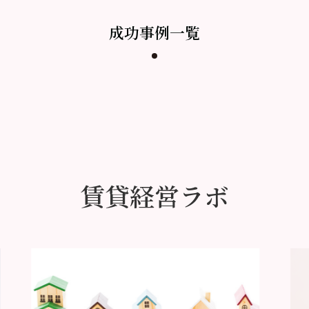
成功事例一覧
賃貸経営ラボ