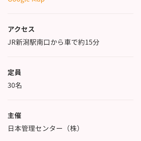
アクセス
JR新潟駅南口から車で約15分
定員
30名
主催
日本管理センター（株）