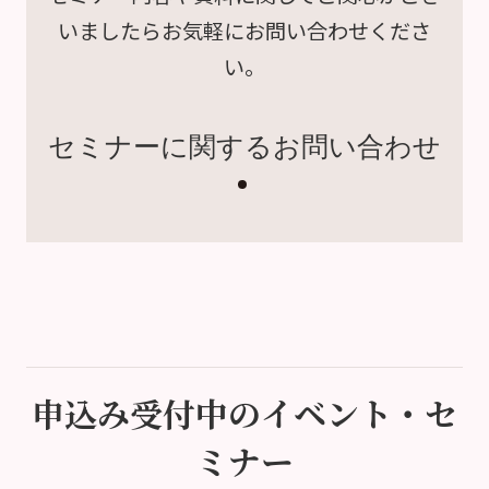
いましたら
お気軽にお問い合わせくださ
い。
セミナーに関するお問い合わせ
申込み受付中のイベント・セ
ミナー