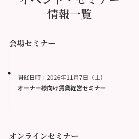
情報一覧
会場セミナー
開催日時：2026年11月7日（土）
オーナー様向け賃貸経営セミナー
オンラインセミナー