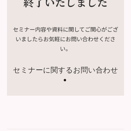
終了いたしました
セミナー内容や資料に関して
ご関心がござ
いましたら
お気軽にお問い合わせくださ
い。
セミナーに関するお問い合わせ