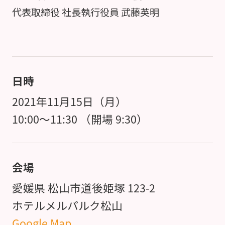
代表取締役 社長執行役員 武藤英明
日時
2021年11月15日（月）
10:00～11:30 （開場 9:30）
会場
愛媛県 松山市道後姫塚 123-2
ホテルメルパルク松山
Google Map