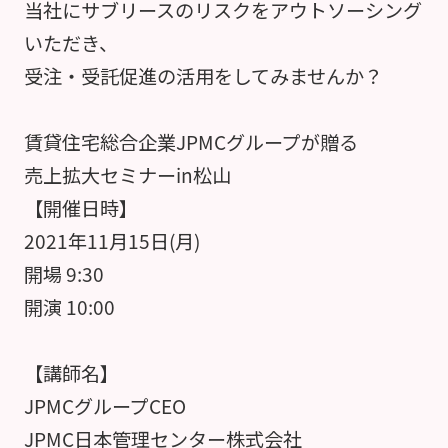
当社にサブリースのリスクをアウトソーシング
いただき、
受注・受託促進の活用をしてみませんか？
賃貸住宅総合企業JPMCグループが贈る
売上拡大セミナーin松山
【開催日時】
2021年11月15日(月)
開場 9:30
開演 10:00
【講師名】
JPMCグループCEO
JPMC日本管理センター株式会社