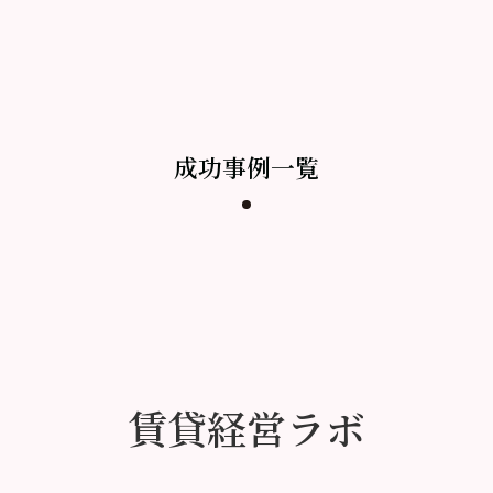
成功事例一覧
賃貸経営ラボ