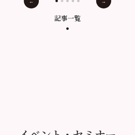
記事一覧
イベント・セミナー