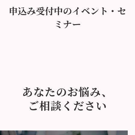
申込み受付中のイベント・セ
ミナー
あなたのお悩み、
ご相談ください