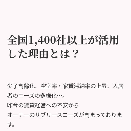
全国1,400社以上が活用
した理由とは？
少子高齢化、空室率・家賃滞納率の上昇、入居
者のニーズの多様化…。
昨今の賃貸経営への不安から
オーナーのサブリースニーズが高まっておりま
す。