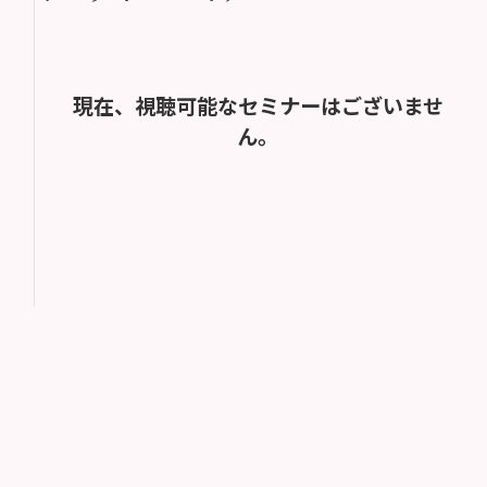
現在、視聴可能なセミナーはございませ
ん。