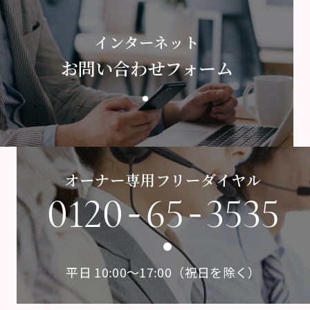
インターネット
お問い合わせフォーム
オーナー専用フリーダイヤル
-
-
0120
65
3535
平日 10:00〜17:00（祝日を除く）