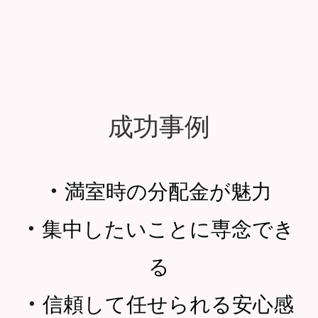
成功事例
・
満室時の分配金が魅力
・
集中したいことに専念でき
る
・
信頼して任せられる安心感