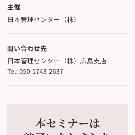
主催
日本管理センター（株）
問い合わせ先
日本管理センター（株）広島支店
Tel: 050-1743-2637
本セミナーは